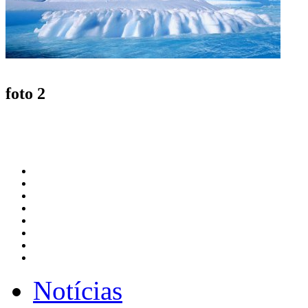
foto 2
Notícias