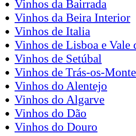
Vinhos da Bairrada
Vinhos da Beira Interior
Vinhos de Italia
Vinhos de Lisboa e Vale 
Vinhos de Setúbal
Vinhos de Trás-os-Monte
Vinhos do Alentejo
Vinhos do Algarve
Vinhos do Dão
Vinhos do Douro