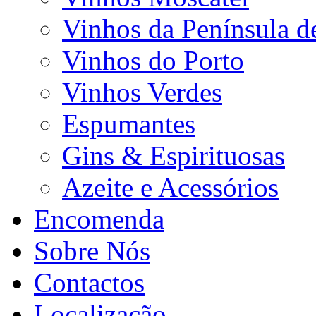
Vinhos da Península d
Vinhos do Porto
Vinhos Verdes
Espumantes
Gins & Espirituosas
Azeite e Acessórios
Encomenda
Sobre Nós
Contactos
Localização