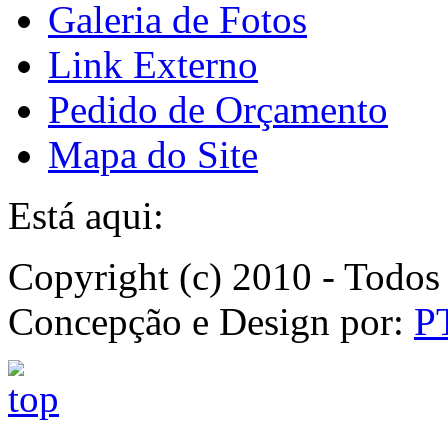
Galeria de Fotos
Link Externo
Pedido de Orçamento
Mapa do Site
Está aqui:
Copyright (c) 2010 - Todos 
Concepção e Design por:
P