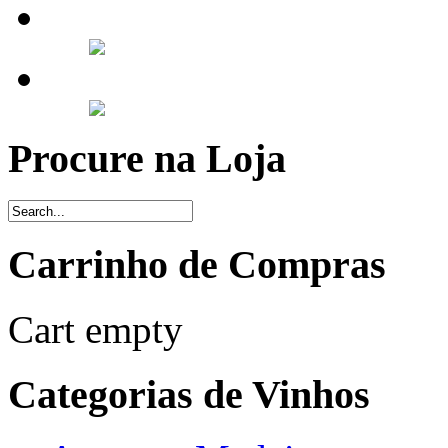
Procure na Loja
Carrinho de Compras
Cart empty
Categorias de Vinhos