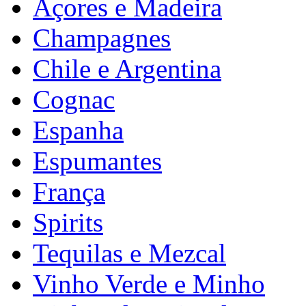
Açores e Madeira
Champagnes
Chile e Argentina
Cognac
Espanha
Espumantes
França
Spirits
Tequilas e Mezcal
Vinho Verde e Minho