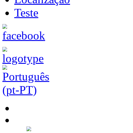
Teste