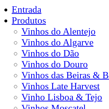
Entrada
Produtos
Vinhos do Alentejo
Vinhos do Algarve
Vinhos do Dão
Vinhos do Douro
Vinhos das Beiras & B
Vinhos Late Harvest
Vinho Lisboa & Tejo
Vinhos Moscatel