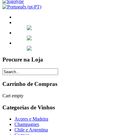
Procure na Loja
Carrinho de Compras
Cart empty
Categorias de Vinhos
Açores e Madeira
Champagnes
Chile e Argentina