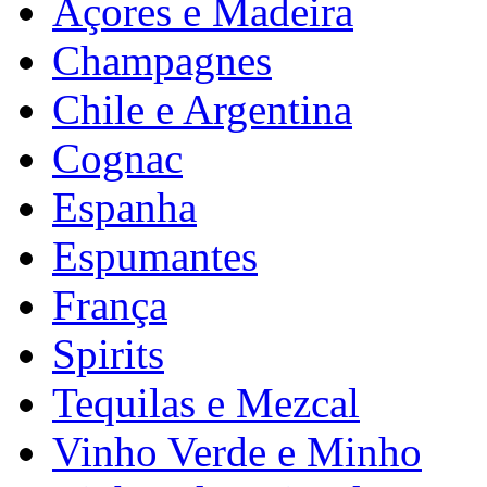
Açores e Madeira
Champagnes
Chile e Argentina
Cognac
Espanha
Espumantes
França
Spirits
Tequilas e Mezcal
Vinho Verde e Minho