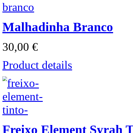
Malhadinha Branco
30,00 €
Product details
Freixo Element Syrah T