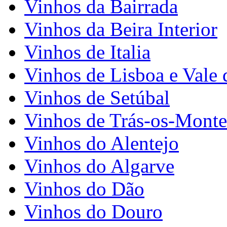
Vinhos da Bairrada
Vinhos da Beira Interior
Vinhos de Italia
Vinhos de Lisboa e Vale 
Vinhos de Setúbal
Vinhos de Trás-os-Monte
Vinhos do Alentejo
Vinhos do Algarve
Vinhos do Dão
Vinhos do Douro