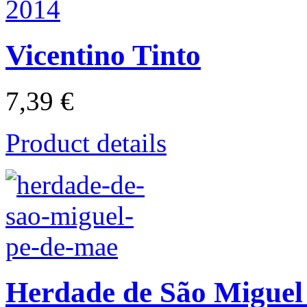
Vicentino Tinto
7,39 €
Product details
Herdade de São Miguel