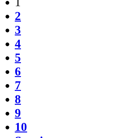
1
2
3
4
5
6
7
8
9
10