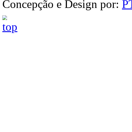
Concepção e Design por:
P