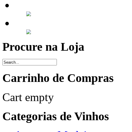
Procure na Loja
Carrinho de Compras
Cart empty
Categorias de Vinhos