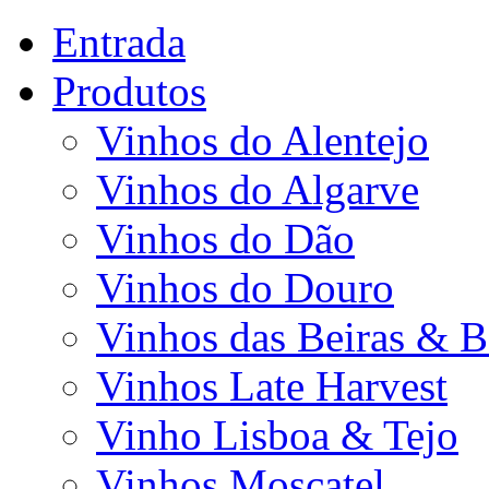
Entrada
Produtos
Vinhos do Alentejo
Vinhos do Algarve
Vinhos do Dão
Vinhos do Douro
Vinhos das Beiras & B
Vinhos Late Harvest
Vinho Lisboa & Tejo
Vinhos Moscatel