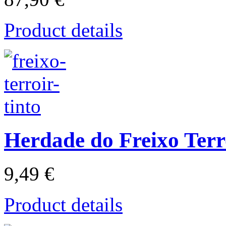
Product details
Herdade do Freixo Terr
9,49 €
Product details