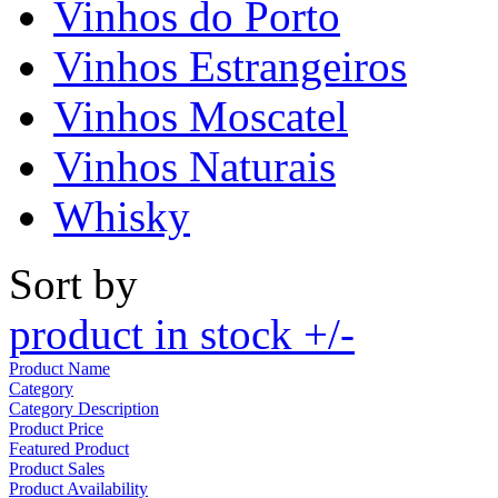
Vinhos do Porto
Vinhos Estrangeiros
Vinhos Moscatel
Vinhos Naturais
Whisky
Sort by
product in stock +/-
Product Name
Category
Category Description
Product Price
Featured Product
Product Sales
Product Availability