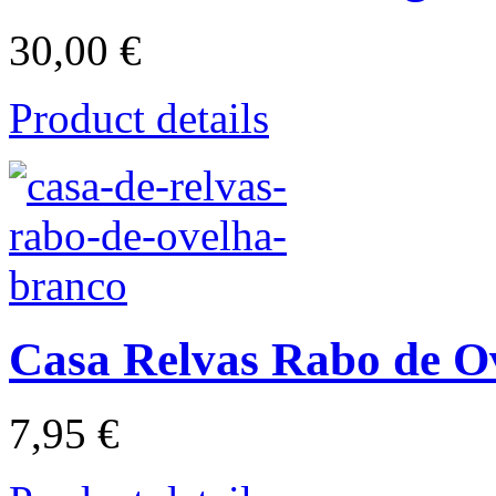
30,00 €
Product details
Casa Relvas Rabo de O
7,95 €