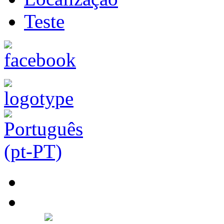
Teste