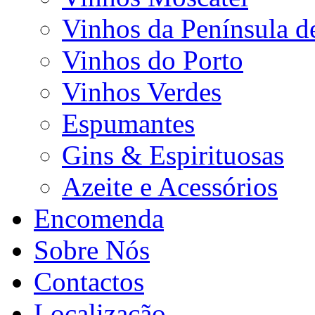
Vinhos da Península d
Vinhos do Porto
Vinhos Verdes
Espumantes
Gins & Espirituosas
Azeite e Acessórios
Encomenda
Sobre Nós
Contactos
Localização