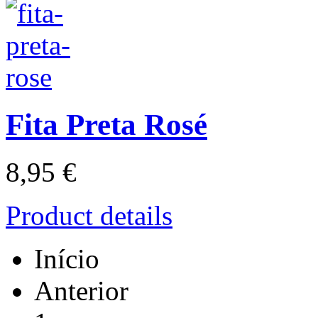
Fita Preta Rosé
8,95 €
Product details
Início
Anterior