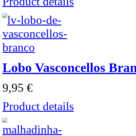
Product details
Lobo Vasconcellos Bra
9,95 €
Product details