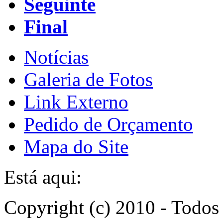
Seguinte
Final
Notícias
Galeria de Fotos
Link Externo
Pedido de Orçamento
Mapa do Site
Está aqui:
Copyright (c) 2010 - Todos 