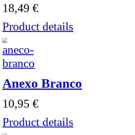
18,49 €
Product details
Anexo Branco
10,95 €
Product details