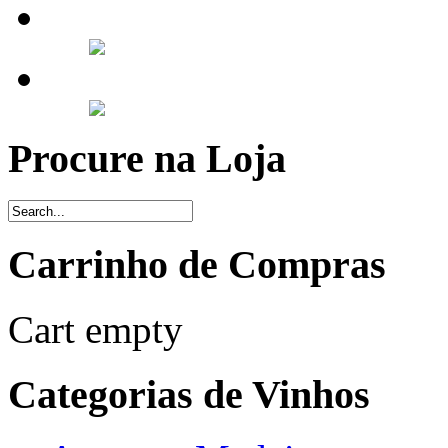
Procure na Loja
Carrinho de Compras
Cart empty
Categorias de Vinhos