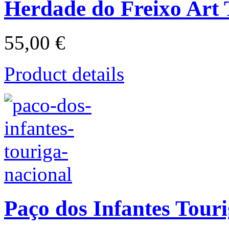
Herdade do Freixo Art 
55,00 €
Product details
Paço dos Infantes Tour