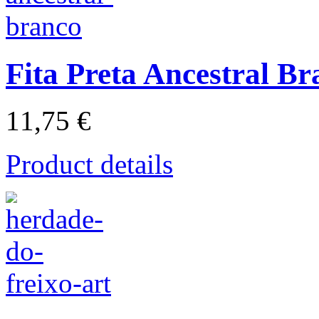
Fita Preta Ancestral Br
11,75 €
Product details