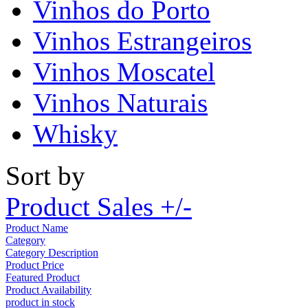
Vinhos do Porto
Vinhos Estrangeiros
Vinhos Moscatel
Vinhos Naturais
Whisky
Sort by
Product Sales +/-
Product Name
Category
Category Description
Product Price
Featured Product
Product Availability
product in stock