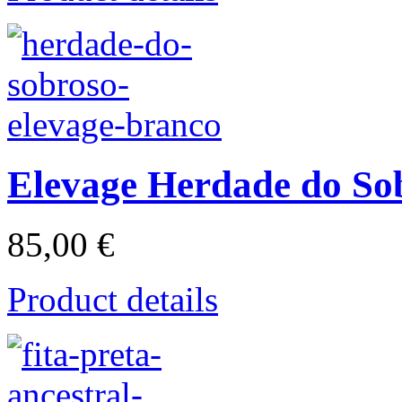
Elevage Herdade do So
85,00 €
Product details