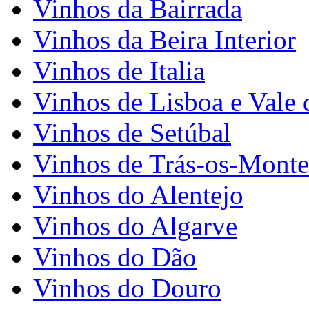
Vinhos da Bairrada
Vinhos da Beira Interior
Vinhos de Italia
Vinhos de Lisboa e Vale 
Vinhos de Setúbal
Vinhos de Trás-os-Monte
Vinhos do Alentejo
Vinhos do Algarve
Vinhos do Dão
Vinhos do Douro