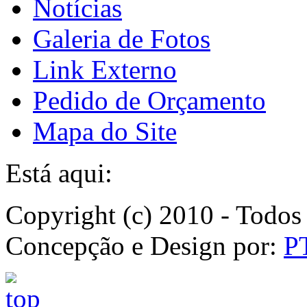
Notícias
Galeria de Fotos
Link Externo
Pedido de Orçamento
Mapa do Site
Está aqui:
Copyright (c) 2010 - Todos 
Concepção e Design por:
P