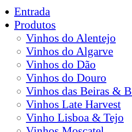
Entrada
Produtos
Vinhos do Alentejo
Vinhos do Algarve
Vinhos do Dão
Vinhos do Douro
Vinhos das Beiras & B
Vinhos Late Harvest
Vinho Lisboa & Tejo
Vinhos Moscatel