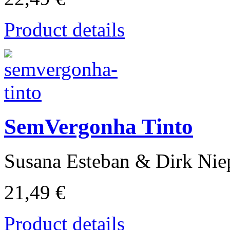
Product details
SemVergonha Tinto
Susana Esteban & Dirk Nie
21,49 €
Product details