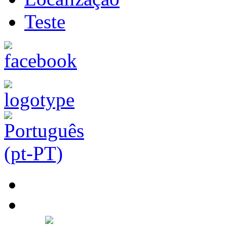
Teste