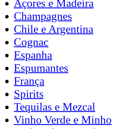
Açores e Madeira
Champagnes
Chile e Argentina
Cognac
Espanha
Espumantes
França
Spirits
Tequilas e Mezcal
Vinho Verde e Minho