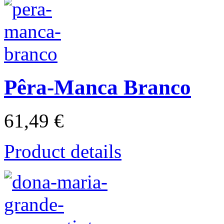
Pêra-Manca Branco
61,49 €
Product details