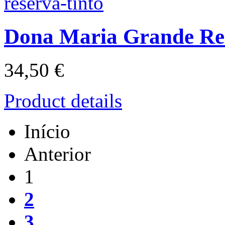
Dona Maria Grande Re
34,50 €
Product details
Início
Anterior
1
2
3