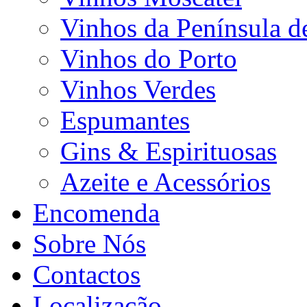
Vinhos da Península d
Vinhos do Porto
Vinhos Verdes
Espumantes
Gins & Espirituosas
Azeite e Acessórios
Encomenda
Sobre Nós
Contactos
Localização