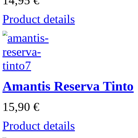
14,95 €
Product details
Amantis Reserva Tinto
15,90 €
Product details