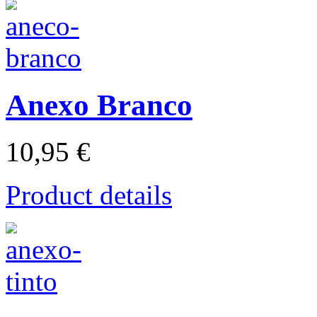
Anexo Branco
10,95 €
Product details