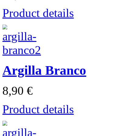
Product details
Argilla Branco
8,90 €
Product details