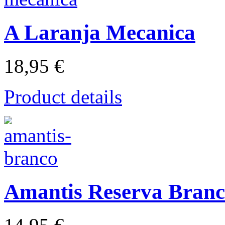
A Laranja Mecanica
18,95 €
Product details
Amantis Reserva Bran