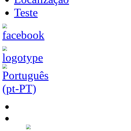
Teste