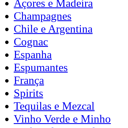
Açores e Madeira
Champagnes
Chile e Argentina
Cognac
Espanha
Espumantes
França
Spirits
Tequilas e Mezcal
Vinho Verde e Minho