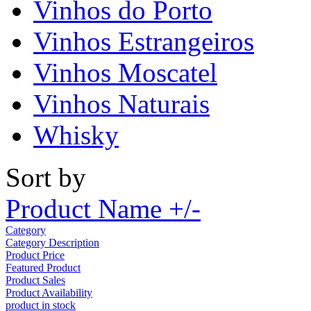
Vinhos do Porto
Vinhos Estrangeiros
Vinhos Moscatel
Vinhos Naturais
Whisky
Sort by
Product Name +/-
Category
Category Description
Product Price
Featured Product
Product Sales
Product Availability
product in stock