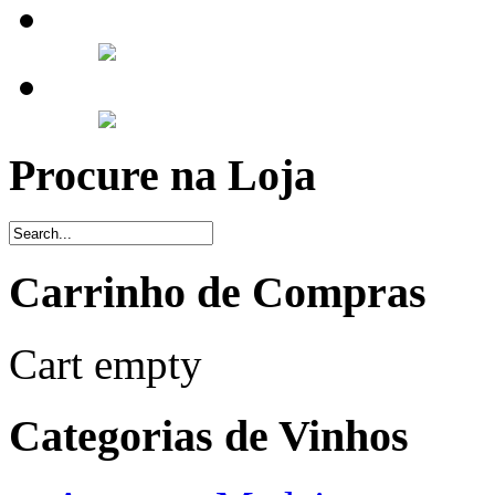
Procure na Loja
Carrinho de Compras
Cart empty
Categorias de Vinhos