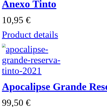
Anexo Tinto
10,95 €
Product details
Apocalipse Grande Res
99,50 €