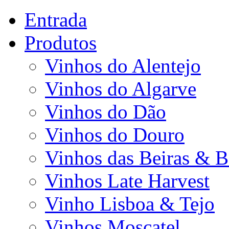
Entrada
Produtos
Vinhos do Alentejo
Vinhos do Algarve
Vinhos do Dão
Vinhos do Douro
Vinhos das Beiras & B
Vinhos Late Harvest
Vinho Lisboa & Tejo
Vinhos Moscatel