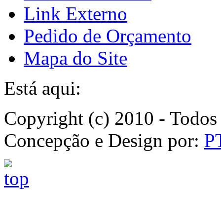
Link Externo
Pedido de Orçamento
Mapa do Site
Está aqui:
Copyright (c) 2010 - Todos 
Concepção e Design por:
P