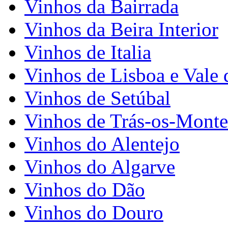
Vinhos da Bairrada
Vinhos da Beira Interior
Vinhos de Italia
Vinhos de Lisboa e Vale 
Vinhos de Setúbal
Vinhos de Trás-os-Monte
Vinhos do Alentejo
Vinhos do Algarve
Vinhos do Dão
Vinhos do Douro