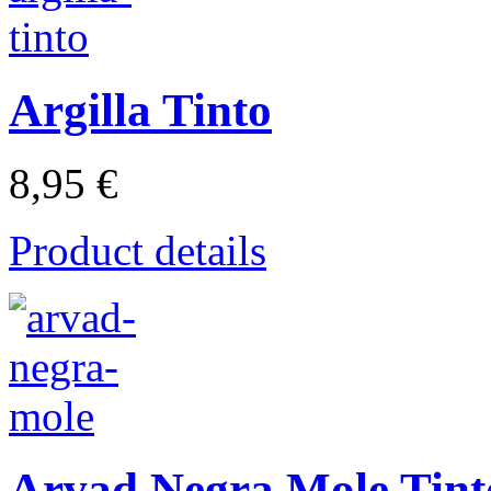
Argilla Tinto
8,95 €
Product details
Arvad Negra Mole Tint