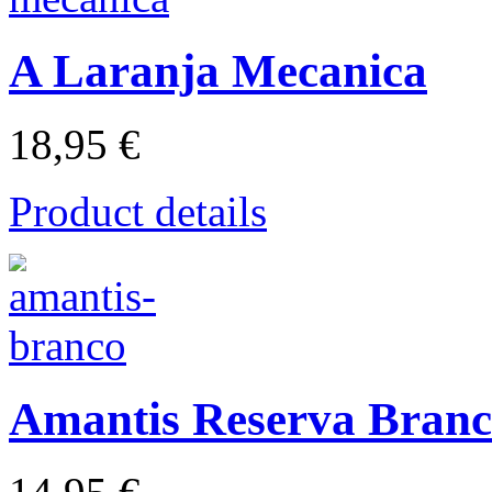
A Laranja Mecanica
18,95 €
Product details
Amantis Reserva Bran