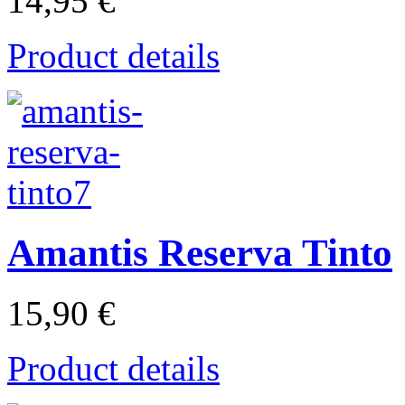
14,95 €
Product details
Amantis Reserva Tinto
15,90 €
Product details