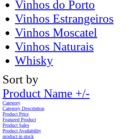
Vinhos do Porto
Vinhos Estrangeiros
Vinhos Moscatel
Vinhos Naturais
Whisky
Sort by
Product Name +/-
Category
Category Description
Product Price
Featured Product
Product Sales
Product Availability
product in stock