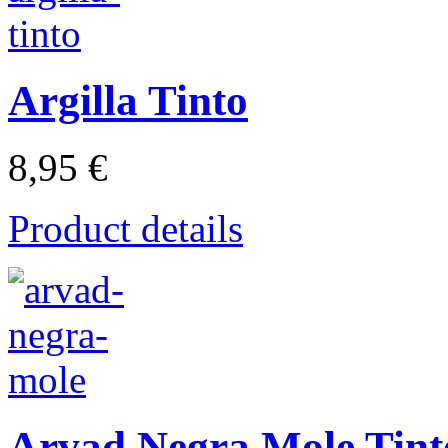
Argilla Tinto
8,95 €
Product details
Arvad Negra Mole Tint