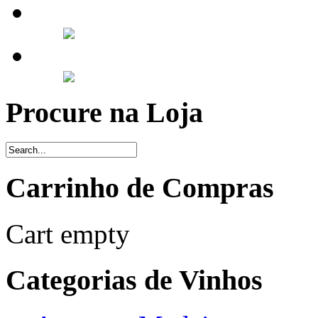
Procure na Loja
Carrinho de Compras
Cart empty
Categorias de Vinhos