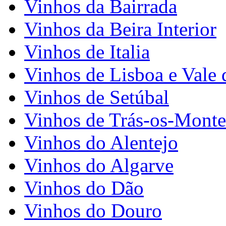
Vinhos da Bairrada
Vinhos da Beira Interior
Vinhos de Italia
Vinhos de Lisboa e Vale 
Vinhos de Setúbal
Vinhos de Trás-os-Monte
Vinhos do Alentejo
Vinhos do Algarve
Vinhos do Dão
Vinhos do Douro