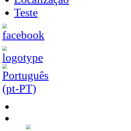
Teste