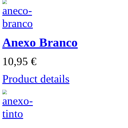
Anexo Branco
10,95 €
Product details