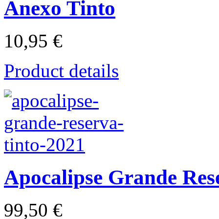
Anexo Tinto
10,95 €
Product details
Apocalipse Grande Res
99,50 €