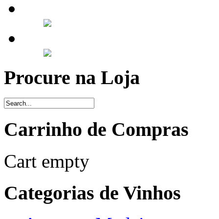
Procure na Loja
Carrinho de Compras
Cart empty
Categorias de Vinhos