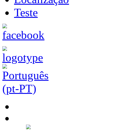
Teste