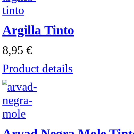
Argilla Tinto
8,95 €
Product details
Arvad Negra Mole Tint