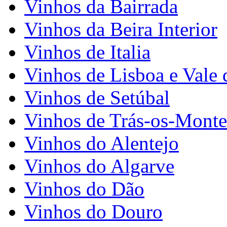
Vinhos da Bairrada
Vinhos da Beira Interior
Vinhos de Italia
Vinhos de Lisboa e Vale 
Vinhos de Setúbal
Vinhos de Trás-os-Monte
Vinhos do Alentejo
Vinhos do Algarve
Vinhos do Dão
Vinhos do Douro