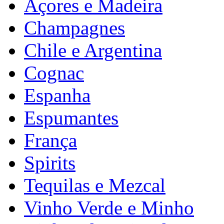
Açores e Madeira
Champagnes
Chile e Argentina
Cognac
Espanha
Espumantes
França
Spirits
Tequilas e Mezcal
Vinho Verde e Minho