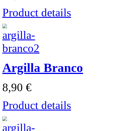
Product details
Argilla Branco
8,90 €
Product details