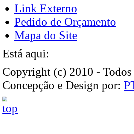
Link Externo
Pedido de Orçamento
Mapa do Site
Está aqui:
Copyright (c) 2010 - Todos 
Concepção e Design por:
P