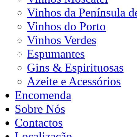
Vinhos da Península d
Vinhos do Porto
Vinhos Verdes
Espumantes
Gins & Espirituosas
Azeite e Acessórios
Encomenda
Sobre Nós
Contactos
Localização