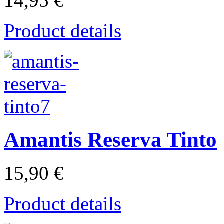
14,95 €
Product details
Amantis Reserva Tinto
15,90 €
Product details