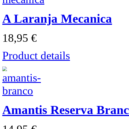
A Laranja Mecanica
18,95 €
Product details
Amantis Reserva Bran