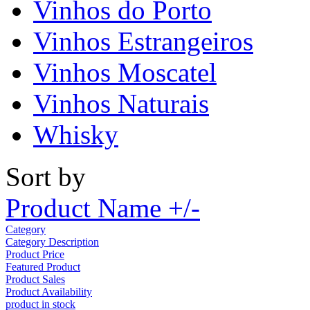
Vinhos do Porto
Vinhos Estrangeiros
Vinhos Moscatel
Vinhos Naturais
Whisky
Sort by
Product Name +/-
Category
Category Description
Product Price
Featured Product
Product Sales
Product Availability
product in stock