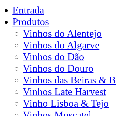
Entrada
Produtos
Vinhos do Alentejo
Vinhos do Algarve
Vinhos do Dão
Vinhos do Douro
Vinhos das Beiras & B
Vinhos Late Harvest
Vinho Lisboa & Tejo
Vinhos Moscatel