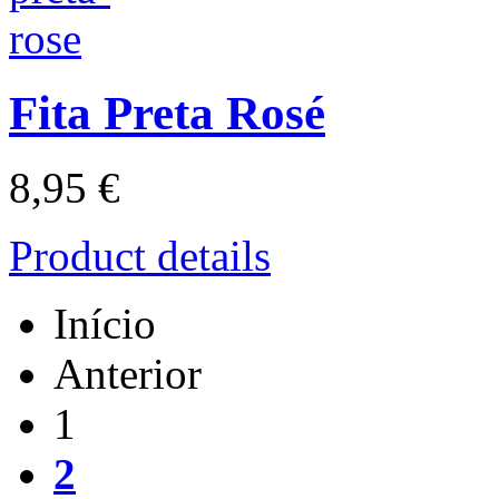
Fita Preta Rosé
8,95 €
Product details
Início
Anterior
1
2