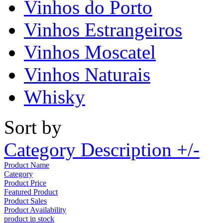
Vinhos do Porto
Vinhos Estrangeiros
Vinhos Moscatel
Vinhos Naturais
Whisky
Sort by
Category Description +/-
Product Name
Category
Product Price
Featured Product
Product Sales
Product Availability
product in stock