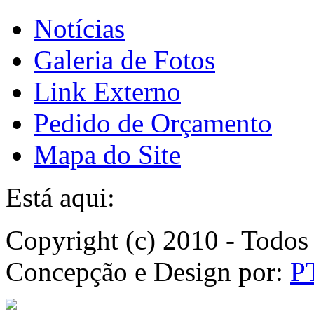
Notícias
Galeria de Fotos
Link Externo
Pedido de Orçamento
Mapa do Site
Está aqui:
Copyright (c) 2010 - Todos 
Concepção e Design por:
P