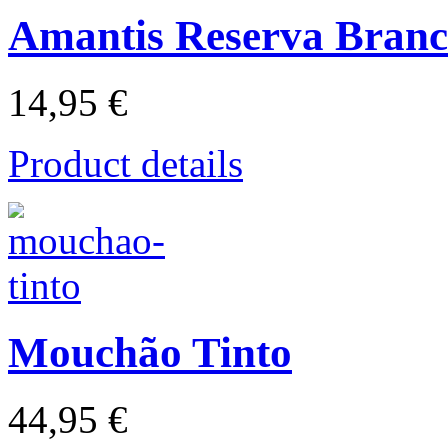
Amantis Reserva Bran
14,95 €
Product details
Mouchão Tinto
44,95 €