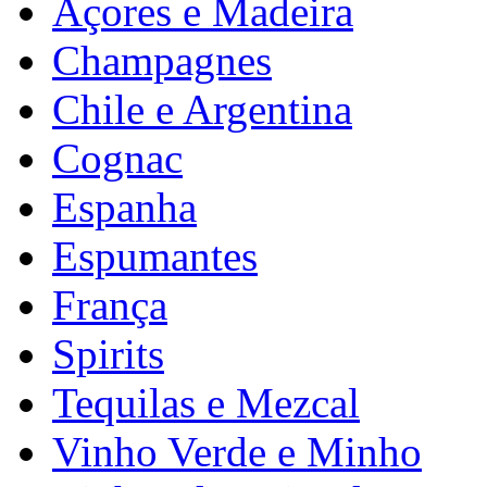
Açores e Madeira
Champagnes
Chile e Argentina
Cognac
Espanha
Espumantes
França
Spirits
Tequilas e Mezcal
Vinho Verde e Minho