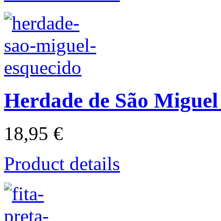
Herdade de São Miguel
18,95 €
Product details