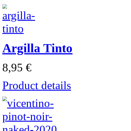
Argilla Tinto
8,95 €
Product details