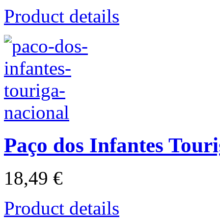
Product details
Paço dos Infantes Tour
18,49 €
Product details