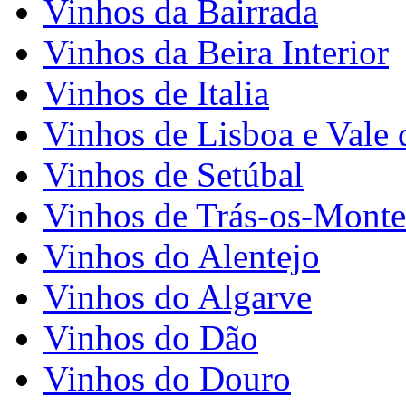
Vinhos da Bairrada
Vinhos da Beira Interior
Vinhos de Italia
Vinhos de Lisboa e Vale 
Vinhos de Setúbal
Vinhos de Trás-os-Monte
Vinhos do Alentejo
Vinhos do Algarve
Vinhos do Dão
Vinhos do Douro