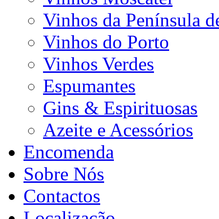
Vinhos da Península d
Vinhos do Porto
Vinhos Verdes
Espumantes
Gins & Espirituosas
Azeite e Acessórios
Encomenda
Sobre Nós
Contactos
Localização