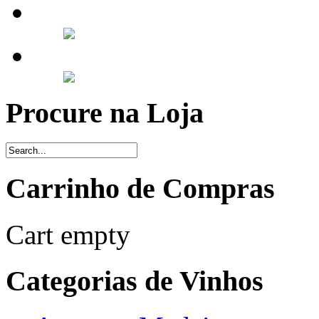
Procure na Loja
Carrinho de Compras
Cart empty
Categorias de Vinhos