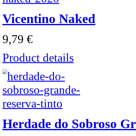
Vicentino Naked
9,79 €
Product details
Herdade do Sobroso Gr