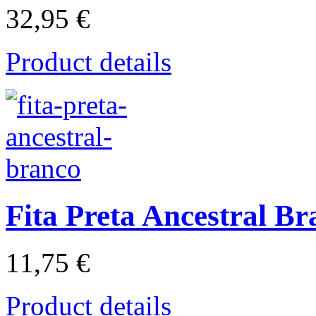
32,95 €
Product details
Fita Preta Ancestral Br
11,75 €
Product details