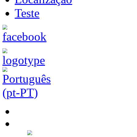
Teste