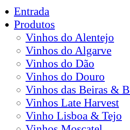
Entrada
Produtos
Vinhos do Alentejo
Vinhos do Algarve
Vinhos do Dão
Vinhos do Douro
Vinhos das Beiras & B
Vinhos Late Harvest
Vinho Lisboa & Tejo
Vinhos Moscatel