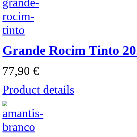
Grande Rocim Tinto 20
77,90 €
Product details