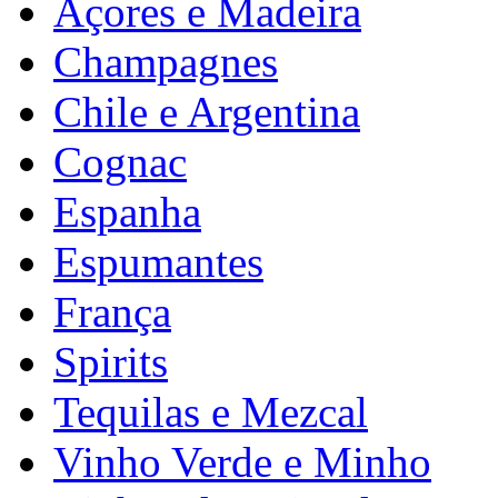
Açores e Madeira
Champagnes
Chile e Argentina
Cognac
Espanha
Espumantes
França
Spirits
Tequilas e Mezcal
Vinho Verde e Minho