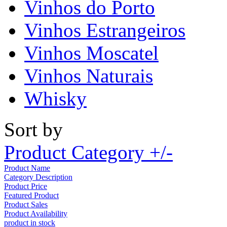
Vinhos do Porto
Vinhos Estrangeiros
Vinhos Moscatel
Vinhos Naturais
Whisky
Sort by
Product Category +/-
Product Name
Category Description
Product Price
Featured Product
Product Sales
Product Availability
product in stock