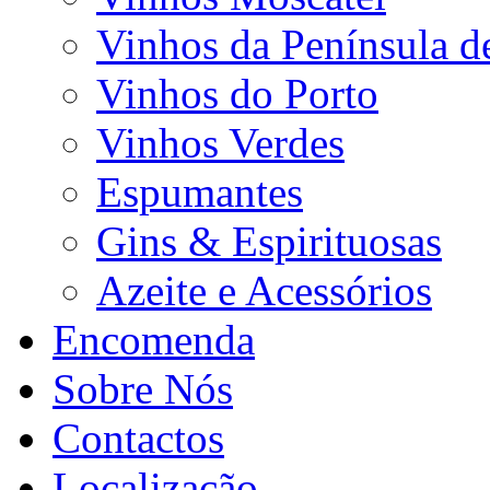
Vinhos da Península d
Vinhos do Porto
Vinhos Verdes
Espumantes
Gins & Espirituosas
Azeite e Acessórios
Encomenda
Sobre Nós
Contactos
Localização