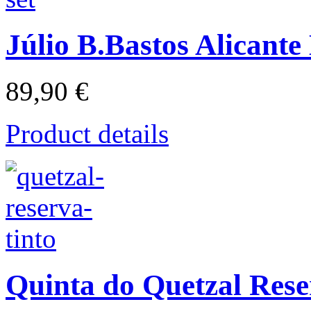
Júlio B.Bastos Alicante
89,90 €
Product details
Quinta do Quetzal Rese