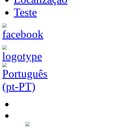
Teste