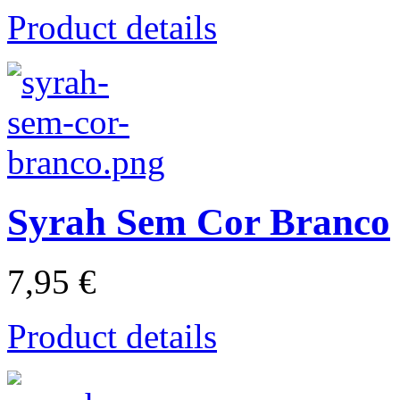
Product details
Syrah Sem Cor Branco
7,95 €
Product details