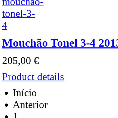
Mouchão Tonel 3-4 201
205,00 €
Product details
Início
Anterior
1