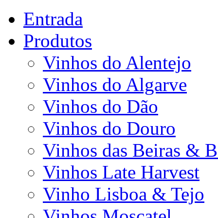
Entrada
Produtos
Vinhos do Alentejo
Vinhos do Algarve
Vinhos do Dão
Vinhos do Douro
Vinhos das Beiras & B
Vinhos Late Harvest
Vinho Lisboa & Tejo
Vinhos Moscatel