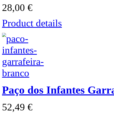
28,00 €
Product details
Paço dos Infantes Garr
52,49 €