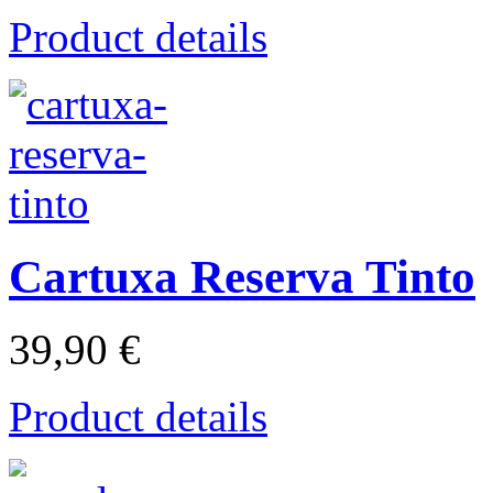
Product details
Cartuxa Reserva Tinto
39,90 €
Product details