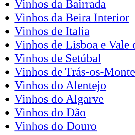
Vinhos da Bairrada
Vinhos da Beira Interior
Vinhos de Italia
Vinhos de Lisboa e Vale 
Vinhos de Setúbal
Vinhos de Trás-os-Monte
Vinhos do Alentejo
Vinhos do Algarve
Vinhos do Dão
Vinhos do Douro