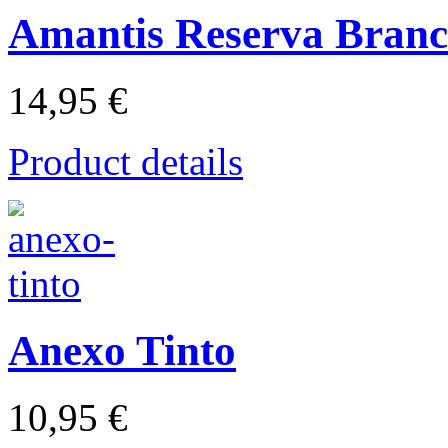
Amantis Reserva Bran
14,95 €
Product details
Anexo Tinto
10,95 €