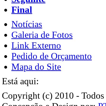
Final
Notícias
Galeria de Fotos
Link Externo
Pedido de Orçamento
Mapa do Site
Está aqui:
Copyright (c) 2010 - Todos 