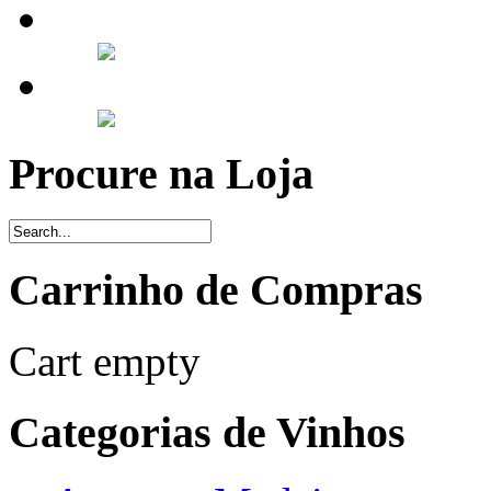
Procure na Loja
Carrinho de Compras
Cart empty
Categorias de Vinhos