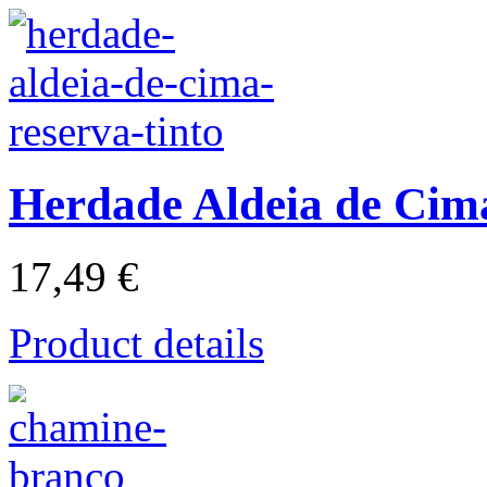
Herdade Aldeia de Cim
17,49 €
Product details