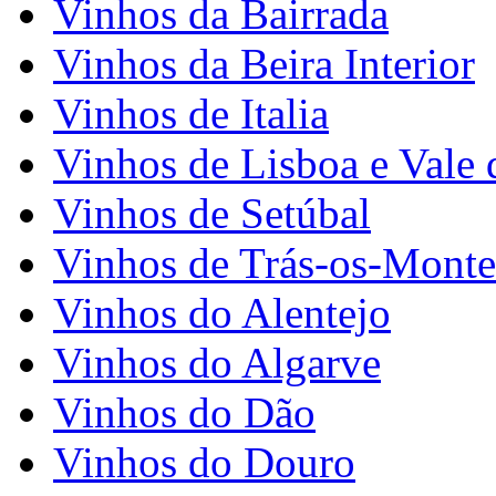
Vinhos da Bairrada
Vinhos da Beira Interior
Vinhos de Italia
Vinhos de Lisboa e Vale 
Vinhos de Setúbal
Vinhos de Trás-os-Monte
Vinhos do Alentejo
Vinhos do Algarve
Vinhos do Dão
Vinhos do Douro