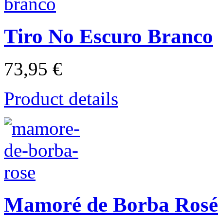
Tiro No Escuro Branco
73,95 €
Product details
Mamoré de Borba Rosé