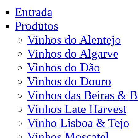
Entrada
Produtos
Vinhos do Alentejo
Vinhos do Algarve
Vinhos do Dão
Vinhos do Douro
Vinhos das Beiras & B
Vinhos Late Harvest
Vinho Lisboa & Tejo
Vinhos Moscatel