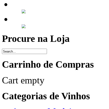
Procure na Loja
Carrinho de Compras
Cart empty
Categorias de Vinhos