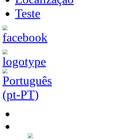
Teste