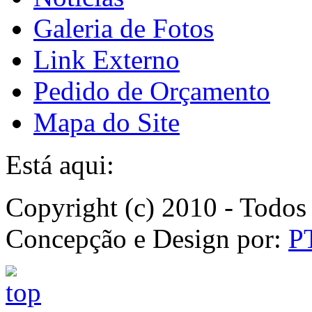
Galeria de Fotos
Link Externo
Pedido de Orçamento
Mapa do Site
Está aqui:
Copyright (c) 2010 - Todos 
Concepção e Design por:
P