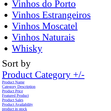
Vinhos do Porto
Vinhos Estrangeiros
Vinhos Moscatel
Vinhos Naturais
Whisky
Sort by
Product Category +/-
Product Name
Category Description
Product Price
Featured Product
Product Sales
Product Availability
product in stock