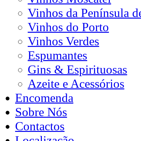
Vinhos da Península d
Vinhos do Porto
Vinhos Verdes
Espumantes
Gins & Espirituosas
Azeite e Acessórios
Encomenda
Sobre Nós
Contactos
Localização