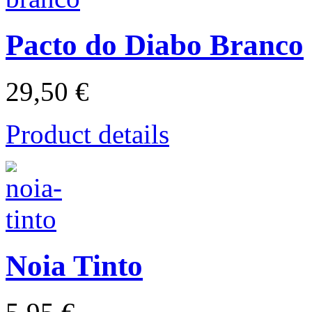
Pacto do Diabo Branco
29,50 €
Product details
Noia Tinto