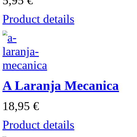
5,95 €
Product details
A Laranja Mecanica
18,95 €
Product details