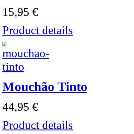
15,95 €
Product details
Mouchão Tinto
44,95 €
Product details