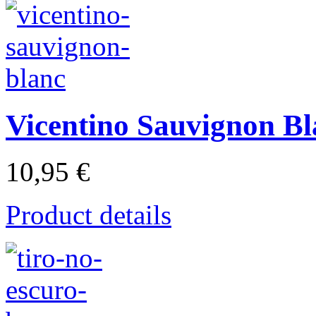
Vicentino Sauvignon Bl
10,95 €
Product details