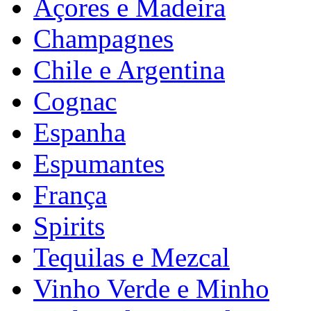
Açores e Madeira
Champagnes
Chile e Argentina
Cognac
Espanha
Espumantes
França
Spirits
Tequilas e Mezcal
Vinho Verde e Minho