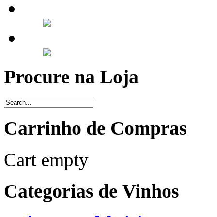
Procure na Loja
Carrinho de Compras
Cart empty
Categorias de Vinhos