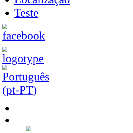
Teste