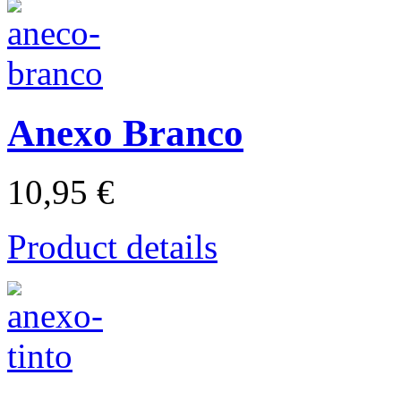
Anexo Branco
10,95 €
Product details