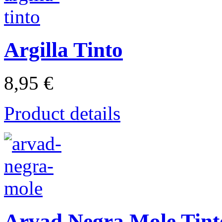
Argilla Tinto
8,95 €
Product details
Arvad Negra Mole Tint