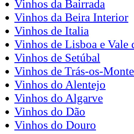
Vinhos da Bairrada
Vinhos da Beira Interior
Vinhos de Italia
Vinhos de Lisboa e Vale 
Vinhos de Setúbal
Vinhos de Trás-os-Monte
Vinhos do Alentejo
Vinhos do Algarve
Vinhos do Dão
Vinhos do Douro