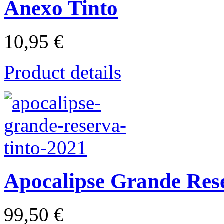
Anexo Tinto
10,95 €
Product details
Apocalipse Grande Res
99,50 €