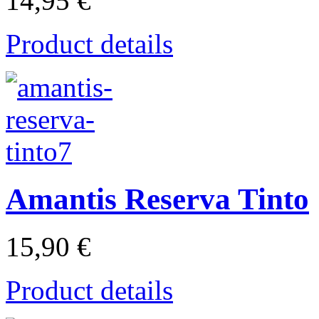
14,95 €
Product details
Amantis Reserva Tinto
15,90 €
Product details