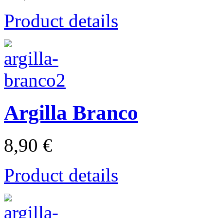
Product details
Argilla Branco
8,90 €
Product details