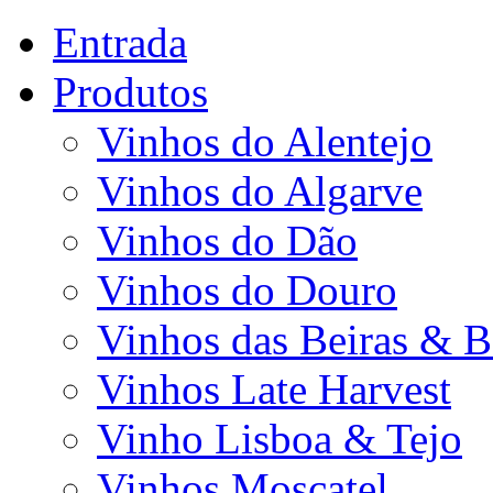
Entrada
Produtos
Vinhos do Alentejo
Vinhos do Algarve
Vinhos do Dão
Vinhos do Douro
Vinhos das Beiras & B
Vinhos Late Harvest
Vinho Lisboa & Tejo
Vinhos Moscatel