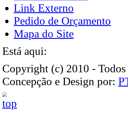
Link Externo
Pedido de Orçamento
Mapa do Site
Está aqui:
Copyright (c) 2010 - Todos 
Concepção e Design por:
P