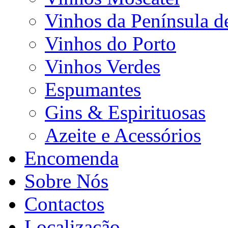
Vinhos da Península d
Vinhos do Porto
Vinhos Verdes
Espumantes
Gins & Espirituosas
Azeite e Acessórios
Encomenda
Sobre Nós
Contactos
Localização