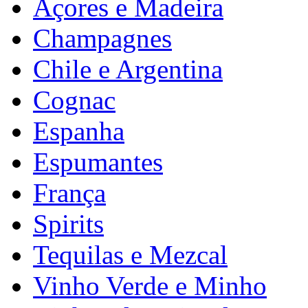
Açores e Madeira
Champagnes
Chile e Argentina
Cognac
Espanha
Espumantes
França
Spirits
Tequilas e Mezcal
Vinho Verde e Minho