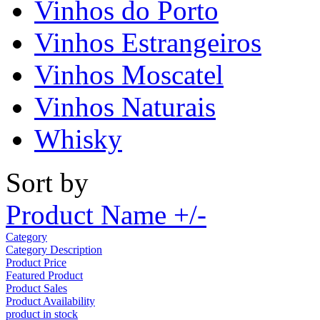
Vinhos do Porto
Vinhos Estrangeiros
Vinhos Moscatel
Vinhos Naturais
Whisky
Sort by
Product Name +/-
Category
Category Description
Product Price
Featured Product
Product Sales
Product Availability
product in stock