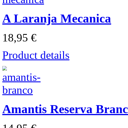
A Laranja Mecanica
18,95 €
Product details
Amantis Reserva Bran