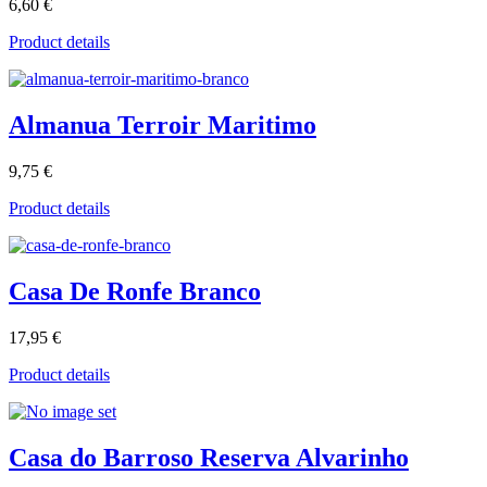
6,60 €
Product details
Almanua Terroir Maritimo
9,75 €
Product details
Casa De Ronfe Branco
17,95 €
Product details
Casa do Barroso Reserva Alvarinho