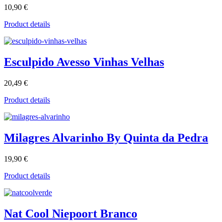
10,90 €
Product details
Esculpido Avesso Vinhas Velhas
20,49 €
Product details
Milagres Alvarinho By Quinta da Pedra
19,90 €
Product details
Nat Cool Niepoort Branco