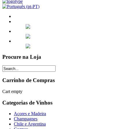
Procure na Loja
Carrinho de Compras
Cart empty
Categorias de Vinhos
Açores e Madeira
Champagnes
Chile e Argentina