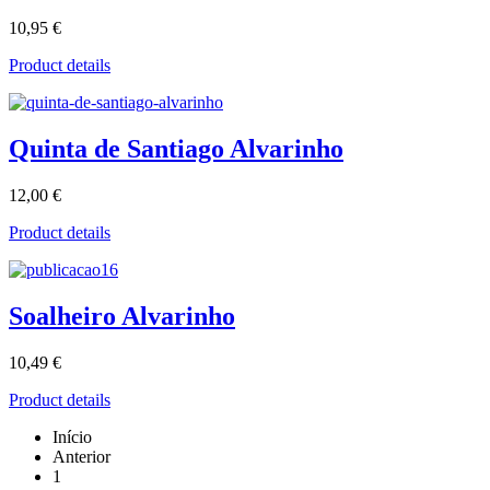
10,95 €
Product details
Quinta de Santiago Alvarinho
12,00 €
Product details
Soalheiro Alvarinho
10,49 €
Product details
Início
Anterior
1