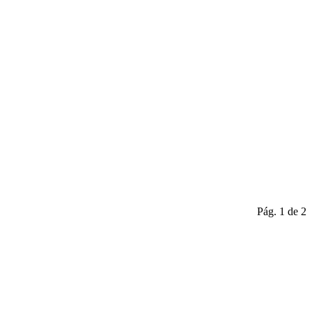
Pág. 1 de 2