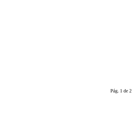
Pág. 1 de 2