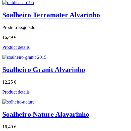
Soalheiro Terramater Alvarinho
Produto Esgotado
16,49 €
Product details
Soalheiro Granit Alvarinho
12,25 €
Product details
Soalheiro Nature Alavarinho
16,49 €