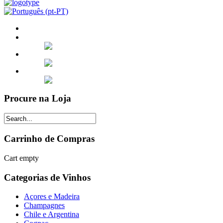
Procure na Loja
Carrinho de Compras
Cart empty
Categorias de Vinhos
Açores e Madeira
Champagnes
Chile e Argentina