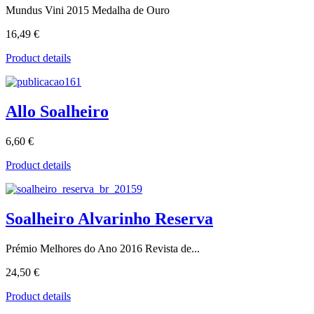
Mundus Vini 2015 Medalha de Ouro
16,49 €
Product details
Allo Soalheiro
6,60 €
Product details
Soalheiro Alvarinho Reserva
Prémio Melhores do Ano 2016 Revista de...
24,50 €
Product details