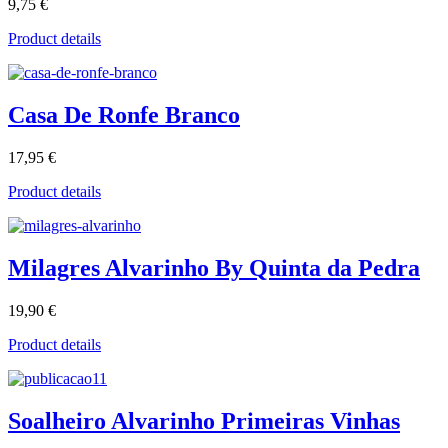
9,75 €
Product details
Casa De Ronfe Branco
17,95 €
Product details
Milagres Alvarinho By Quinta da Pedra
19,90 €
Product details
Soalheiro Alvarinho Primeiras Vinhas