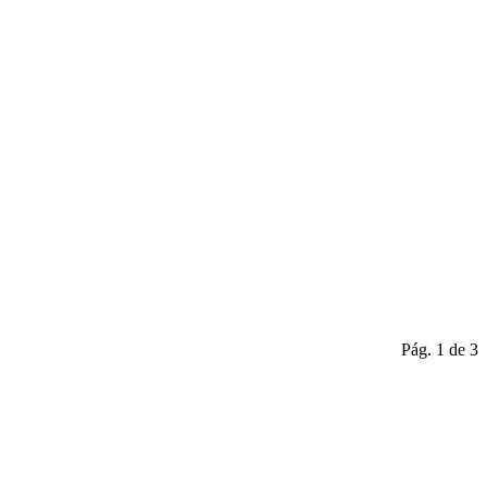
Pág. 1 de 3