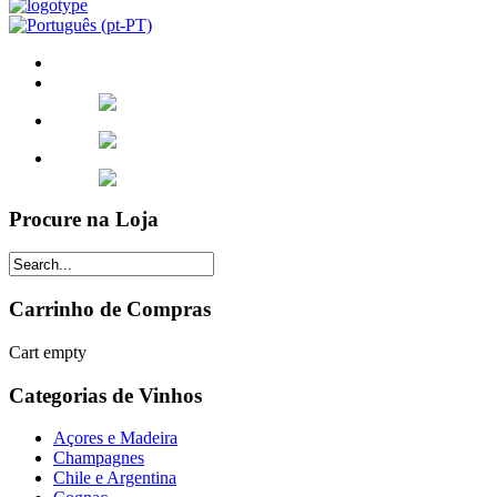
Procure na Loja
Carrinho de Compras
Cart empty
Categorias de Vinhos
Açores e Madeira
Champagnes
Chile e Argentina