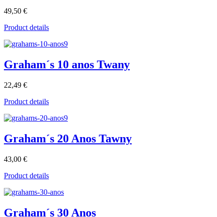
49,50 €
Product details
Graham´s 10 anos Twany
22,49 €
Product details
Graham´s 20 Anos Tawny
43,00 €
Product details
Graham´s 30 Anos