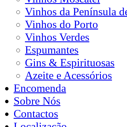
Vinhos da Península d
Vinhos do Porto
Vinhos Verdes
Espumantes
Gins & Espirituosas
Azeite e Acessórios
Encomenda
Sobre Nós
Contactos
Localização