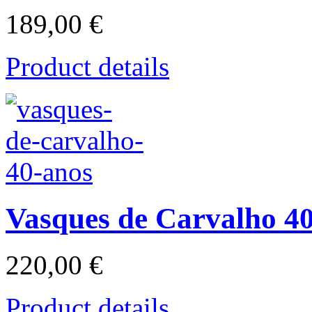
189,00 €
Product details
Vasques de Carvalho 4
220,00 €
Product details