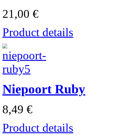
21,00 €
Product details
Niepoort Ruby
8,49 €
Product details