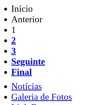
Início
Anterior
1
2
3
Seguinte
Final
Notícias
Galeria de Fotos