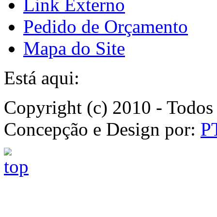
Link Externo
Pedido de Orçamento
Mapa do Site
Está aqui:
Copyright (c) 2010 - Todos 
Concepção e Design por:
P