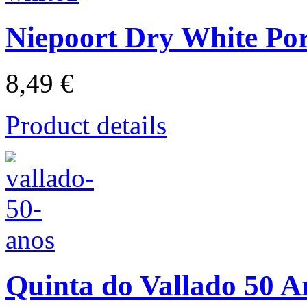
Niepoort Dry White Por
8,49 €
Product details
Quinta do Vallado 50 A