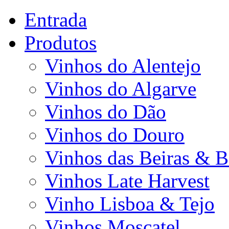
Entrada
Produtos
Vinhos do Alentejo
Vinhos do Algarve
Vinhos do Dão
Vinhos do Douro
Vinhos das Beiras & B
Vinhos Late Harvest
Vinho Lisboa & Tejo
Vinhos Moscatel