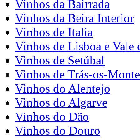
Vinhos da Bairrada
Vinhos da Beira Interior
Vinhos de Italia
Vinhos de Lisboa e Vale 
Vinhos de Setúbal
Vinhos de Trás-os-Monte
Vinhos do Alentejo
Vinhos do Algarve
Vinhos do Dão
Vinhos do Douro