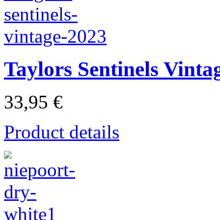
Taylors Sentinels Vinta
33,95 €
Product details