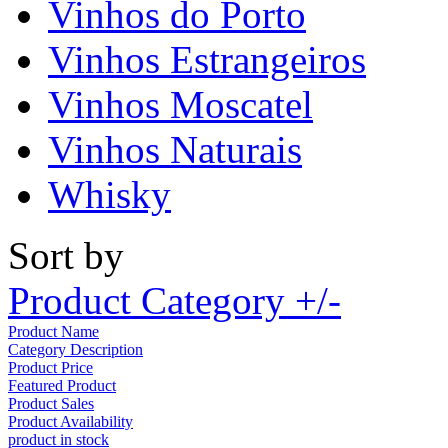
Vinhos do Porto
Vinhos Estrangeiros
Vinhos Moscatel
Vinhos Naturais
Whisky
Sort by
Product Category +/-
Product Name
Category Description
Product Price
Featured Product
Product Sales
Product Availability
product in stock