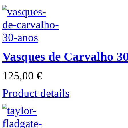
Vasques de Carvalho 3
125,00 €
Product details