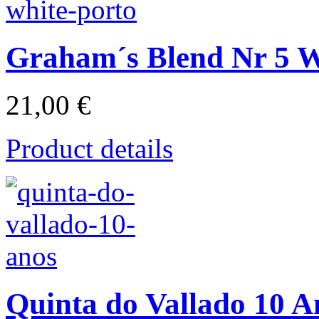
Graham´s Blend Nr 5 W
21,00 €
Product details
Quinta do Vallado 10 A