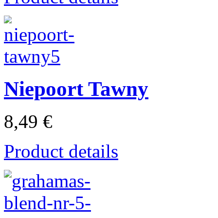
Niepoort Tawny
8,49 €
Product details