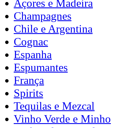
Açores e Madeira
Champagnes
Chile e Argentina
Cognac
Espanha
Espumantes
França
Spirits
Tequilas e Mezcal
Vinho Verde e Minho