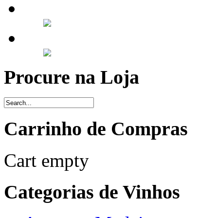
Procure na Loja
Carrinho de Compras
Cart empty
Categorias de Vinhos