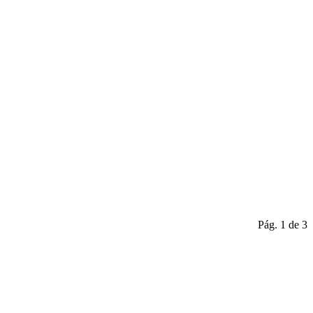
Pág. 1 de 3