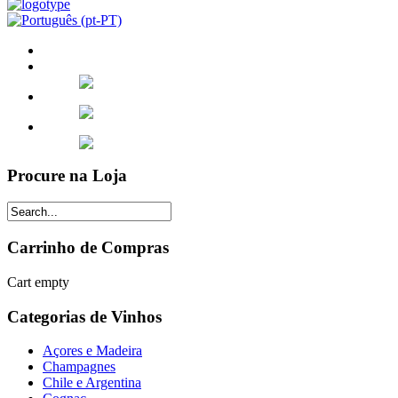
Procure na Loja
Carrinho de Compras
Cart empty
Categorias de Vinhos
Açores e Madeira
Champagnes
Chile e Argentina