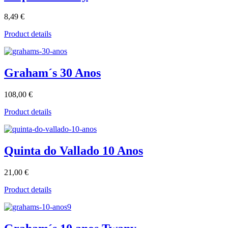
8,49 €
Product details
Graham´s 30 Anos
108,00 €
Product details
Quinta do Vallado 10 Anos
21,00 €
Product details