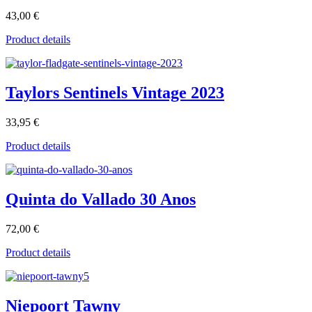
43,00 €
Product details
Taylors Sentinels Vintage 2023
33,95 €
Product details
Quinta do Vallado 30 Anos
72,00 €
Product details
Niepoort Tawny