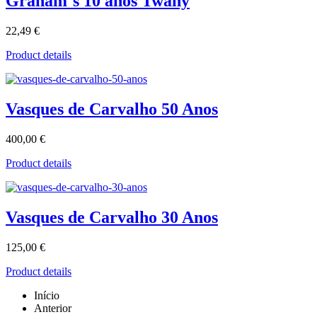
Graham´s 10 anos Twany
22,49 €
Product details
Vasques de Carvalho 50 Anos
400,00 €
Product details
Vasques de Carvalho 30 Anos
125,00 €
Product details
Início
Anterior