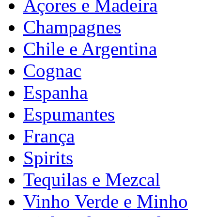
Açores e Madeira
Champagnes
Chile e Argentina
Cognac
Espanha
Espumantes
França
Spirits
Tequilas e Mezcal
Vinho Verde e Minho