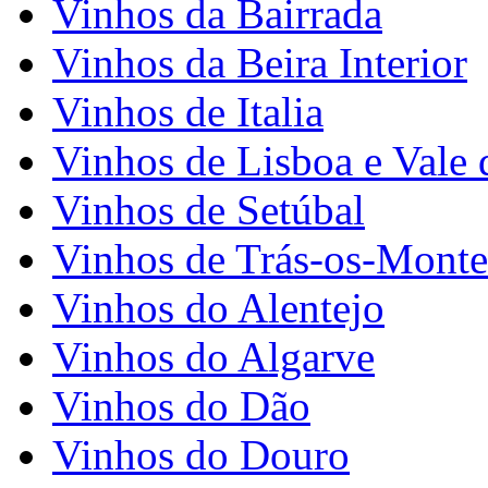
Vinhos da Bairrada
Vinhos da Beira Interior
Vinhos de Italia
Vinhos de Lisboa e Vale 
Vinhos de Setúbal
Vinhos de Trás-os-Monte
Vinhos do Alentejo
Vinhos do Algarve
Vinhos do Dão
Vinhos do Douro