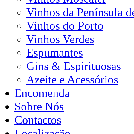
Vinhos da Península d
Vinhos do Porto
Vinhos Verdes
Espumantes
Gins & Espirituosas
Azeite e Acessórios
Encomenda
Sobre Nós
Contactos
Localização