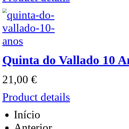
Quinta do Vallado 10 A
21,00 €
Product details
Início
Anterior