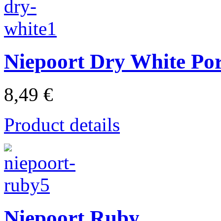
Niepoort Dry White Por
8,49 €
Product details
Niepoort Ruby