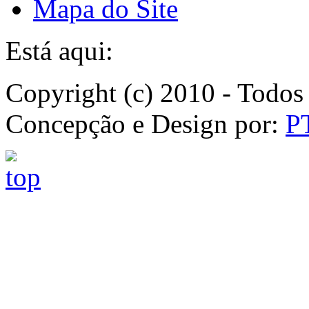
Mapa do Site
Está aqui:
Copyright (c) 2010 - Todos 
Concepção e Design por:
P