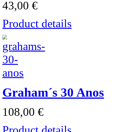
43,00 €
Product details
Graham´s 30 Anos
108,00 €
Product details