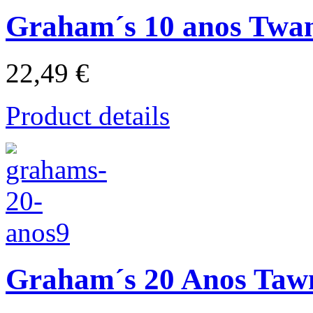
Graham´s 10 anos Twa
22,49 €
Product details
Graham´s 20 Anos Taw