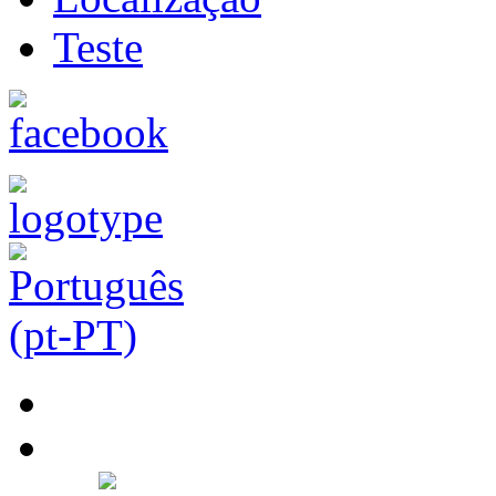
Teste