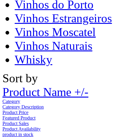
Vinhos do Porto
Vinhos Estrangeiros
Vinhos Moscatel
Vinhos Naturais
Whisky
Sort by
Product Name +/-
Category
Category Description
Product Price
Featured Product
Product Sales
Product Availability
product in stock