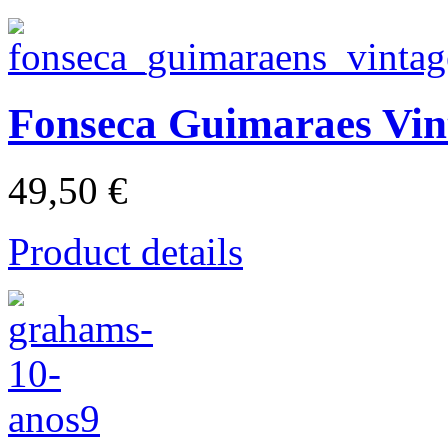
Fonseca Guimaraes Vin
49,50 €
Product details