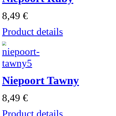
8,49 €
Product details
Niepoort Tawny
8,49 €
Product details