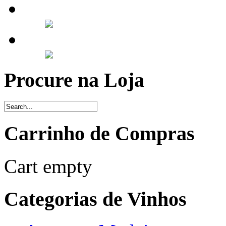
Procure na Loja
Carrinho de Compras
Cart empty
Categorias de Vinhos