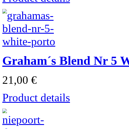
Graham´s Blend Nr 5 W
21,00 €
Product details