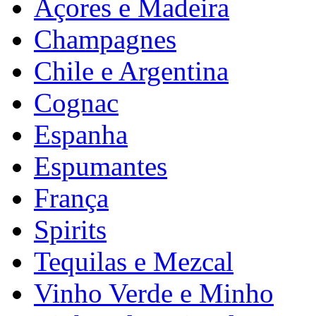
Açores e Madeira
Champagnes
Chile e Argentina
Cognac
Espanha
Espumantes
França
Spirits
Tequilas e Mezcal
Vinho Verde e Minho