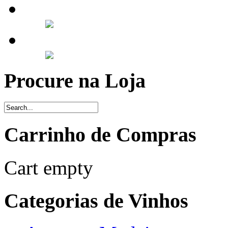
Procure na Loja
Carrinho de Compras
Cart empty
Categorias de Vinhos