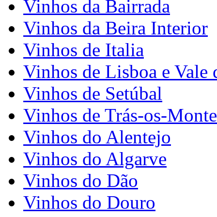
Vinhos da Bairrada
Vinhos da Beira Interior
Vinhos de Italia
Vinhos de Lisboa e Vale 
Vinhos de Setúbal
Vinhos de Trás-os-Monte
Vinhos do Alentejo
Vinhos do Algarve
Vinhos do Dão
Vinhos do Douro