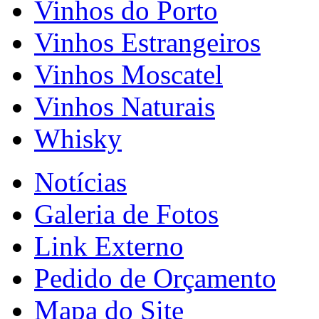
Vinhos do Porto
Vinhos Estrangeiros
Vinhos Moscatel
Vinhos Naturais
Whisky
Notícias
Galeria de Fotos
Link Externo
Pedido de Orçamento
Mapa do Site