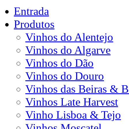
Entrada
Produtos
Vinhos do Alentejo
Vinhos do Algarve
Vinhos do Dão
Vinhos do Douro
Vinhos das Beiras & B
Vinhos Late Harvest
Vinho Lisboa & Tejo
Vinhos Moscatel