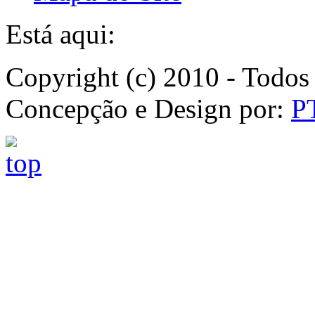
Está aqui:
Copyright (c) 2010 - Todos 
Concepção e Design por:
P