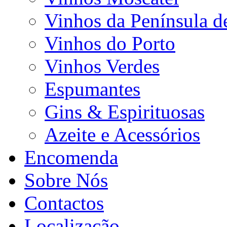
Vinhos da Península d
Vinhos do Porto
Vinhos Verdes
Espumantes
Gins & Espirituosas
Azeite e Acessórios
Encomenda
Sobre Nós
Contactos
Localização