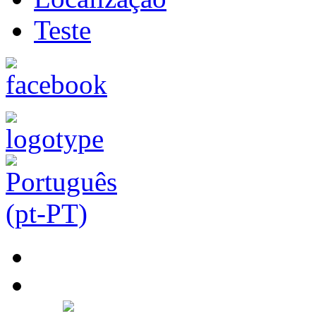
Teste