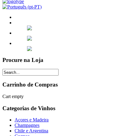
Procure na Loja
Carrinho de Compras
Cart empty
Categorias de Vinhos
Açores e Madeira
Champagnes
Chile e Argentina