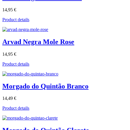
14,95 €
Product details
Arvad Negra Mole Rose
14,95 €
Product details
Morgado do Quintão Branco
14,49 €
Product details