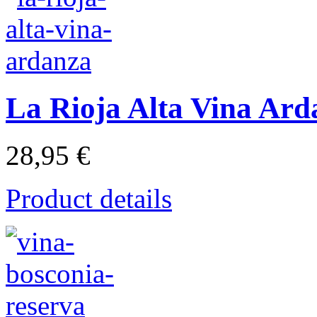
La Rioja Alta Vina Ard
28,95 €
Product details