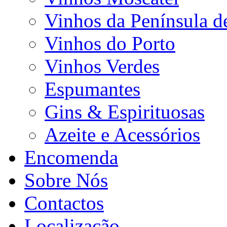
Vinhos da Península d
Vinhos do Porto
Vinhos Verdes
Espumantes
Gins & Espirituosas
Azeite e Acessórios
Encomenda
Sobre Nós
Contactos
Localização