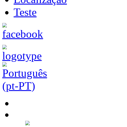
Teste