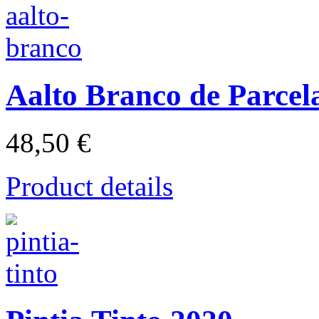
Aalto Branco de Parcel
48,50 €
Product details