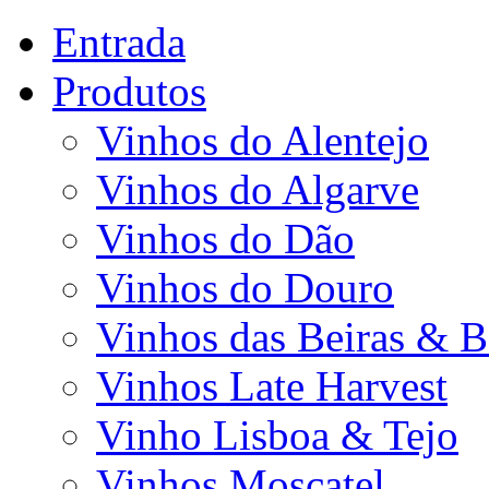
Entrada
Produtos
Vinhos do Alentejo
Vinhos do Algarve
Vinhos do Dão
Vinhos do Douro
Vinhos das Beiras & B
Vinhos Late Harvest
Vinho Lisboa & Tejo
Vinhos Moscatel