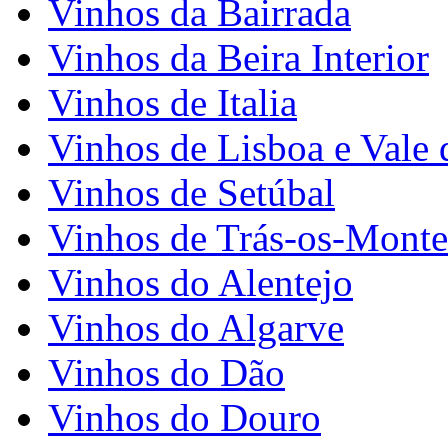
Vinhos da Bairrada
Vinhos da Beira Interior
Vinhos de Italia
Vinhos de Lisboa e Vale 
Vinhos de Setúbal
Vinhos de Trás-os-Monte
Vinhos do Alentejo
Vinhos do Algarve
Vinhos do Dão
Vinhos do Douro