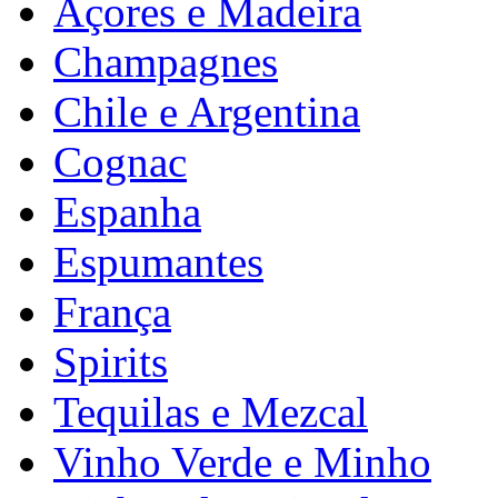
Açores e Madeira
Champagnes
Chile e Argentina
Cognac
Espanha
Espumantes
França
Spirits
Tequilas e Mezcal
Vinho Verde e Minho