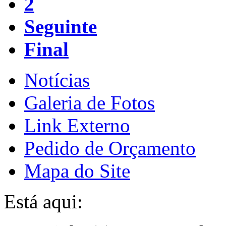
2
Seguinte
Final
Notícias
Galeria de Fotos
Link Externo
Pedido de Orçamento
Mapa do Site
Está aqui: