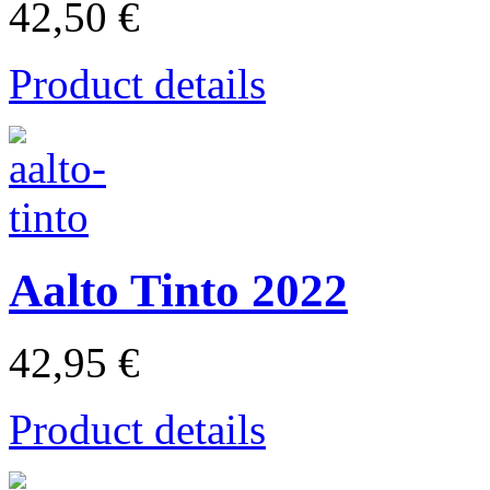
42,50 €
Product details
Aalto Tinto 2022
42,95 €
Product details