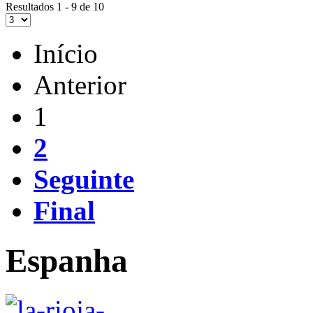
Resultados 1 - 9 de 10
Início
Anterior
1
2
Seguinte
Final
Espanha