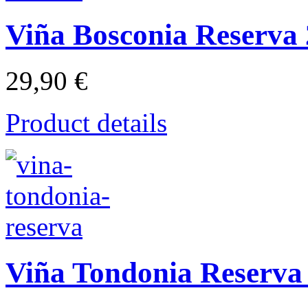
Viña Bosconia Reserva
29,90 €
Product details
Viña Tondonia Reserva