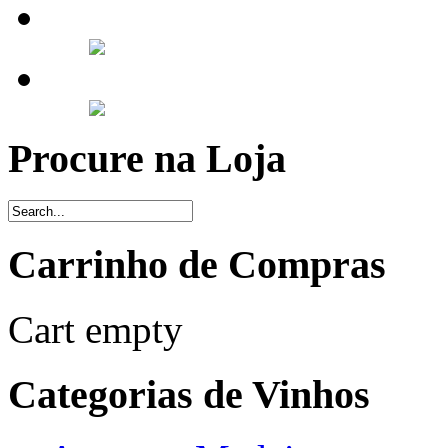
Procure na Loja
Carrinho de Compras
Cart empty
Categorias de Vinhos