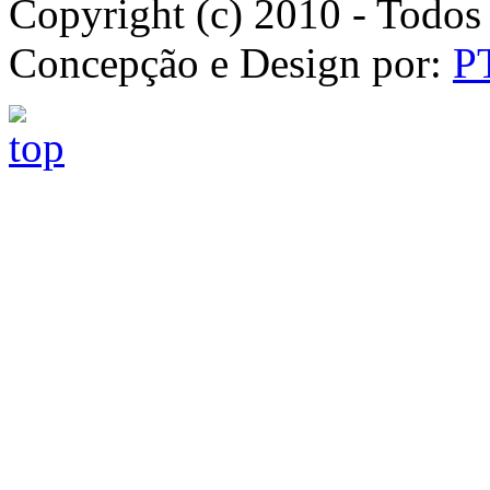
Copyright (c) 2010 - Todos 
Concepção e Design por:
P