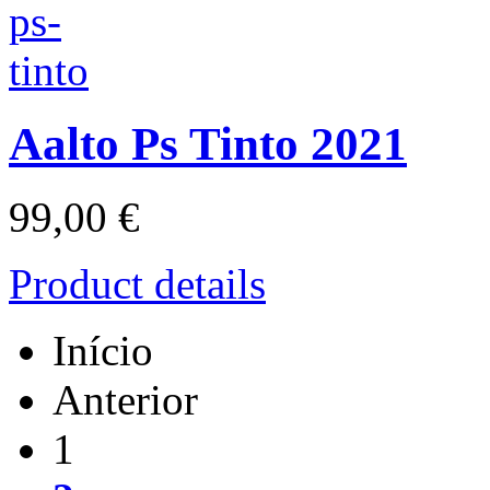
Aalto Ps Tinto 2021
99,00 €
Product details
Início
Anterior
1