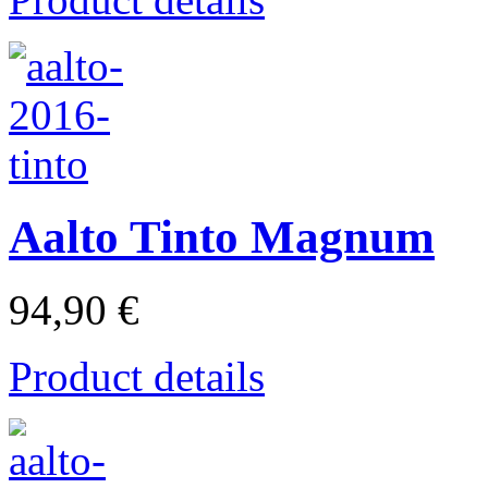
Aalto Tinto Magnum
94,90 €
Product details