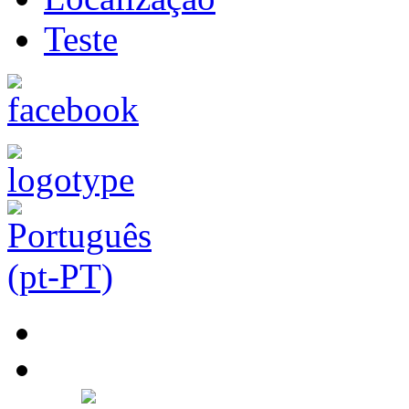
Teste