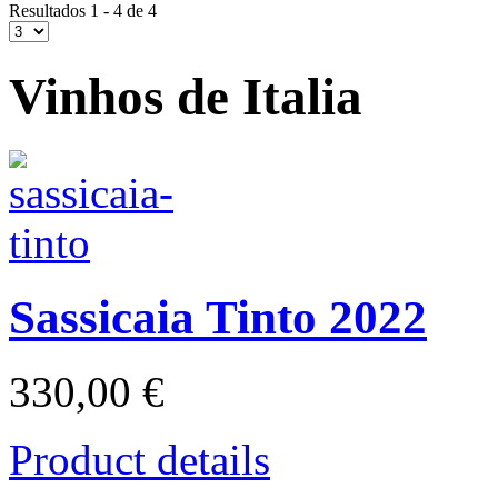
Resultados 1 - 4 de 4
Vinhos de Italia
Sassicaia Tinto 2022
330,00 €
Product details