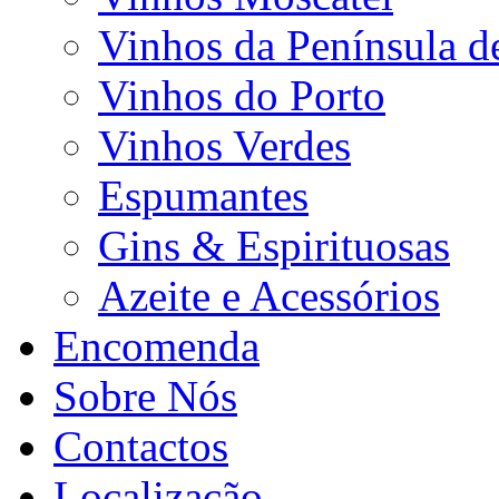
Vinhos da Península d
Vinhos do Porto
Vinhos Verdes
Espumantes
Gins & Espirituosas
Azeite e Acessórios
Encomenda
Sobre Nós
Contactos
Localização