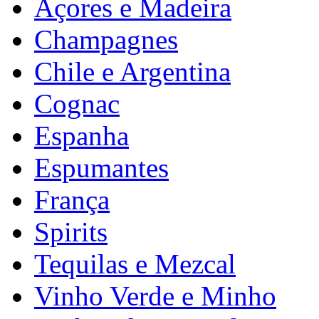
Açores e Madeira
Champagnes
Chile e Argentina
Cognac
Espanha
Espumantes
França
Spirits
Tequilas e Mezcal
Vinho Verde e Minho