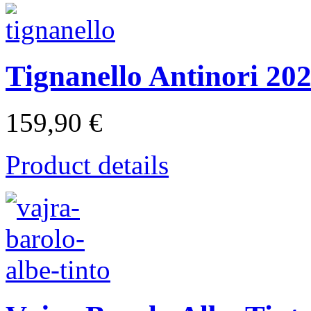
Tignanello Antinori 20
159,90 €
Product details