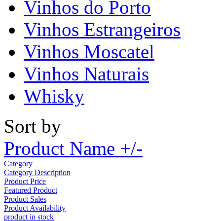
Vinhos do Porto
Vinhos Estrangeiros
Vinhos Moscatel
Vinhos Naturais
Whisky
Sort by
Product Name +/-
Category
Category Description
Product Price
Featured Product
Product Sales
Product Availability
product in stock