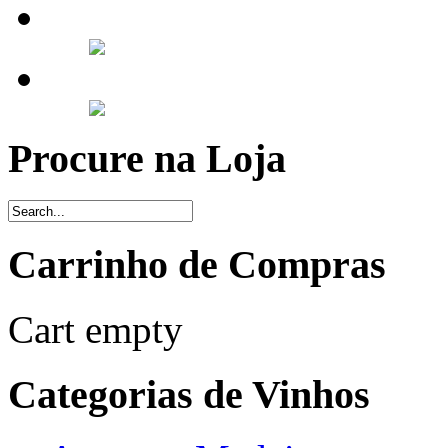
Procure na Loja
Carrinho de Compras
Cart empty
Categorias de Vinhos