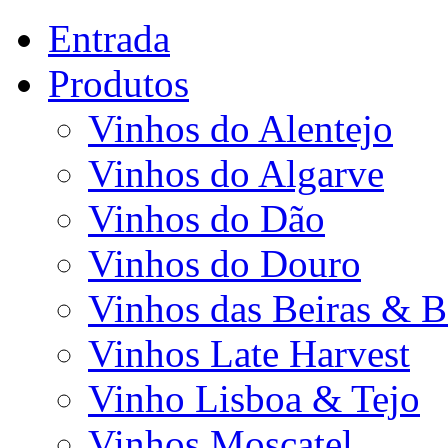
Entrada
Produtos
Vinhos do Alentejo
Vinhos do Algarve
Vinhos do Dão
Vinhos do Douro
Vinhos das Beiras & B
Vinhos Late Harvest
Vinho Lisboa & Tejo
Vinhos Moscatel