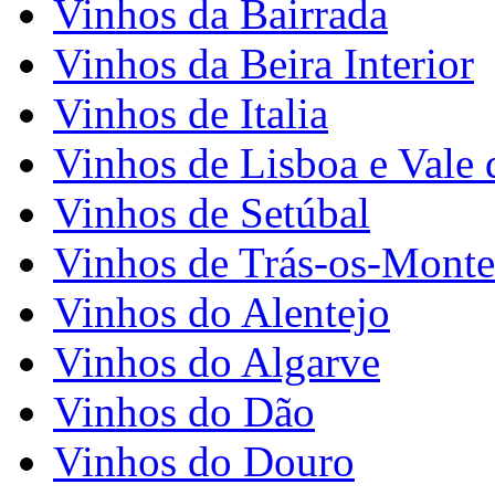
Vinhos da Bairrada
Vinhos da Beira Interior
Vinhos de Italia
Vinhos de Lisboa e Vale 
Vinhos de Setúbal
Vinhos de Trás-os-Monte
Vinhos do Alentejo
Vinhos do Algarve
Vinhos do Dão
Vinhos do Douro