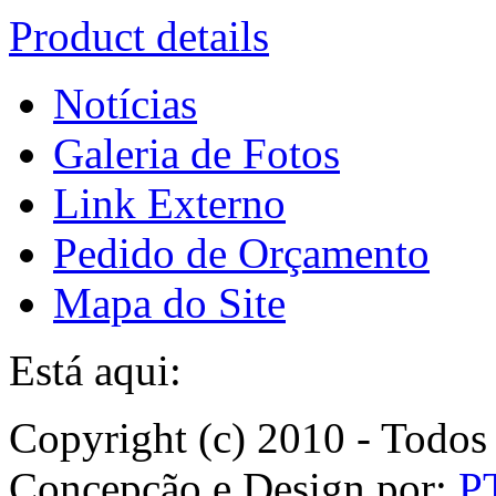
Product details
Notícias
Galeria de Fotos
Link Externo
Pedido de Orçamento
Mapa do Site
Está aqui:
Copyright (c) 2010 - Todos 
Concepção e Design por:
P