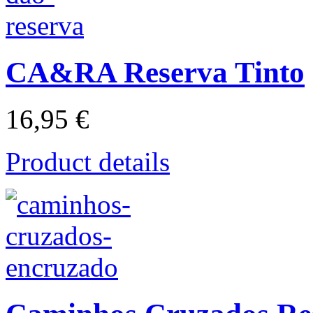
CA&RA Reserva Tinto
16,95 €
Product details