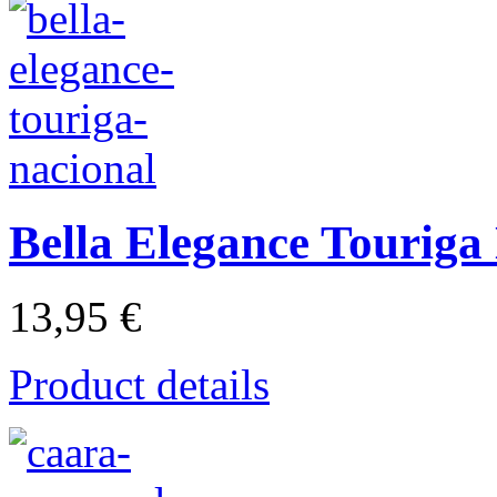
Bella Elegance Touriga
13,95 €
Product details