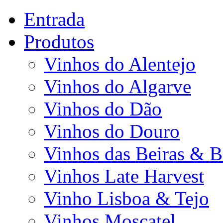
Entrada
Produtos
Vinhos do Alentejo
Vinhos do Algarve
Vinhos do Dão
Vinhos do Douro
Vinhos das Beiras & B
Vinhos Late Harvest
Vinho Lisboa & Tejo
Vinhos Moscatel