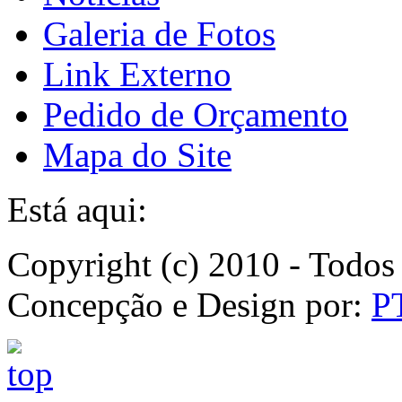
Galeria de Fotos
Link Externo
Pedido de Orçamento
Mapa do Site
Está aqui:
Copyright (c) 2010 - Todos 
Concepção e Design por:
P