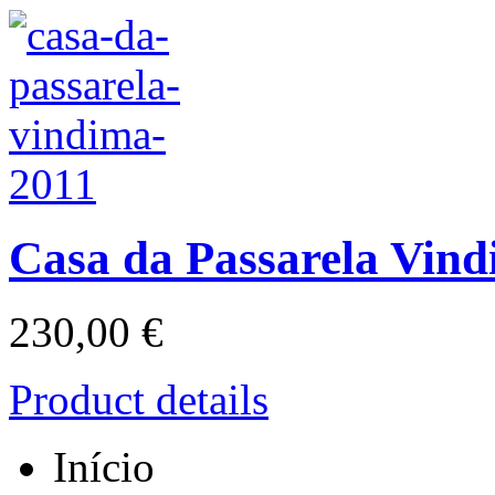
Casa da Passarela Vin
230,00 €
Product details
Início