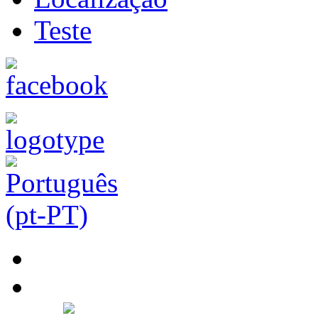
Teste