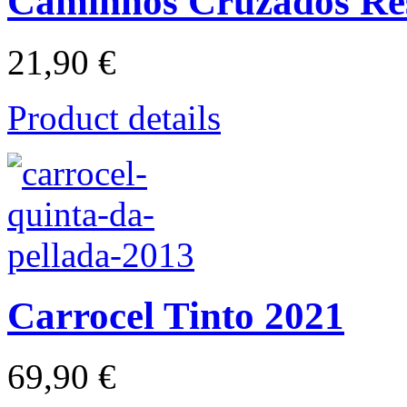
Caminhos Cruzados Re
21,90 €
Product details
Carrocel Tinto 2021
69,90 €