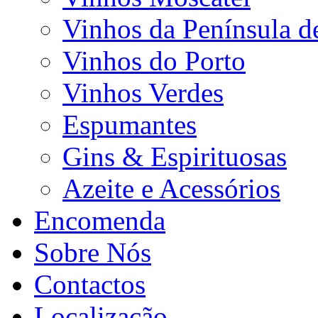
Vinhos da Península d
Vinhos do Porto
Vinhos Verdes
Espumantes
Gins & Espirituosas
Azeite e Acessórios
Encomenda
Sobre Nós
Contactos
Localização