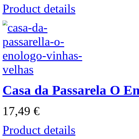
Product details
Casa da Passarela O En
17,49 €
Product details