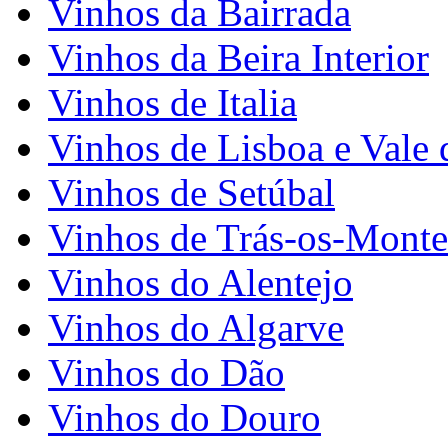
Vinhos da Bairrada
Vinhos da Beira Interior
Vinhos de Italia
Vinhos de Lisboa e Vale 
Vinhos de Setúbal
Vinhos de Trás-os-Monte
Vinhos do Alentejo
Vinhos do Algarve
Vinhos do Dão
Vinhos do Douro