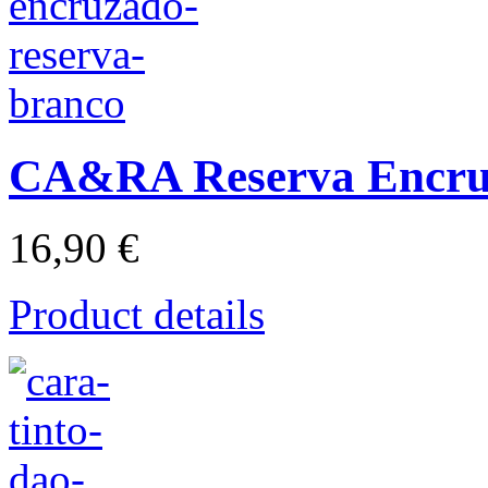
CA&RA Reserva Encru
16,90 €
Product details