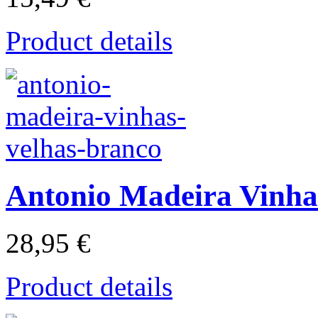
Product details
Antonio Madeira Vinha
28,95 €
Product details