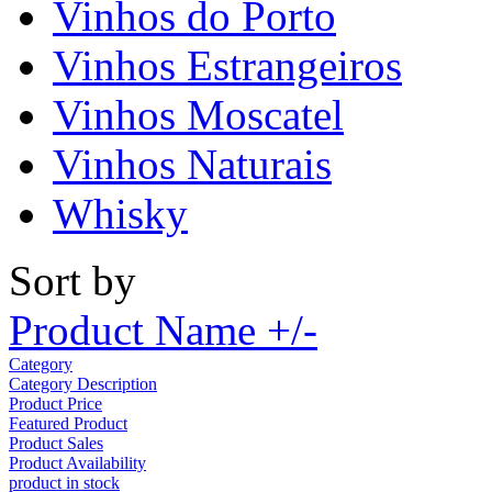
Vinhos do Porto
Vinhos Estrangeiros
Vinhos Moscatel
Vinhos Naturais
Whisky
Sort by
Product Name +/-
Category
Category Description
Product Price
Featured Product
Product Sales
Product Availability
product in stock