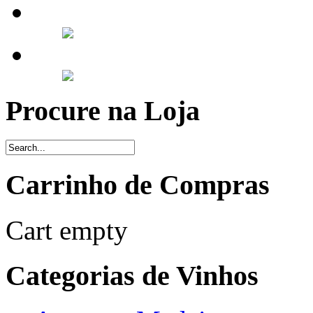
Procure na Loja
Carrinho de Compras
Cart empty
Categorias de Vinhos