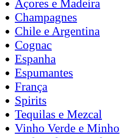
Açores e Madeira
Champagnes
Chile e Argentina
Cognac
Espanha
Espumantes
França
Spirits
Tequilas e Mezcal
Vinho Verde e Minho