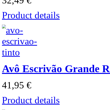
32,49 €
Product details
Avô Escrivão Grande R
41,95 €
Product details