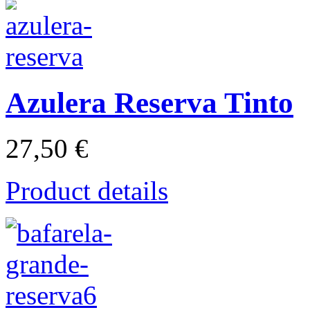
Azulera Reserva Tinto
27,50 €
Product details