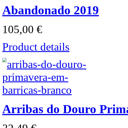
Abandonado 2019
105,00 €
Product details
Arribas do Douro Prim