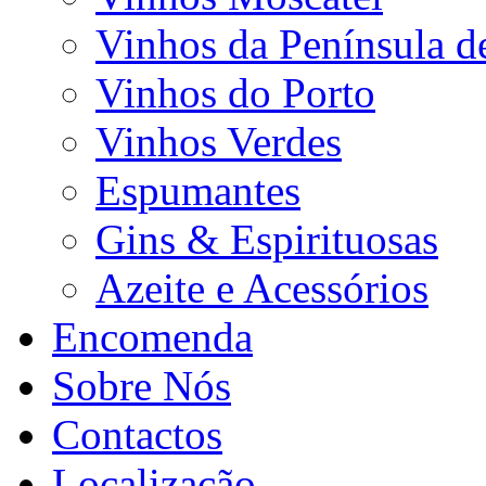
Vinhos da Península d
Vinhos do Porto
Vinhos Verdes
Espumantes
Gins & Espirituosas
Azeite e Acessórios
Encomenda
Sobre Nós
Contactos
Localização