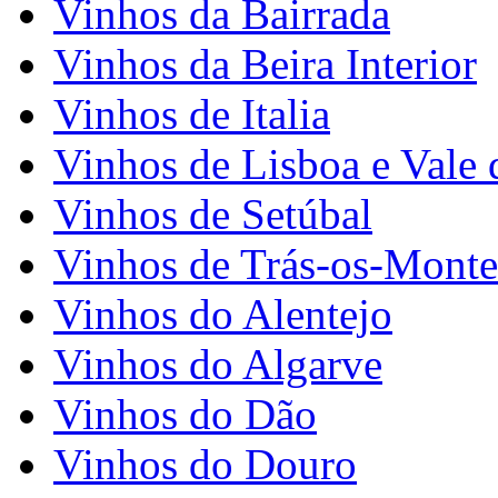
Vinhos da Bairrada
Vinhos da Beira Interior
Vinhos de Italia
Vinhos de Lisboa e Vale 
Vinhos de Setúbal
Vinhos de Trás-os-Monte
Vinhos do Alentejo
Vinhos do Algarve
Vinhos do Dão
Vinhos do Douro