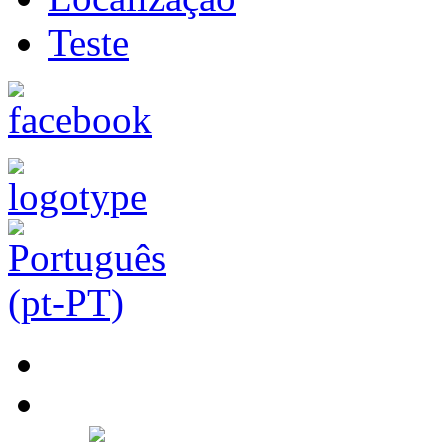
Teste