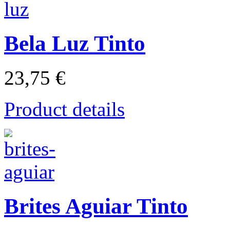
Bela Luz Tinto
23,75 €
Product details
Brites Aguiar Tinto