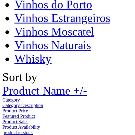
Vinhos do Porto
Vinhos Estrangeiros
Vinhos Moscatel
Vinhos Naturais
Whisky
Sort by
Product Name +/-
Category
Category Description
Product Price
Featured Product
Product Sales
Product Availability
product in stock