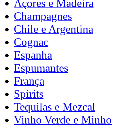
Açores e Madeira
Champagnes
Chile e Argentina
Cognac
Espanha
Espumantes
França
Spirits
Tequilas e Mezcal
Vinho Verde e Minho