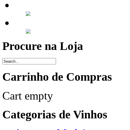
Procure na Loja
Carrinho de Compras
Cart empty
Categorias de Vinhos