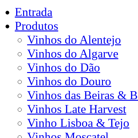
Entrada
Produtos
Vinhos do Alentejo
Vinhos do Algarve
Vinhos do Dão
Vinhos do Douro
Vinhos das Beiras & B
Vinhos Late Harvest
Vinho Lisboa & Tejo
Vinhos Moscatel