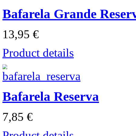
Bafarela Grande Reserv
13,95 €
Product details
Bafarela Reserva
7,85 €
Product details