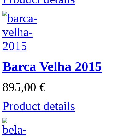
Barca Velha 2015
895,00 €
Product details