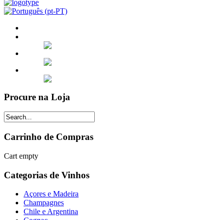
Procure na Loja
Carrinho de Compras
Cart empty
Categorias de Vinhos
Açores e Madeira
Champagnes
Chile e Argentina