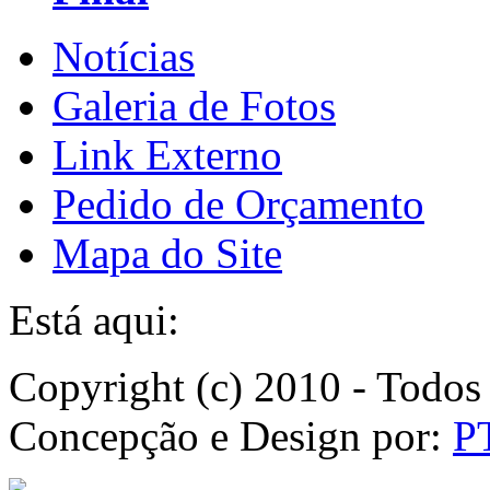
Notícias
Galeria de Fotos
Link Externo
Pedido de Orçamento
Mapa do Site
Está aqui:
Copyright (c) 2010 - Todos 
Concepção e Design por:
P