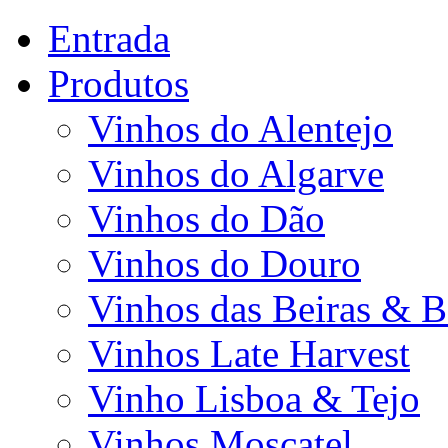
Entrada
Produtos
Vinhos do Alentejo
Vinhos do Algarve
Vinhos do Dão
Vinhos do Douro
Vinhos das Beiras & B
Vinhos Late Harvest
Vinho Lisboa & Tejo
Vinhos Moscatel