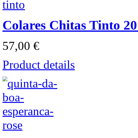
Colares Chitas Tinto 2
57,00 €
Product details