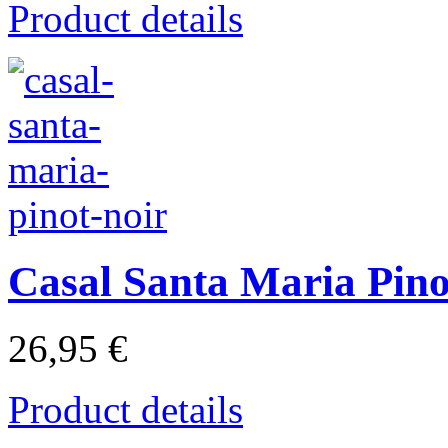
Product details
Casal Santa Maria Pino
26,95 €
Product details