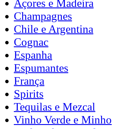
Açores e Madeira
Champagnes
Chile e Argentina
Cognac
Espanha
Espumantes
França
Spirits
Tequilas e Mezcal
Vinho Verde e Minho