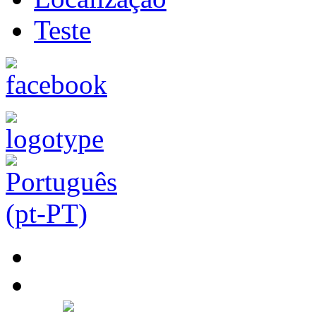
Teste