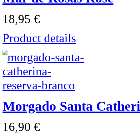
18,95 €
Product details
Morgado Santa Catheri
16,90 €