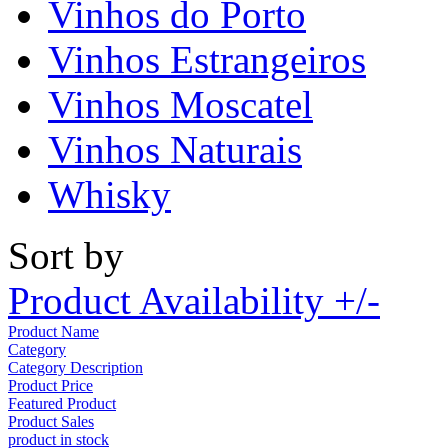
Vinhos do Porto
Vinhos Estrangeiros
Vinhos Moscatel
Vinhos Naturais
Whisky
Sort by
Product Availability +/-
Product Name
Category
Category Description
Product Price
Featured Product
Product Sales
product in stock