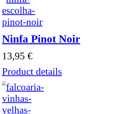
Ninfa Pinot Noir
13,95 €
Product details