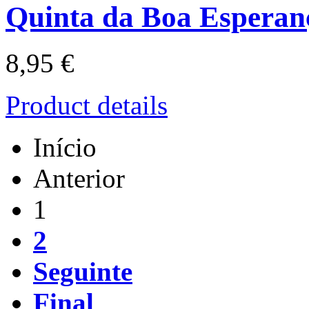
Quinta da Boa Esperan
8,95 €
Product details
Início
Anterior
1
2
Seguinte
Final