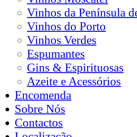
Vinhos da Península d
Vinhos do Porto
Vinhos Verdes
Espumantes
Gins & Espirituosas
Azeite e Acessórios
Encomenda
Sobre Nós
Contactos
Localização