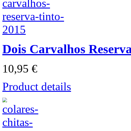
Dois Carvalhos Reserva
10,95 €
Product details