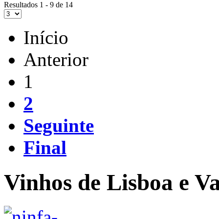
Resultados 1 - 9 de 14
Início
Anterior
1
2
Seguinte
Final
Vinhos de Lisboa e Va