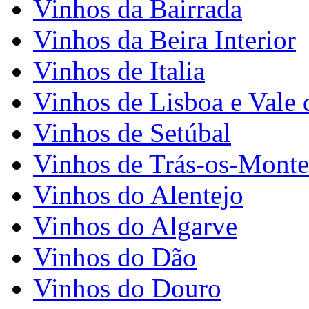
Vinhos da Bairrada
Vinhos da Beira Interior
Vinhos de Italia
Vinhos de Lisboa e Vale 
Vinhos de Setúbal
Vinhos de Trás-os-Monte
Vinhos do Alentejo
Vinhos do Algarve
Vinhos do Dão
Vinhos do Douro