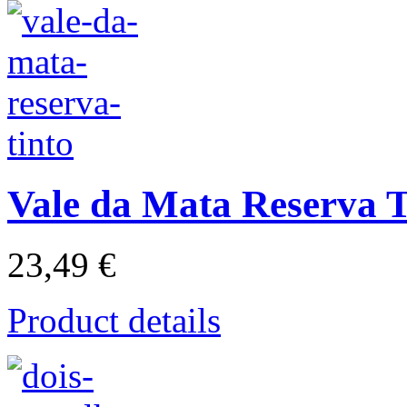
Vale da Mata Reserva T
23,49 €
Product details