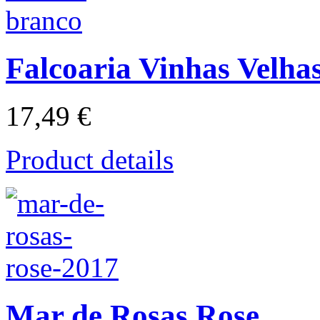
Falcoaria Vinhas Velha
17,49 €
Product details
Mar de Rosas Rose