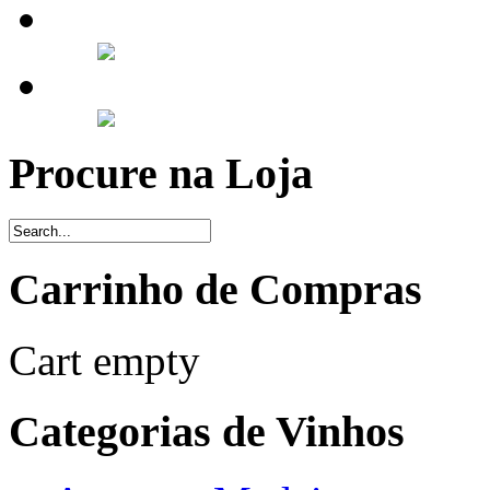
Procure na Loja
Carrinho de Compras
Cart empty
Categorias de Vinhos