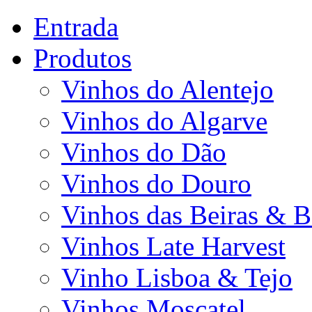
Entrada
Produtos
Vinhos do Alentejo
Vinhos do Algarve
Vinhos do Dão
Vinhos do Douro
Vinhos das Beiras & B
Vinhos Late Harvest
Vinho Lisboa & Tejo
Vinhos Moscatel