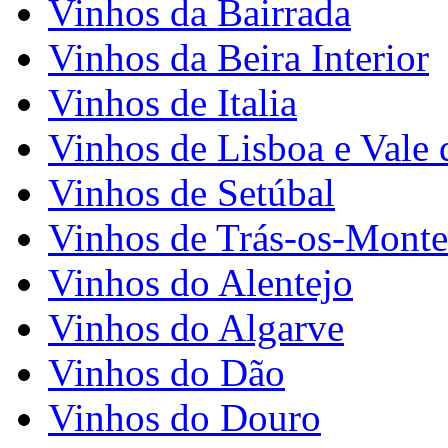
Vinhos da Bairrada
Vinhos da Beira Interior
Vinhos de Italia
Vinhos de Lisboa e Vale 
Vinhos de Setúbal
Vinhos de Trás-os-Monte
Vinhos do Alentejo
Vinhos do Algarve
Vinhos do Dão
Vinhos do Douro