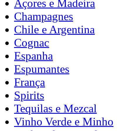
Açores e Madeira
Champagnes
Chile e Argentina
Cognac
Espanha
Espumantes
França
Spirits
Tequilas e Mezcal
Vinho Verde e Minho