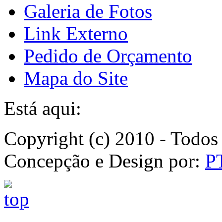
Galeria de Fotos
Link Externo
Pedido de Orçamento
Mapa do Site
Está aqui:
Copyright (c) 2010 - Todos 
Concepção e Design por:
P