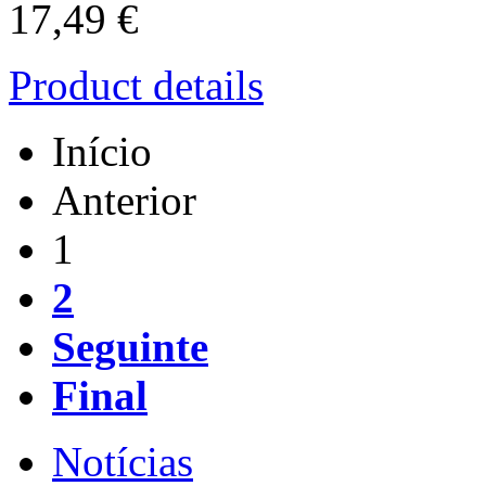
17,49 €
Product details
Início
Anterior
1
2
Seguinte
Final
Notícias