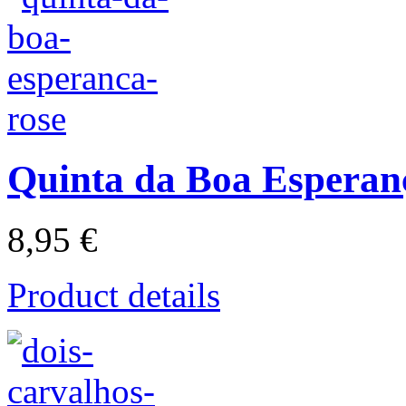
Quinta da Boa Esperan
8,95 €
Product details