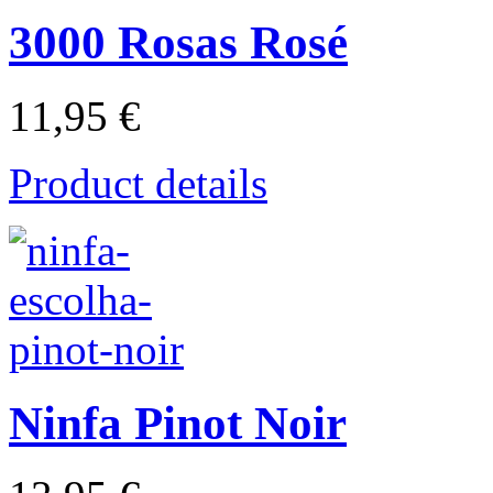
3000 Rosas Rosé
11,95 €
Product details
Ninfa Pinot Noir