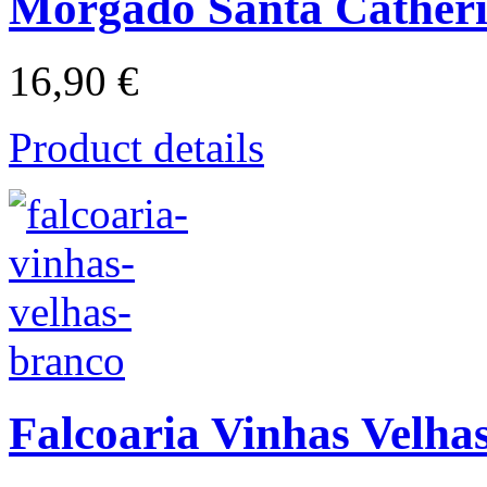
Morgado Santa Catheri
16,90 €
Product details
Falcoaria Vinhas Velha