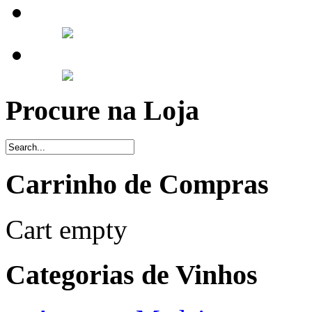
Procure na Loja
Carrinho de Compras
Cart empty
Categorias de Vinhos