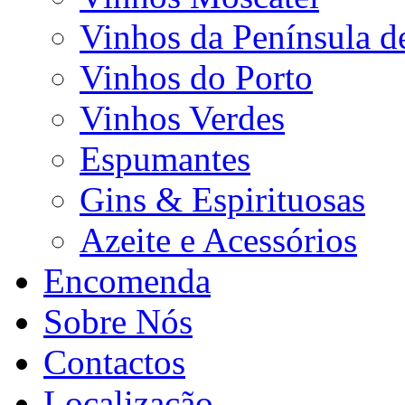
Vinhos da Península d
Vinhos do Porto
Vinhos Verdes
Espumantes
Gins & Espirituosas
Azeite e Acessórios
Encomenda
Sobre Nós
Contactos
Localização