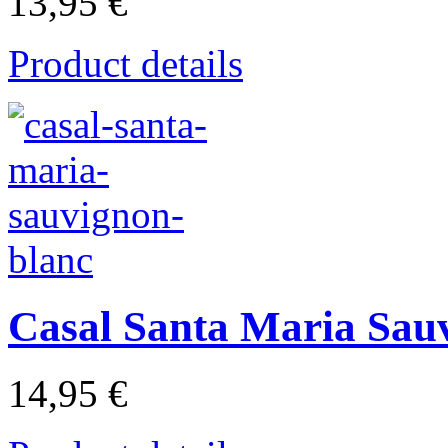
13,95 €
Product details
Casal Santa Maria Sau
14,95 €