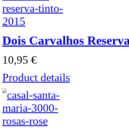
Dois Carvalhos Reserva
10,95 €
Product details