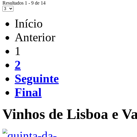
Resultados 1 - 9 de 14
Início
Anterior
1
2
Seguinte
Final
Vinhos de Lisboa e Va