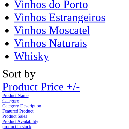
Vinhos do Porto
Vinhos Estrangeiros
Vinhos Moscatel
Vinhos Naturais
Whisky
Sort by
Product Price +/-
Product Name
Category
Category Description
Featured Product
Product Sales
Product Availability
product in stock