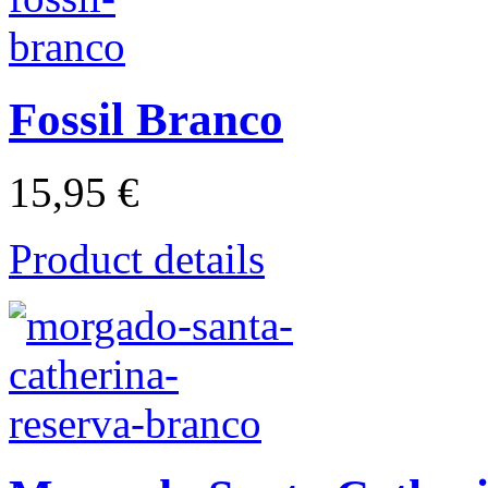
Fossil Branco
15,95 €
Product details