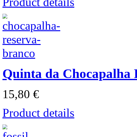
Product details
Quinta da Chocapalha 
15,80 €
Product details