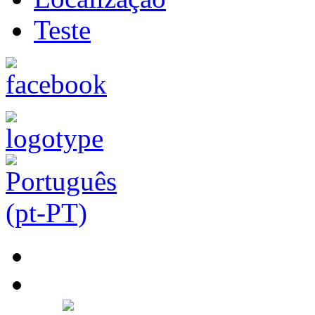
Teste