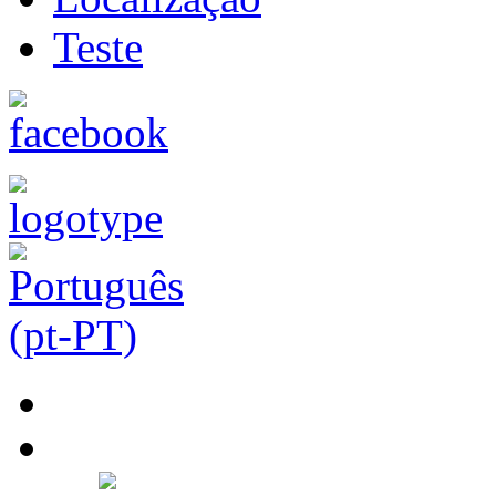
Teste