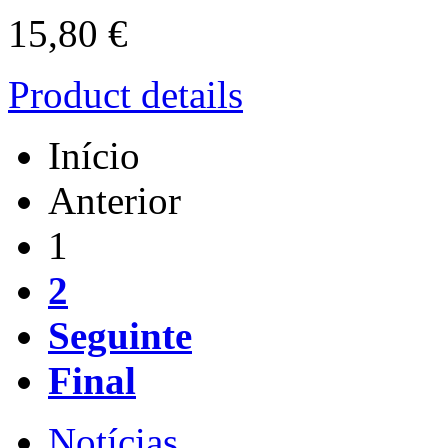
15,80 €
Product details
Início
Anterior
1
2
Seguinte
Final
Notícias