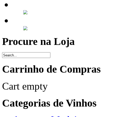
Procure na Loja
Carrinho de Compras
Cart empty
Categorias de Vinhos