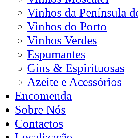
Vinhos da Península d
Vinhos do Porto
Vinhos Verdes
Espumantes
Gins & Espirituosas
Azeite e Acessórios
Encomenda
Sobre Nós
Contactos
Localização