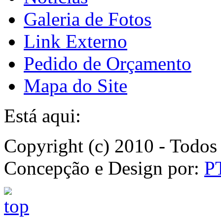
Galeria de Fotos
Link Externo
Pedido de Orçamento
Mapa do Site
Está aqui:
Copyright (c) 2010 - Todos 
Concepção e Design por:
P