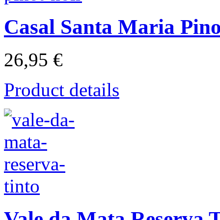
Casal Santa Maria Pino
26,95 €
Product details
Vale da Mata Reserva T