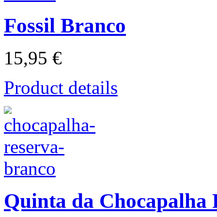
Fossil Branco
15,95 €
Product details
Quinta da Chocapalha 