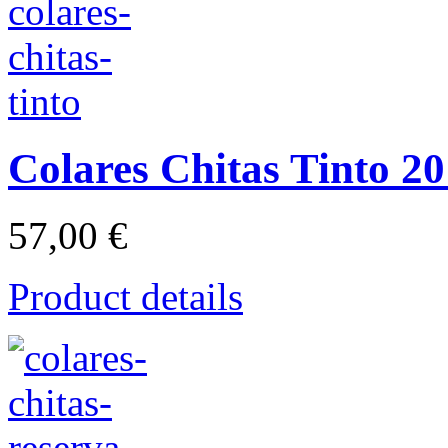
Colares Chitas Tinto 2
57,00 €
Product details