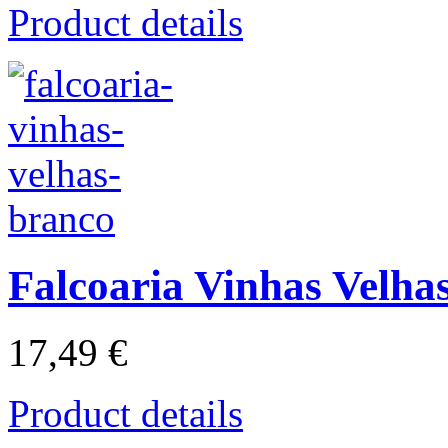
Product details
Falcoaria Vinhas Velha
17,49 €
Product details