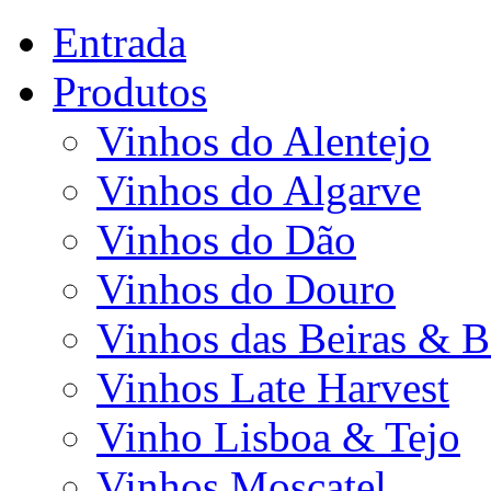
Entrada
Produtos
Vinhos do Alentejo
Vinhos do Algarve
Vinhos do Dão
Vinhos do Douro
Vinhos das Beiras & B
Vinhos Late Harvest
Vinho Lisboa & Tejo
Vinhos Moscatel