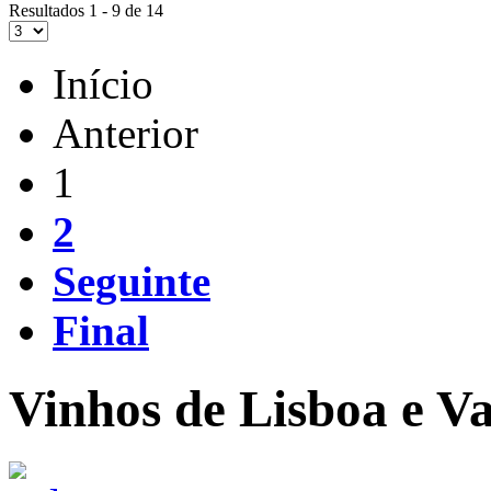
Resultados 1 - 9 de 14
Início
Anterior
1
2
Seguinte
Final
Vinhos de Lisboa e Va