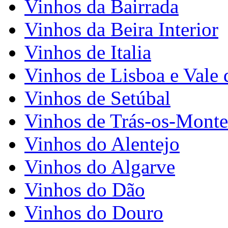
Vinhos da Bairrada
Vinhos da Beira Interior
Vinhos de Italia
Vinhos de Lisboa e Vale 
Vinhos de Setúbal
Vinhos de Trás-os-Monte
Vinhos do Alentejo
Vinhos do Algarve
Vinhos do Dão
Vinhos do Douro