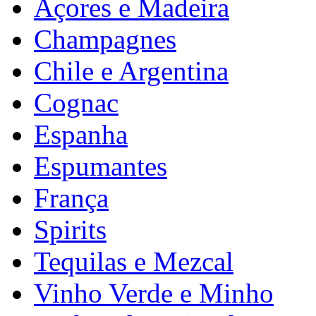
Açores e Madeira
Champagnes
Chile e Argentina
Cognac
Espanha
Espumantes
França
Spirits
Tequilas e Mezcal
Vinho Verde e Minho