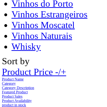
Vinhos do Porto
Vinhos Estrangeiros
Vinhos Moscatel
Vinhos Naturais
Whisky
Sort by
Product Price -/+
Product Name
Category
Category Description
Featured Product
Product Sales
Product Availability
product in stock