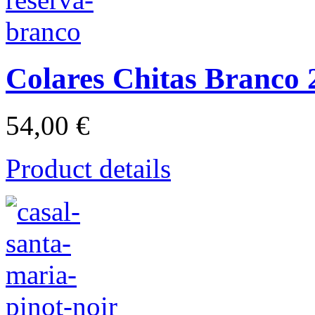
Colares Chitas Branco 
54,00 €
Product details