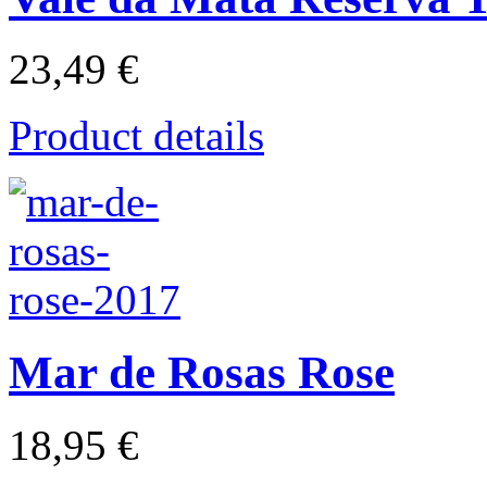
23,49 €
Product details
Mar de Rosas Rose
18,95 €