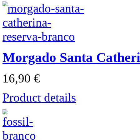
Morgado Santa Catheri
16,90 €
Product details