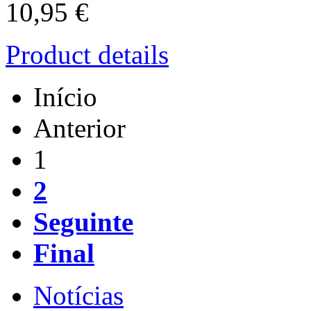
10,95 €
Product details
Início
Anterior
1
2
Seguinte
Final
Notícias