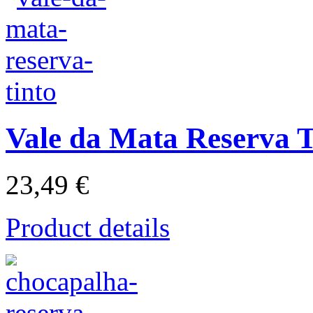
Vale da Mata Reserva T
23,49 €
Product details