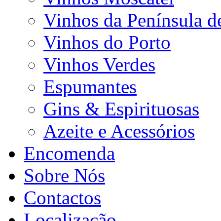
Vinhos da Península d
Vinhos do Porto
Vinhos Verdes
Espumantes
Gins & Espirituosas
Azeite e Acessórios
Encomenda
Sobre Nós
Contactos
Localização