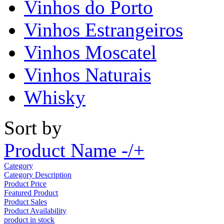
Vinhos do Porto
Vinhos Estrangeiros
Vinhos Moscatel
Vinhos Naturais
Whisky
Sort by
Product Name -/+
Category
Category Description
Product Price
Featured Product
Product Sales
Product Availability
product in stock