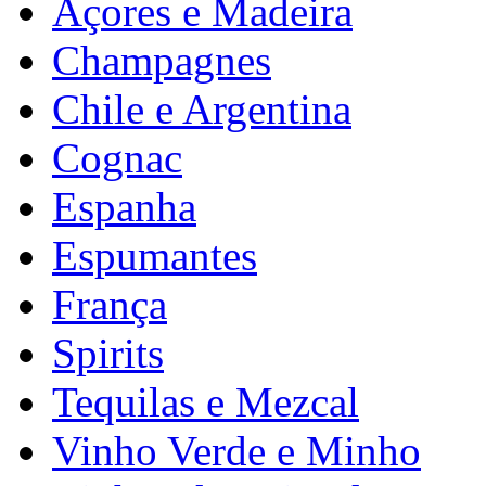
Açores e Madeira
Champagnes
Chile e Argentina
Cognac
Espanha
Espumantes
França
Spirits
Tequilas e Mezcal
Vinho Verde e Minho