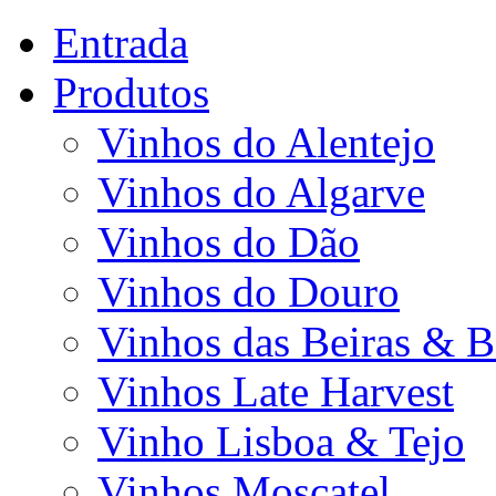
Entrada
Produtos
Vinhos do Alentejo
Vinhos do Algarve
Vinhos do Dão
Vinhos do Douro
Vinhos das Beiras & B
Vinhos Late Harvest
Vinho Lisboa & Tejo
Vinhos Moscatel