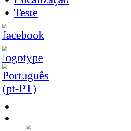
Teste