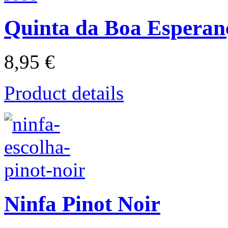
Quinta da Boa Esperan
8,95 €
Product details
Ninfa Pinot Noir