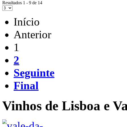
Resultados 1 - 9 de 14
Início
Anterior
1
2
Seguinte
Final
Vinhos de Lisboa e Va