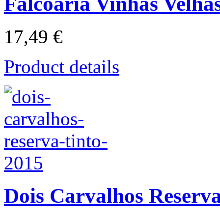
Falcoaria Vinhas Velha
17,49 €
Product details
Dois Carvalhos Reserva