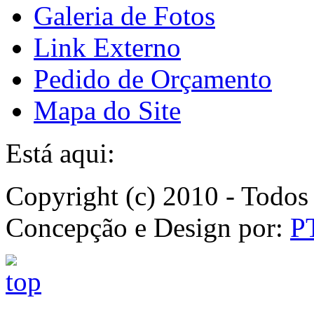
Galeria de Fotos
Link Externo
Pedido de Orçamento
Mapa do Site
Está aqui:
Copyright (c) 2010 - Todos 
Concepção e Design por:
P