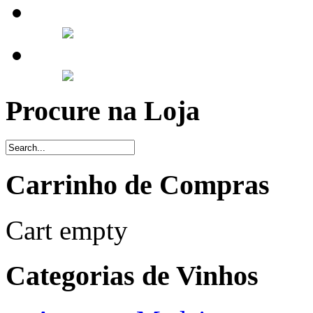
Procure na Loja
Carrinho de Compras
Cart empty
Categorias de Vinhos