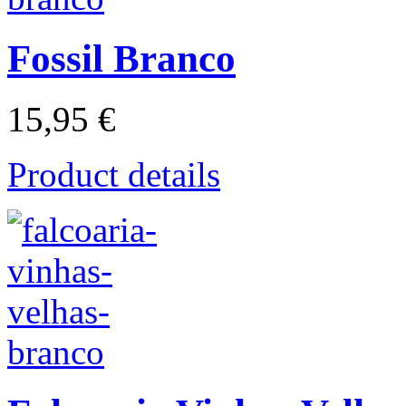
Fossil Branco
15,95 €
Product details