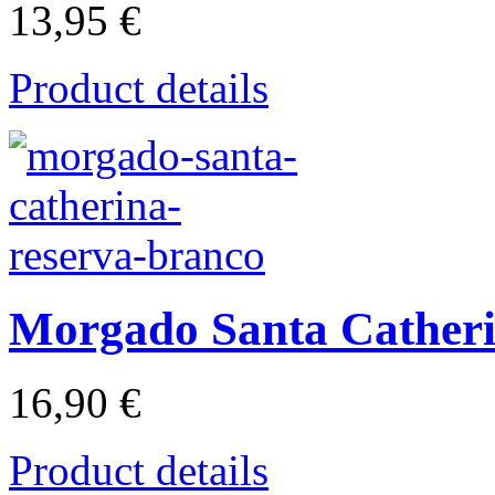
13,95 €
Product details
Morgado Santa Catheri
16,90 €
Product details