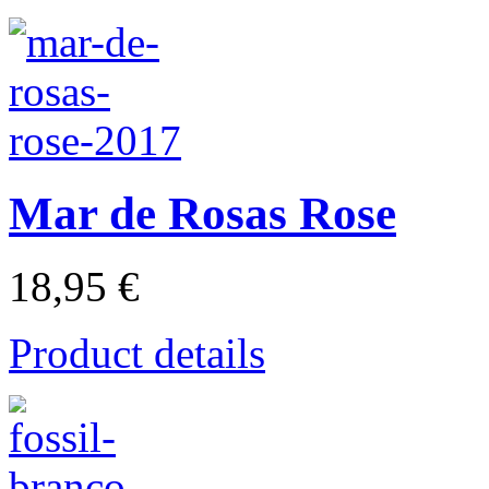
Mar de Rosas Rose
18,95 €
Product details