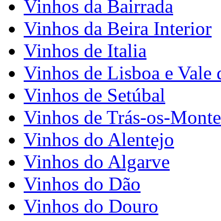
Vinhos da Bairrada
Vinhos da Beira Interior
Vinhos de Italia
Vinhos de Lisboa e Vale 
Vinhos de Setúbal
Vinhos de Trás-os-Monte
Vinhos do Alentejo
Vinhos do Algarve
Vinhos do Dão
Vinhos do Douro