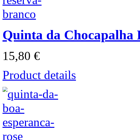
Quinta da Chocapalha 
15,80 €
Product details