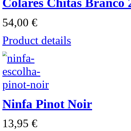
Colares Chitas Branco 
54,00 €
Product details
Ninfa Pinot Noir
13,95 €