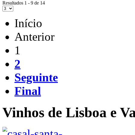
Resultados 1 - 9 de 14
Início
Anterior
1
2
Seguinte
Final
Vinhos de Lisboa e Va