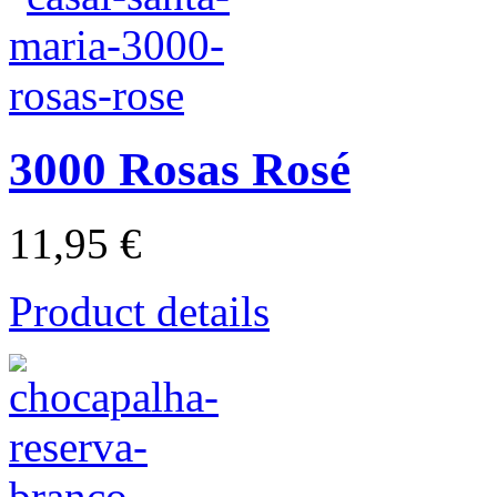
3000 Rosas Rosé
11,95 €
Product details