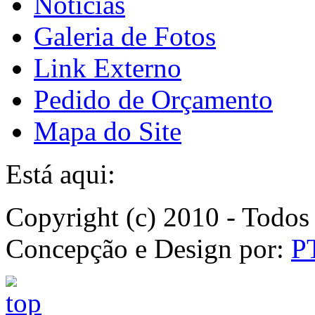
Notícias
Galeria de Fotos
Link Externo
Pedido de Orçamento
Mapa do Site
Está aqui:
Copyright (c) 2010 - Todos 
Concepção e Design por:
P