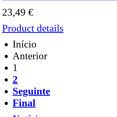
23,49 €
Product details
Início
Anterior
1
2
Seguinte
Final