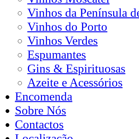
Vinhos da Península d
Vinhos do Porto
Vinhos Verdes
Espumantes
Gins & Espirituosas
Azeite e Acessórios
Encomenda
Sobre Nós
Contactos
Localização