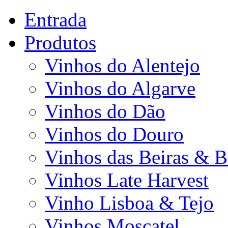
Entrada
Produtos
Vinhos do Alentejo
Vinhos do Algarve
Vinhos do Dão
Vinhos do Douro
Vinhos das Beiras & B
Vinhos Late Harvest
Vinho Lisboa & Tejo
Vinhos Moscatel