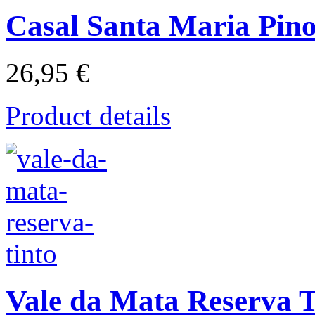
Casal Santa Maria Pino
26,95 €
Product details
Vale da Mata Reserva T