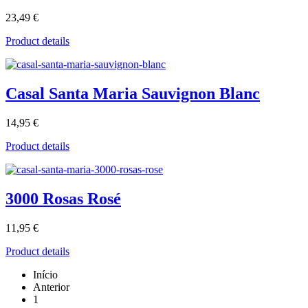
23,49 €
Product details
Casal Santa Maria Sauvignon Blanc
14,95 €
Product details
3000 Rosas Rosé
11,95 €
Product details
Início
Anterior
1