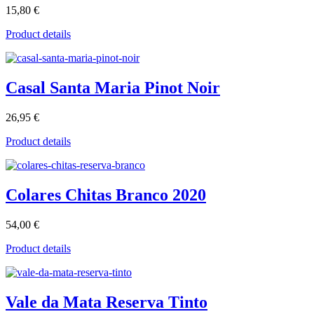
15,80 €
Product details
Casal Santa Maria Pinot Noir
26,95 €
Product details
Colares Chitas Branco 2020
54,00 €
Product details
Vale da Mata Reserva Tinto