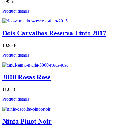
8,95 €
Product details
Dois Carvalhos Reserva Tinto 2017
10,95 €
Product details
3000 Rosas Rosé
11,95 €
Product details
Ninfa Pinot Noir