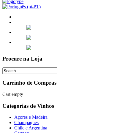
Procure na Loja
Carrinho de Compras
Cart empty
Categorias de Vinhos
Açores e Madeira
Champagnes
Chile e Argentina