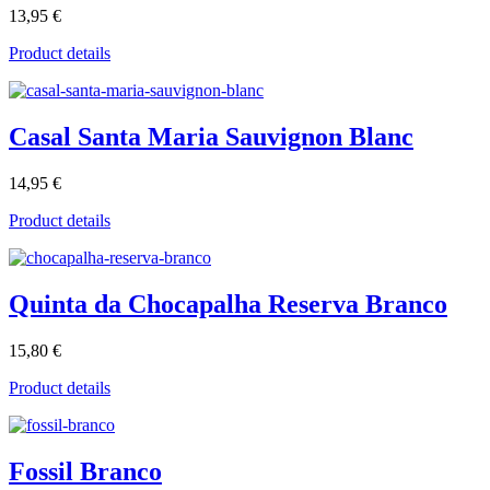
13,95 €
Product details
Casal Santa Maria Sauvignon Blanc
14,95 €
Product details
Quinta da Chocapalha Reserva Branco
15,80 €
Product details
Fossil Branco