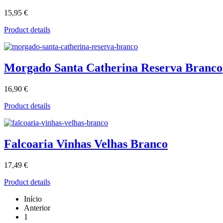
15,95 €
Product details
Morgado Santa Catherina Reserva Branco
16,90 €
Product details
Falcoaria Vinhas Velhas Branco
17,49 €
Product details
Início
Anterior
1