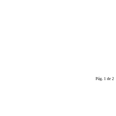
Pág. 1 de 2