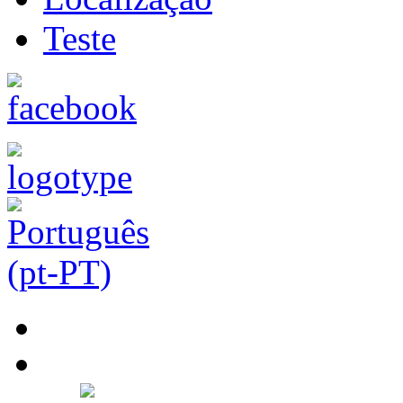
Teste