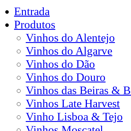
Entrada
Produtos
Vinhos do Alentejo
Vinhos do Algarve
Vinhos do Dão
Vinhos do Douro
Vinhos das Beiras & B
Vinhos Late Harvest
Vinho Lisboa & Tejo
Vinhos Moscatel