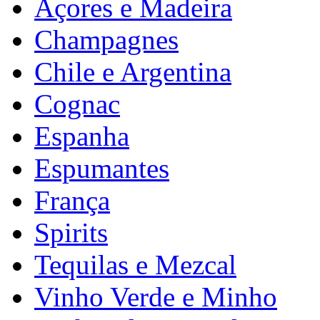
Açores e Madeira
Champagnes
Chile e Argentina
Cognac
Espanha
Espumantes
França
Spirits
Tequilas e Mezcal
Vinho Verde e Minho