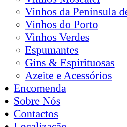
Vinhos da Península d
Vinhos do Porto
Vinhos Verdes
Espumantes
Gins & Espirituosas
Azeite e Acessórios
Encomenda
Sobre Nós
Contactos
Localização