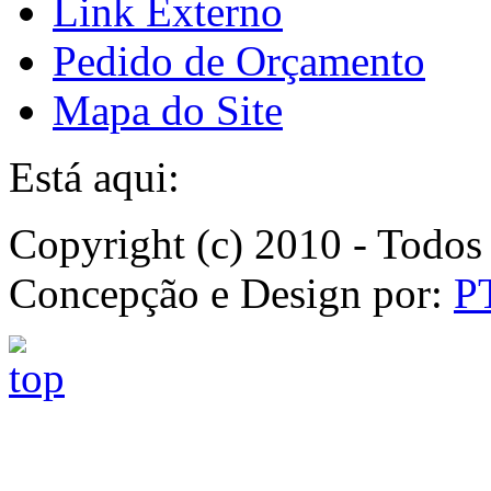
Link Externo
Pedido de Orçamento
Mapa do Site
Está aqui:
Copyright (c) 2010 - Todos 
Concepção e Design por:
P