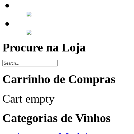
Procure na Loja
Carrinho de Compras
Cart empty
Categorias de Vinhos