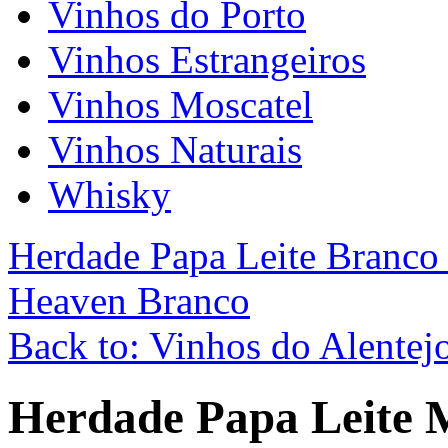
Vinhos do Porto
Vinhos Estrangeiros
Vinhos Moscatel
Vinhos Naturais
Whisky
Herdade Papa Leite Branco
Heaven Branco
Back to: Vinhos do Alentej
Herdade Papa Leite 