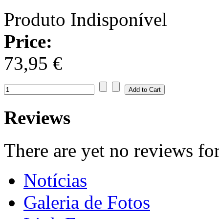
Produto Indisponível
Price:
73,95 €
Reviews
There are yet no reviews for
Notícias
Galeria de Fotos