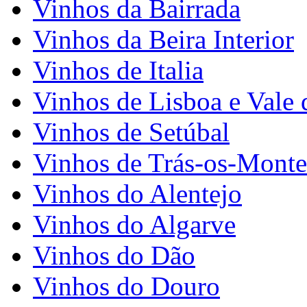
Vinhos da Bairrada
Vinhos da Beira Interior
Vinhos de Italia
Vinhos de Lisboa e Vale 
Vinhos de Setúbal
Vinhos de Trás-os-Monte
Vinhos do Alentejo
Vinhos do Algarve
Vinhos do Dão
Vinhos do Douro