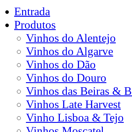
Entrada
Produtos
Vinhos do Alentejo
Vinhos do Algarve
Vinhos do Dão
Vinhos do Douro
Vinhos das Beiras & B
Vinhos Late Harvest
Vinho Lisboa & Tejo
Vinhos Moscatel