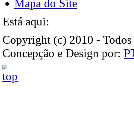
Mapa do Site
Está aqui:
Copyright (c) 2010 - Todos 
Concepção e Design por:
P