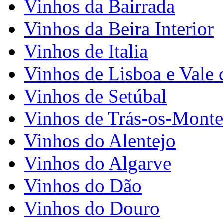
Vinhos da Bairrada
Vinhos da Beira Interior
Vinhos de Italia
Vinhos de Lisboa e Vale 
Vinhos de Setúbal
Vinhos de Trás-os-Monte
Vinhos do Alentejo
Vinhos do Algarve
Vinhos do Dão
Vinhos do Douro