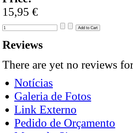
15,95 €
Reviews
There are yet no reviews for
Notícias
Galeria de Fotos
Link Externo
Pedido de Orçamento