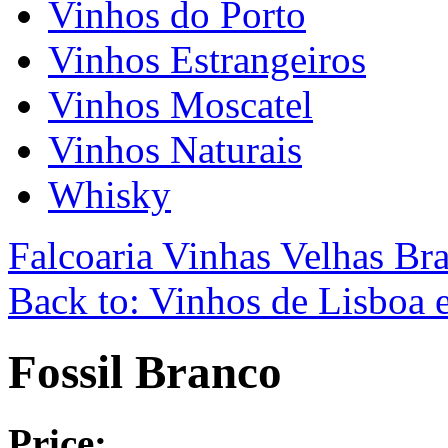
Vinhos do Porto
Vinhos Estrangeiros
Vinhos Moscatel
Vinhos Naturais
Whisky
Falcoaria Vinhas Velhas Br
Back to: Vinhos de Lisboa e
Fossil Branco
Price: