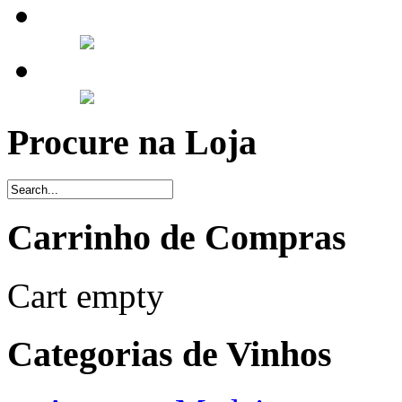
Procure na Loja
Carrinho de Compras
Cart empty
Categorias de Vinhos