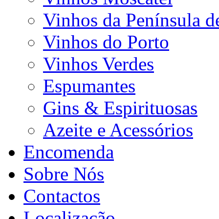
Vinhos da Península d
Vinhos do Porto
Vinhos Verdes
Espumantes
Gins & Espirituosas
Azeite e Acessórios
Encomenda
Sobre Nós
Contactos
Localização