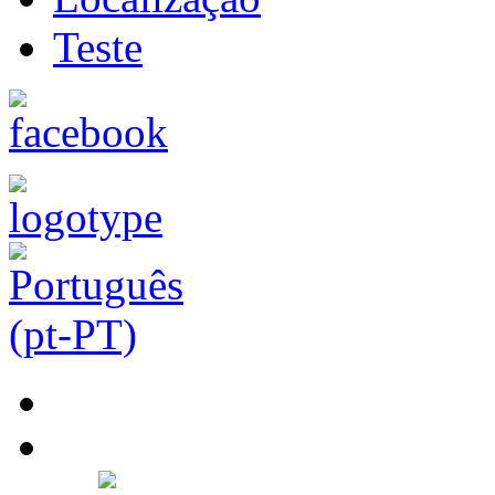
Teste