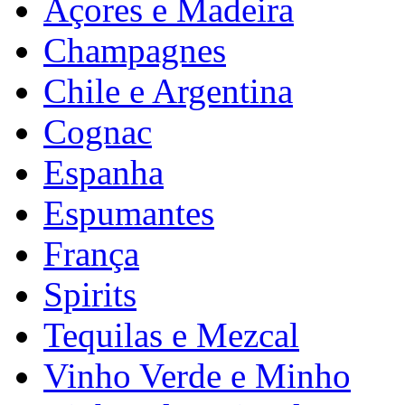
Açores e Madeira
Champagnes
Chile e Argentina
Cognac
Espanha
Espumantes
França
Spirits
Tequilas e Mezcal
Vinho Verde e Minho