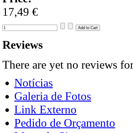
17,49 €
Reviews
There are yet no reviews for
Notícias
Galeria de Fotos
Link Externo
Pedido de Orçamento