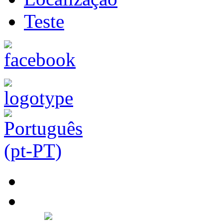
Teste