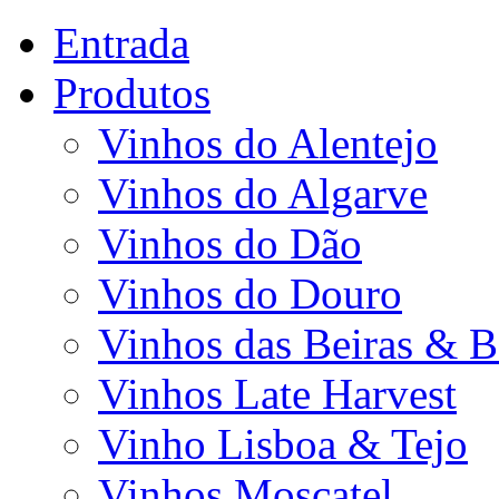
Entrada
Produtos
Vinhos do Alentejo
Vinhos do Algarve
Vinhos do Dão
Vinhos do Douro
Vinhos das Beiras & B
Vinhos Late Harvest
Vinho Lisboa & Tejo
Vinhos Moscatel