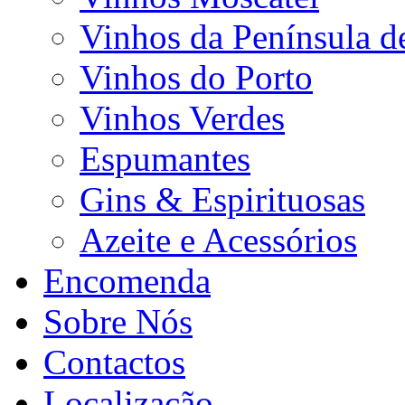
Vinhos da Península d
Vinhos do Porto
Vinhos Verdes
Espumantes
Gins & Espirituosas
Azeite e Acessórios
Encomenda
Sobre Nós
Contactos
Localização