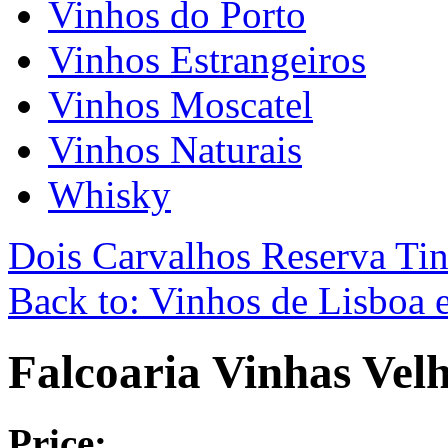
Vinhos do Porto
Vinhos Estrangeiros
Vinhos Moscatel
Vinhos Naturais
Whisky
Dois Carvalhos Reserva Ti
Back to: Vinhos de Lisboa e
Falcoaria Vinhas Vel
Price: