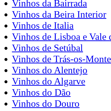
Vinhos da Bairrada
Vinhos da Beira Interior
Vinhos de Italia
Vinhos de Lisboa e Vale 
Vinhos de Setúbal
Vinhos de Trás-os-Monte
Vinhos do Alentejo
Vinhos do Algarve
Vinhos do Dão
Vinhos do Douro