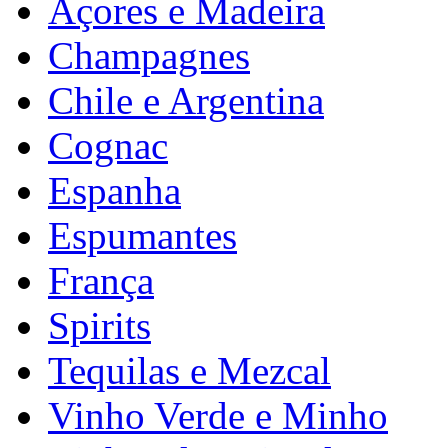
Açores e Madeira
Champagnes
Chile e Argentina
Cognac
Espanha
Espumantes
França
Spirits
Tequilas e Mezcal
Vinho Verde e Minho