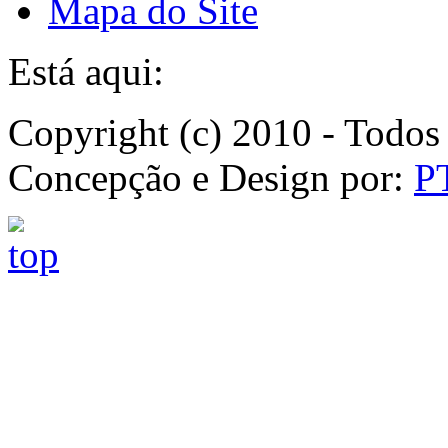
Mapa do Site
Está aqui:
Copyright (c) 2010 - Todos 
Concepção e Design por:
P