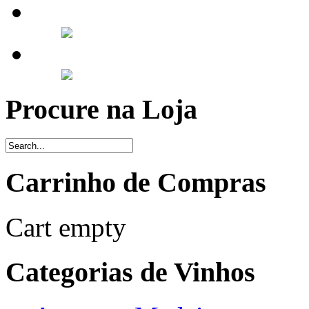
Procure na Loja
Carrinho de Compras
Cart empty
Categorias de Vinhos