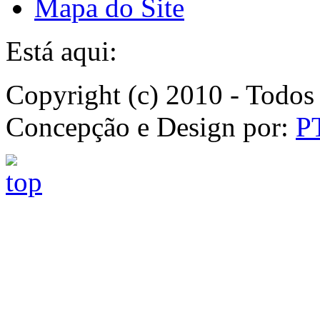
Mapa do Site
Está aqui:
Copyright (c) 2010 - Todos 
Concepção e Design por:
P