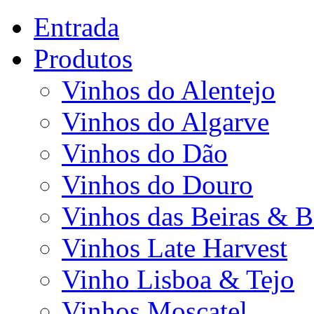
Entrada
Produtos
Vinhos do Alentejo
Vinhos do Algarve
Vinhos do Dão
Vinhos do Douro
Vinhos das Beiras & B
Vinhos Late Harvest
Vinho Lisboa & Tejo
Vinhos Moscatel