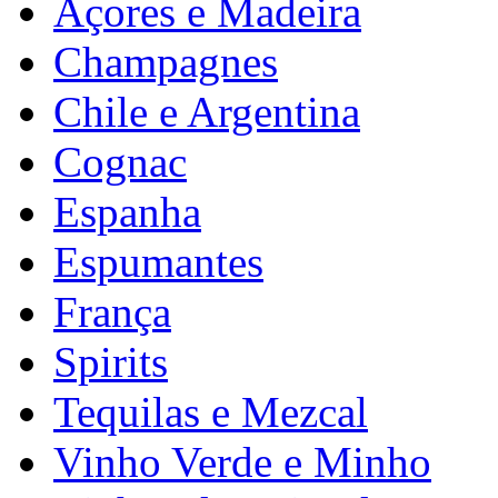
Açores e Madeira
Champagnes
Chile e Argentina
Cognac
Espanha
Espumantes
França
Spirits
Tequilas e Mezcal
Vinho Verde e Minho