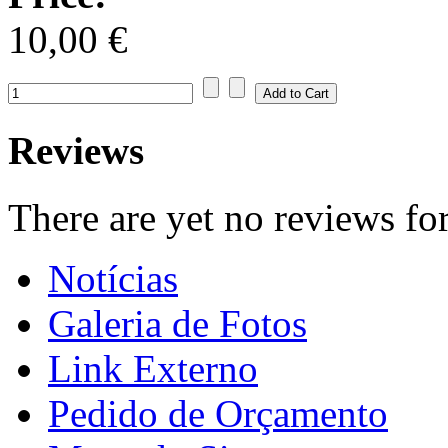
10,00 €
Reviews
There are yet no reviews for
Notícias
Galeria de Fotos
Link Externo
Pedido de Orçamento