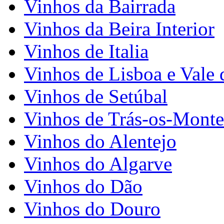
Vinhos da Bairrada
Vinhos da Beira Interior
Vinhos de Italia
Vinhos de Lisboa e Vale 
Vinhos de Setúbal
Vinhos de Trás-os-Monte
Vinhos do Alentejo
Vinhos do Algarve
Vinhos do Dão
Vinhos do Douro