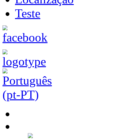
Teste