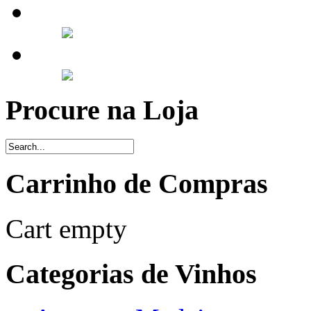
Procure na Loja
Carrinho de Compras
Cart empty
Categorias de Vinhos