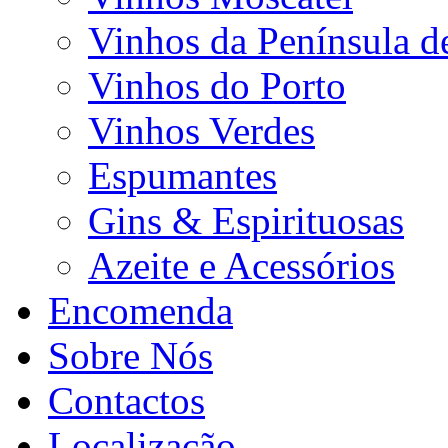
Vinhos da Península d
Vinhos do Porto
Vinhos Verdes
Espumantes
Gins & Espirituosas
Azeite e Acessórios
Encomenda
Sobre Nós
Contactos
Localização