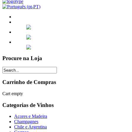
Procure na Loja
Carrinho de Compras
Cart empty
Categorias de Vinhos
Açores e Madeira
Champagnes
Chile e Argentina