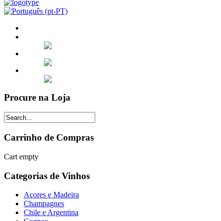
Procure na Loja
Carrinho de Compras
Cart empty
Categorias de Vinhos
Açores e Madeira
Champagnes
Chile e Argentina