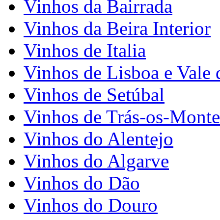
Vinhos da Bairrada
Vinhos da Beira Interior
Vinhos de Italia
Vinhos de Lisboa e Vale 
Vinhos de Setúbal
Vinhos de Trás-os-Monte
Vinhos do Alentejo
Vinhos do Algarve
Vinhos do Dão
Vinhos do Douro