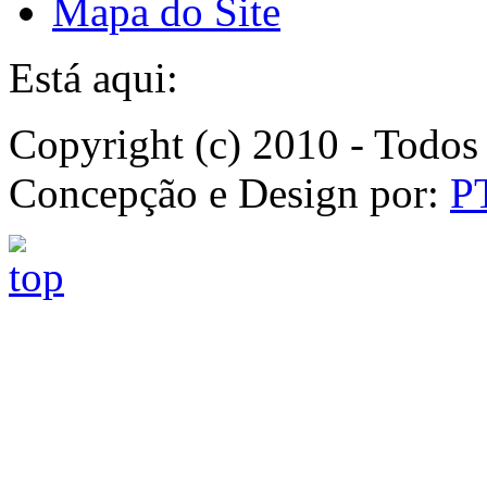
Mapa do Site
Está aqui:
Copyright (c) 2010 - Todos 
Concepção e Design por:
P