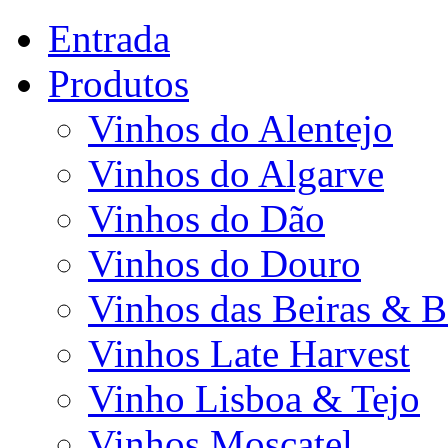
Entrada
Produtos
Vinhos do Alentejo
Vinhos do Algarve
Vinhos do Dão
Vinhos do Douro
Vinhos das Beiras & B
Vinhos Late Harvest
Vinho Lisboa & Tejo
Vinhos Moscatel