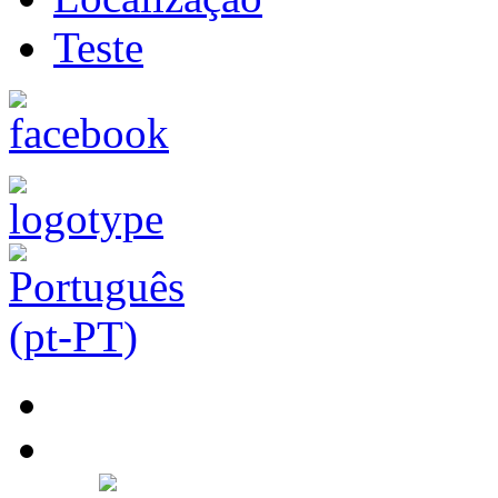
Teste