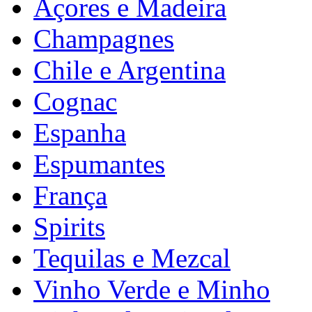
Açores e Madeira
Champagnes
Chile e Argentina
Cognac
Espanha
Espumantes
França
Spirits
Tequilas e Mezcal
Vinho Verde e Minho