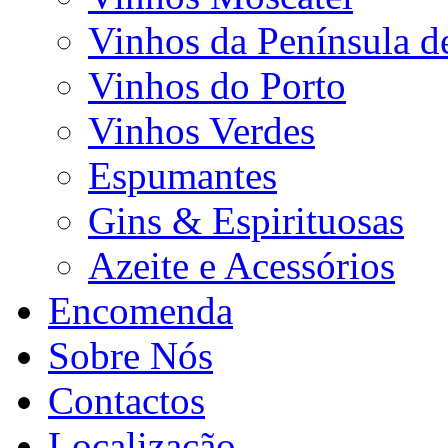
Vinhos da Península d
Vinhos do Porto
Vinhos Verdes
Espumantes
Gins & Espirituosas
Azeite e Acessórios
Encomenda
Sobre Nós
Contactos
Localização