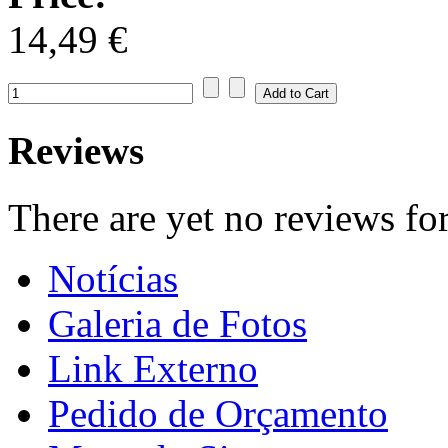
14,49 €
Reviews
There are yet no reviews for
Notícias
Galeria de Fotos
Link Externo
Pedido de Orçamento