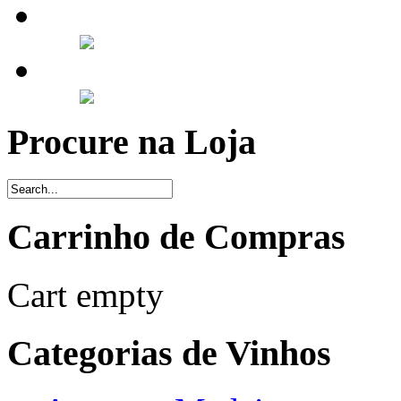
Procure na Loja
Carrinho de Compras
Cart empty
Categorias de Vinhos