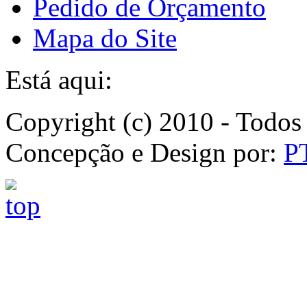
Pedido de Orçamento
Mapa do Site
Está aqui:
Copyright (c) 2010 - Todos 
Concepção e Design por:
P