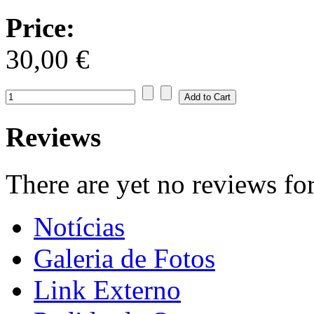
Price:
30,00 €
Reviews
There are yet no reviews for
Notícias
Galeria de Fotos
Link Externo