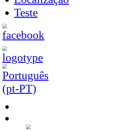
Teste