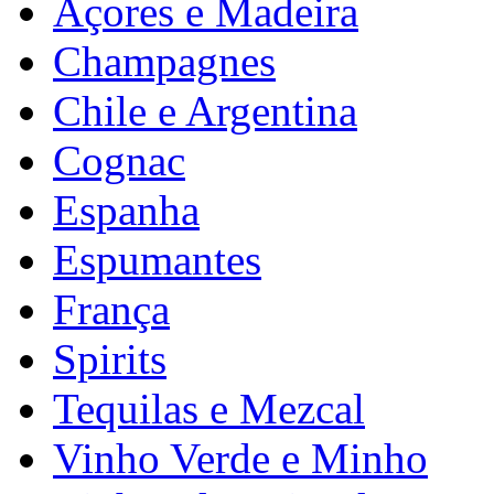
Açores e Madeira
Champagnes
Chile e Argentina
Cognac
Espanha
Espumantes
França
Spirits
Tequilas e Mezcal
Vinho Verde e Minho