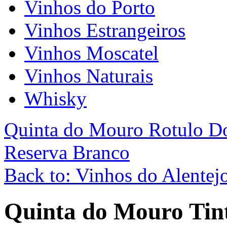
Vinhos do Porto
Vinhos Estrangeiros
Vinhos Moscatel
Vinhos Naturais
Whisky
Quinta do Mouro Rotulo D
Reserva Branco
Back to: Vinhos do Alentej
Quinta do Mouro Tin