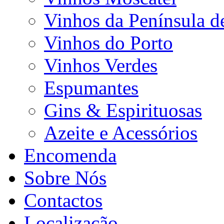
Vinhos da Península d
Vinhos do Porto
Vinhos Verdes
Espumantes
Gins & Espirituosas
Azeite e Acessórios
Encomenda
Sobre Nós
Contactos
Localização