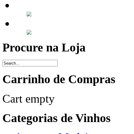
Procure na Loja
Carrinho de Compras
Cart empty
Categorias de Vinhos