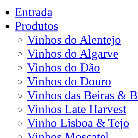
Entrada
Produtos
Vinhos do Alentejo
Vinhos do Algarve
Vinhos do Dão
Vinhos do Douro
Vinhos das Beiras & B
Vinhos Late Harvest
Vinho Lisboa & Tejo
Vinhos Moscatel