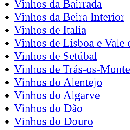
Vinhos da Bairrada
Vinhos da Beira Interior
Vinhos de Italia
Vinhos de Lisboa e Vale 
Vinhos de Setúbal
Vinhos de Trás-os-Monte
Vinhos do Alentejo
Vinhos do Algarve
Vinhos do Dão
Vinhos do Douro