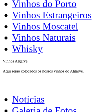
Vinhos do Porto
Vinhos Estrangeiros
Vinhos Moscatel
Vinhos Naturais
Whisky
Vinhos Algarve
Aqui serão colocados os nossos vinhos do Algarve.
Notícias
Galeria de Fotos