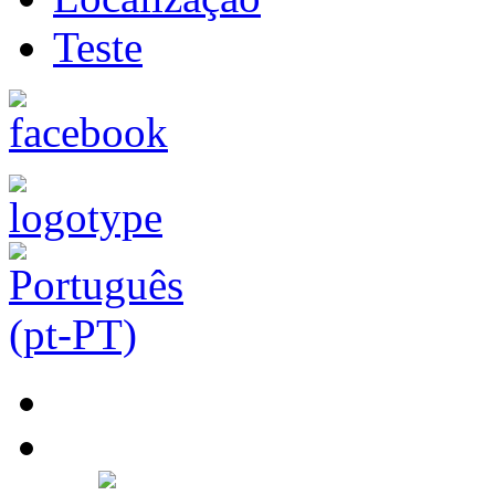
Teste