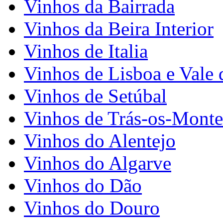
Vinhos da Bairrada
Vinhos da Beira Interior
Vinhos de Italia
Vinhos de Lisboa e Vale 
Vinhos de Setúbal
Vinhos de Trás-os-Monte
Vinhos do Alentejo
Vinhos do Algarve
Vinhos do Dão
Vinhos do Douro