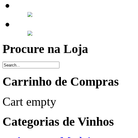
Procure na Loja
Carrinho de Compras
Cart empty
Categorias de Vinhos