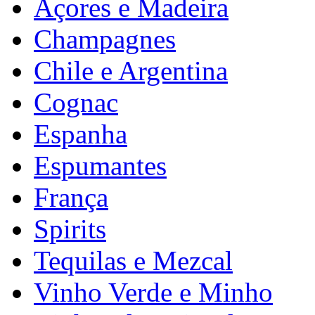
Açores e Madeira
Champagnes
Chile e Argentina
Cognac
Espanha
Espumantes
França
Spirits
Tequilas e Mezcal
Vinho Verde e Minho