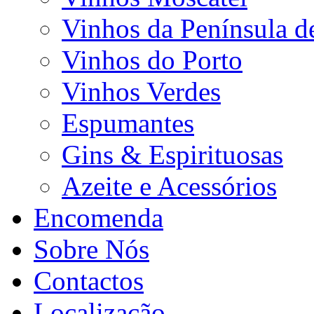
Vinhos da Península d
Vinhos do Porto
Vinhos Verdes
Espumantes
Gins & Espirituosas
Azeite e Acessórios
Encomenda
Sobre Nós
Contactos
Localização