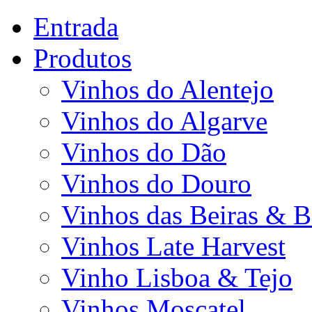
Entrada
Produtos
Vinhos do Alentejo
Vinhos do Algarve
Vinhos do Dão
Vinhos do Douro
Vinhos das Beiras & B
Vinhos Late Harvest
Vinho Lisboa & Tejo
Vinhos Moscatel