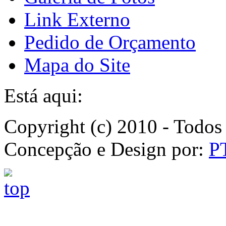
Link Externo
Pedido de Orçamento
Mapa do Site
Está aqui:
Copyright (c) 2010 - Todos 
Concepção e Design por:
P