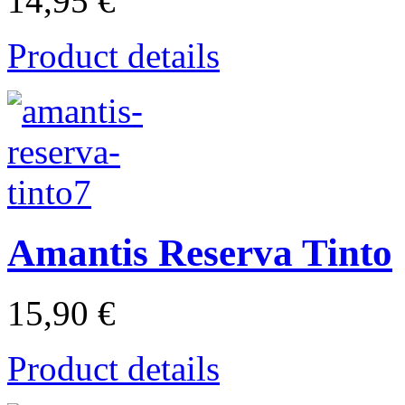
14,95 €
Product details
Amantis Reserva Tinto
15,90 €
Product details