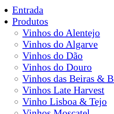
Entrada
Produtos
Vinhos do Alentejo
Vinhos do Algarve
Vinhos do Dão
Vinhos do Douro
Vinhos das Beiras & B
Vinhos Late Harvest
Vinho Lisboa & Tejo
Vinhos Moscatel