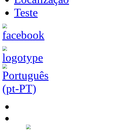
Teste