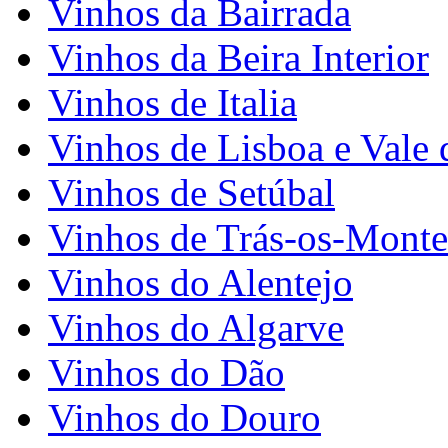
Vinhos da Bairrada
Vinhos da Beira Interior
Vinhos de Italia
Vinhos de Lisboa e Vale 
Vinhos de Setúbal
Vinhos de Trás-os-Monte
Vinhos do Alentejo
Vinhos do Algarve
Vinhos do Dão
Vinhos do Douro