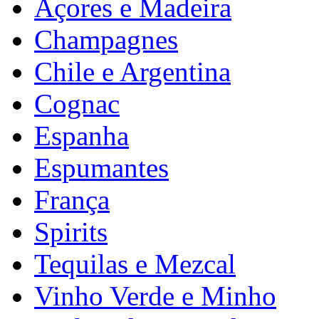
Açores e Madeira
Champagnes
Chile e Argentina
Cognac
Espanha
Espumantes
França
Spirits
Tequilas e Mezcal
Vinho Verde e Minho