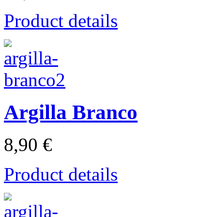
Product details
Argilla Branco
8,90 €
Product details