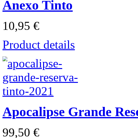
Anexo Tinto
10,95 €
Product details
Apocalipse Grande Res
99,50 €