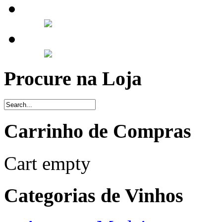
Procure na Loja
Carrinho de Compras
Cart empty
Categorias de Vinhos