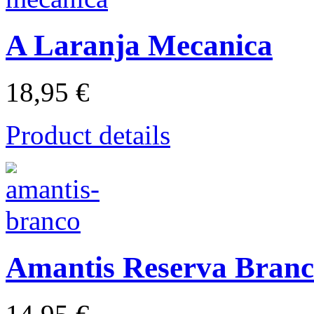
A Laranja Mecanica
18,95 €
Product details
Amantis Reserva Bran