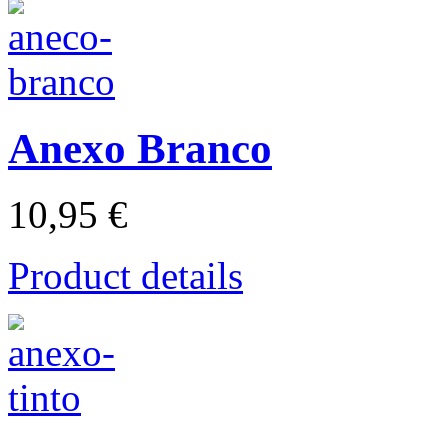
Anexo Branco
10,95 €
Product details