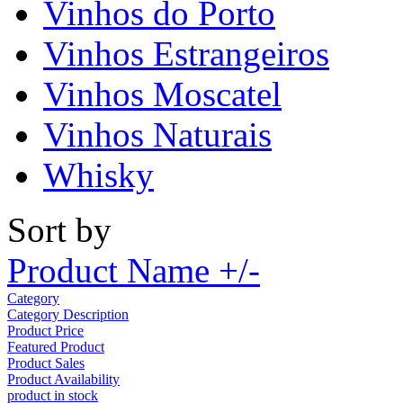
Vinhos do Porto
Vinhos Estrangeiros
Vinhos Moscatel
Vinhos Naturais
Whisky
Sort by
Product Name +/-
Category
Category Description
Product Price
Featured Product
Product Sales
Product Availability
product in stock