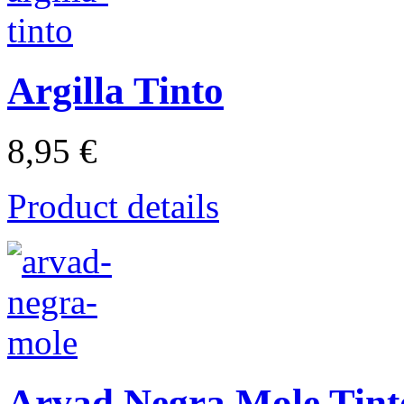
Argilla Tinto
8,95 €
Product details
Arvad Negra Mole Tint