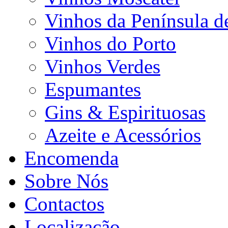
Vinhos da Península d
Vinhos do Porto
Vinhos Verdes
Espumantes
Gins & Espirituosas
Azeite e Acessórios
Encomenda
Sobre Nós
Contactos
Localização