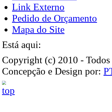
Link Externo
Pedido de Orçamento
Mapa do Site
Está aqui:
Copyright (c) 2010 - Todos 
Concepção e Design por:
P