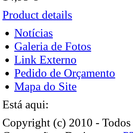
Product details
Notícias
Galeria de Fotos
Link Externo
Pedido de Orçamento
Mapa do Site
Está aqui:
Copyright (c) 2010 - Todos 