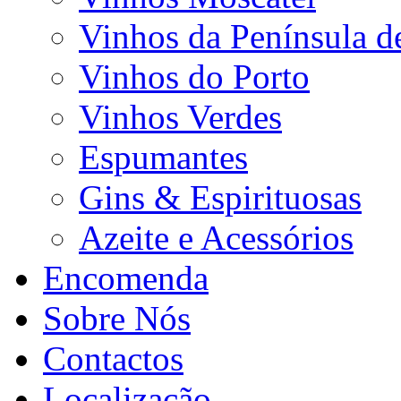
Vinhos da Península d
Vinhos do Porto
Vinhos Verdes
Espumantes
Gins & Espirituosas
Azeite e Acessórios
Encomenda
Sobre Nós
Contactos
Localização