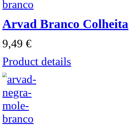
Arvad Branco Colheita
9,49 €
Product details