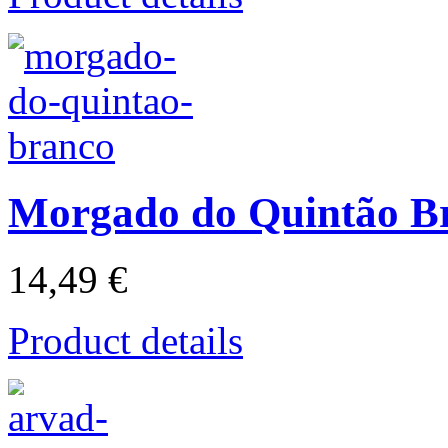
Morgado do Quintão B
14,49 €
Product details