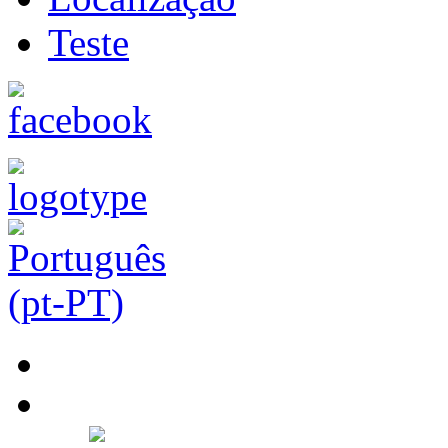
Teste