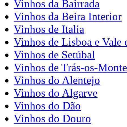
Vinhos da Bairrada
Vinhos da Beira Interior
Vinhos de Italia
Vinhos de Lisboa e Vale 
Vinhos de Setúbal
Vinhos de Trás-os-Monte
Vinhos do Alentejo
Vinhos do Algarve
Vinhos do Dão
Vinhos do Douro