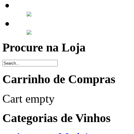
Procure na Loja
Carrinho de Compras
Cart empty
Categorias de Vinhos