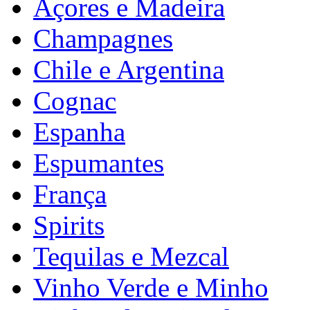
Açores e Madeira
Champagnes
Chile e Argentina
Cognac
Espanha
Espumantes
França
Spirits
Tequilas e Mezcal
Vinho Verde e Minho