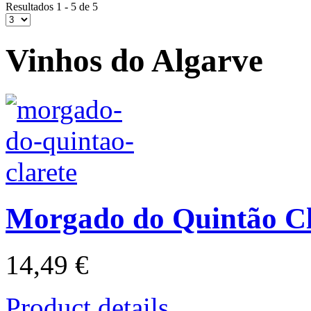
Resultados 1 - 5 de 5
Vinhos do Algarve
Morgado do Quintão Cl
14,49 €
Product details