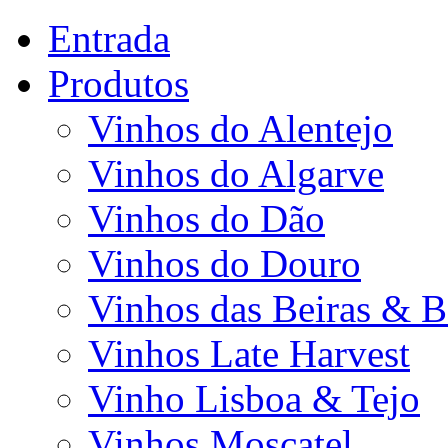
Entrada
Produtos
Vinhos do Alentejo
Vinhos do Algarve
Vinhos do Dão
Vinhos do Douro
Vinhos das Beiras & B
Vinhos Late Harvest
Vinho Lisboa & Tejo
Vinhos Moscatel