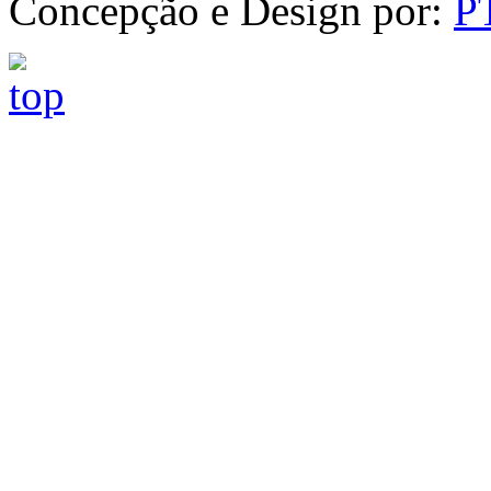
Concepção e Design por:
P