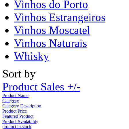
Vinhos do Porto
Vinhos Estrangeiros
Vinhos Moscatel
Vinhos Naturais
Whisky
Sort by
Product Sales +/-
Product Name
Category
Category Description
Product Price
Featured Product
Product Availability
product in stock