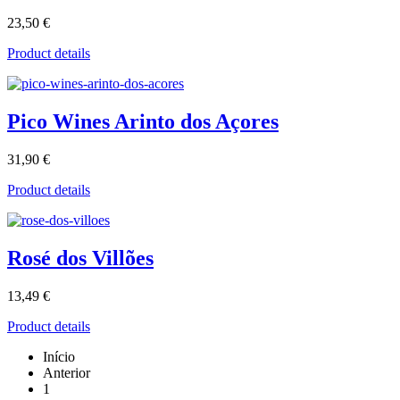
23,50 €
Product details
Pico Wines Arinto dos Açores
31,90 €
Product details
Rosé dos Villões
13,49 €
Product details
Início
Anterior
1