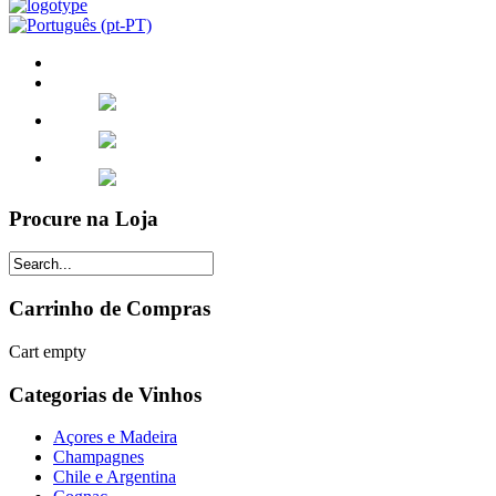
Procure na Loja
Carrinho de Compras
Cart empty
Categorias de Vinhos
Açores e Madeira
Champagnes
Chile e Argentina