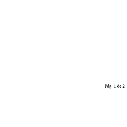
Pág. 1 de 2