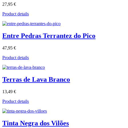
27,95 €
Product details
Entre Pedras Terrantez do Pico
47,95 €
Product details
Terras de Lava Branco
13,49 €
Product details
Tinta Negra dos Vilões