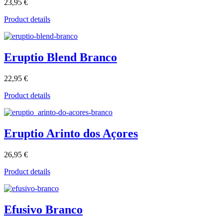
23,95 €
Product details
Eruptio Blend Branco
22,95 €
Product details
Eruptio Arinto dos Açores
26,95 €
Product details
Efusivo Branco