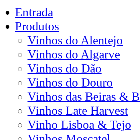
Entrada
Produtos
Vinhos do Alentejo
Vinhos do Algarve
Vinhos do Dão
Vinhos do Douro
Vinhos das Beiras & B
Vinhos Late Harvest
Vinho Lisboa & Tejo
Vinhos Moscatel