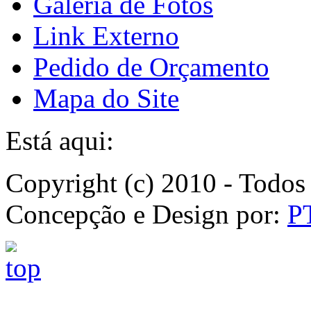
Galeria de Fotos
Link Externo
Pedido de Orçamento
Mapa do Site
Está aqui:
Copyright (c) 2010 - Todos 
Concepção e Design por:
P