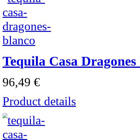
Tequila Casa Dragones
96,49 €
Product details