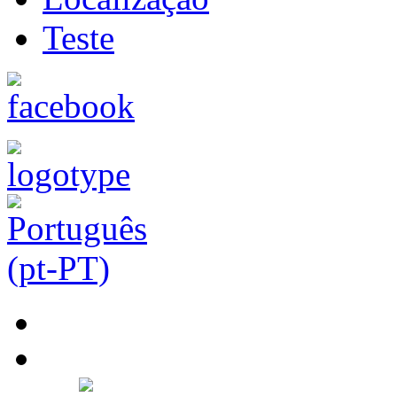
Teste