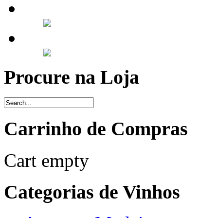
Procure na Loja
Carrinho de Compras
Cart empty
Categorias de Vinhos