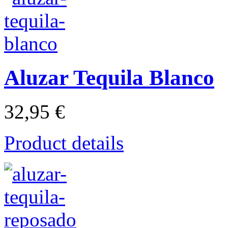
Aluzar Tequila Blanco
32,95 €
Product details