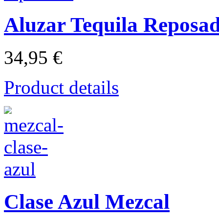
Aluzar Tequila Reposa
34,95 €
Product details
Clase Azul Mezcal