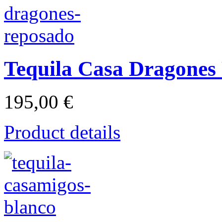
Tequila Casa Dragones
195,00 €
Product details