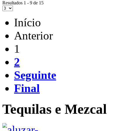
Resultados 1 - 9 de 15
Início
Anterior
1
2
Seguinte
Final
Tequilas e Mezcal