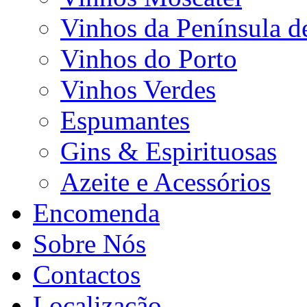
Vinhos da Península d
Vinhos do Porto
Vinhos Verdes
Espumantes
Gins & Espirituosas
Azeite e Acessórios
Encomenda
Sobre Nós
Contactos
Localização