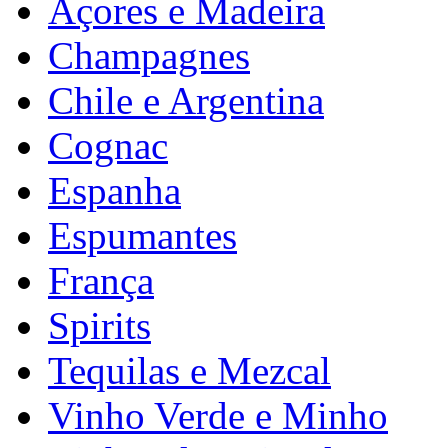
Açores e Madeira
Champagnes
Chile e Argentina
Cognac
Espanha
Espumantes
França
Spirits
Tequilas e Mezcal
Vinho Verde e Minho