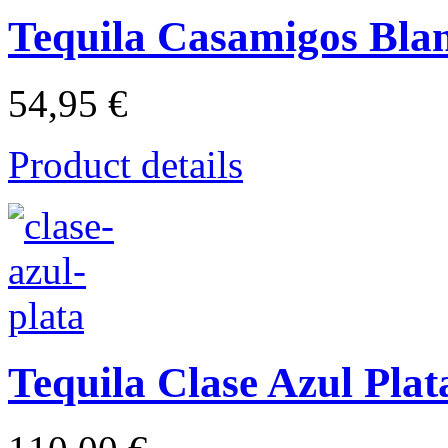
Tequila Casamigos Bla
54,95 €
Product details
Tequila Clase Azul Plat