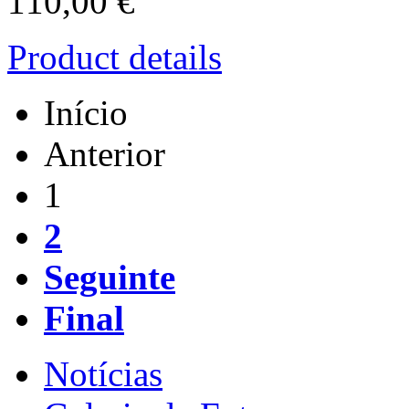
110,00 €
Product details
Início
Anterior
1
2
Seguinte
Final
Notícias