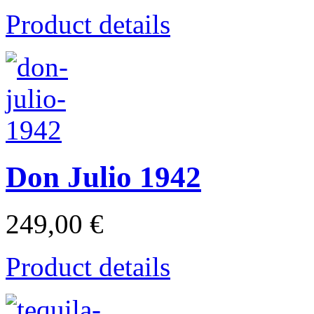
Product details
Don Julio 1942
249,00 €
Product details