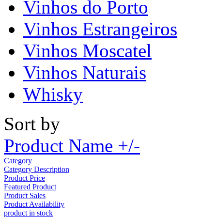
Vinhos do Porto
Vinhos Estrangeiros
Vinhos Moscatel
Vinhos Naturais
Whisky
Sort by
Product Name +/-
Category
Category Description
Product Price
Featured Product
Product Sales
Product Availability
product in stock