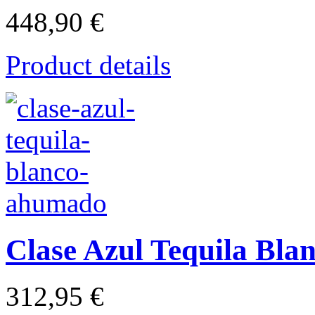
448,90 €
Product details
Clase Azul Tequila Bl
312,95 €