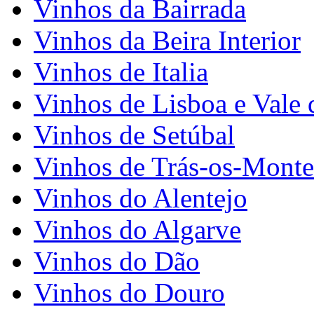
Vinhos da Bairrada
Vinhos da Beira Interior
Vinhos de Italia
Vinhos de Lisboa e Vale 
Vinhos de Setúbal
Vinhos de Trás-os-Monte
Vinhos do Alentejo
Vinhos do Algarve
Vinhos do Dão
Vinhos do Douro