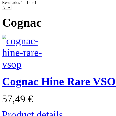
Resultados 1 - 1 de 1
Cognac
Cognac Hine Rare VS
57,49 €
Product details