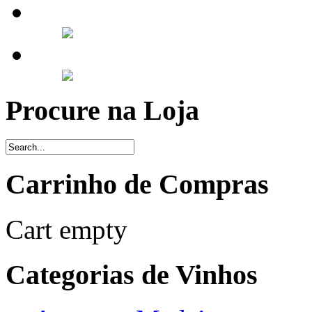
Procure na Loja
Carrinho de Compras
Cart empty
Categorias de Vinhos