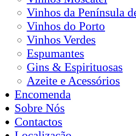
Vinhos da Península d
Vinhos do Porto
Vinhos Verdes
Espumantes
Gins & Espirituosas
Azeite e Acessórios
Encomenda
Sobre Nós
Contactos
Localização