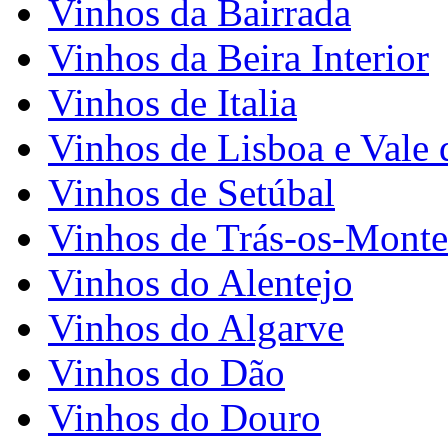
Vinhos da Bairrada
Vinhos da Beira Interior
Vinhos de Italia
Vinhos de Lisboa e Vale 
Vinhos de Setúbal
Vinhos de Trás-os-Monte
Vinhos do Alentejo
Vinhos do Algarve
Vinhos do Dão
Vinhos do Douro