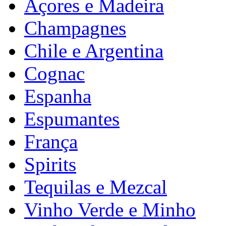
Açores e Madeira
Champagnes
Chile e Argentina
Cognac
Espanha
Espumantes
França
Spirits
Tequilas e Mezcal
Vinho Verde e Minho