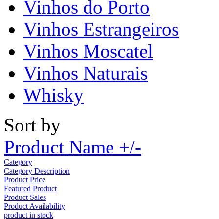
Vinhos do Porto
Vinhos Estrangeiros
Vinhos Moscatel
Vinhos Naturais
Whisky
Sort by
Product Name +/-
Category
Category Description
Product Price
Featured Product
Product Sales
Product Availability
product in stock