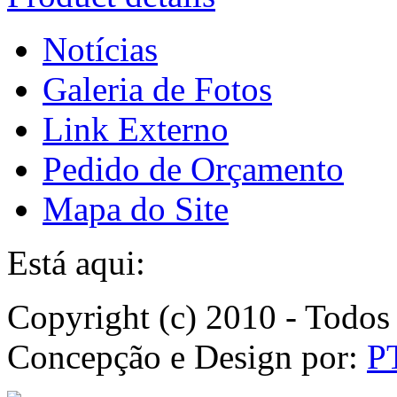
Notícias
Galeria de Fotos
Link Externo
Pedido de Orçamento
Mapa do Site
Está aqui:
Copyright (c) 2010 - Todos 
Concepção e Design por:
P