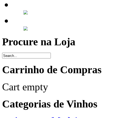
Procure na Loja
Carrinho de Compras
Cart empty
Categorias de Vinhos