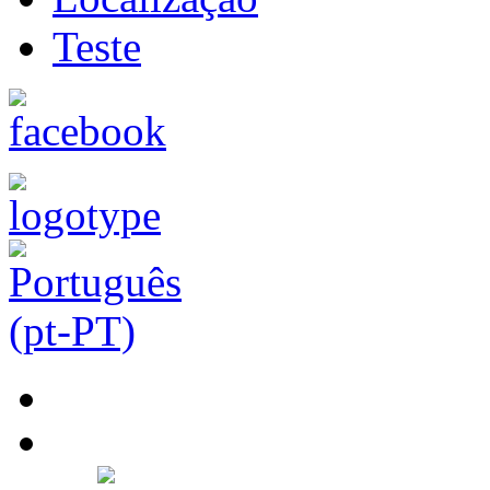
Teste