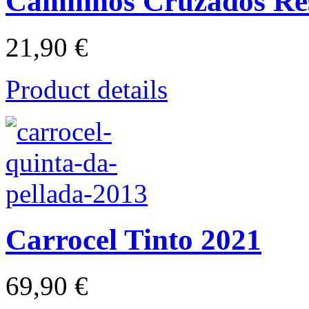
Caminhos Cruzados Re
21,90 €
Product details
Carrocel Tinto 2021
69,90 €