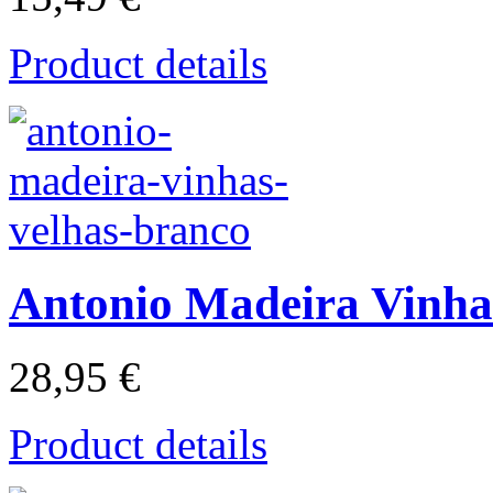
Product details
Antonio Madeira Vinha
28,95 €
Product details