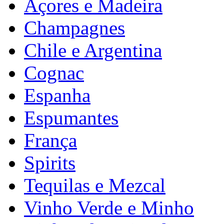
Açores e Madeira
Champagnes
Chile e Argentina
Cognac
Espanha
Espumantes
França
Spirits
Tequilas e Mezcal
Vinho Verde e Minho