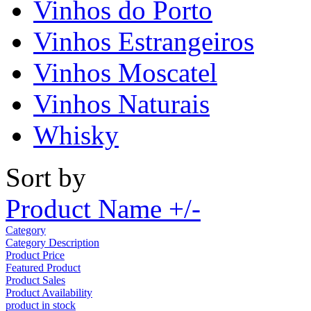
Vinhos do Porto
Vinhos Estrangeiros
Vinhos Moscatel
Vinhos Naturais
Whisky
Sort by
Product Name +/-
Category
Category Description
Product Price
Featured Product
Product Sales
Product Availability
product in stock