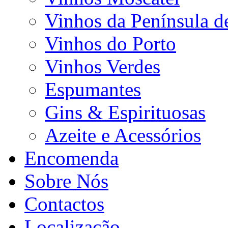
Vinhos da Península d
Vinhos do Porto
Vinhos Verdes
Espumantes
Gins & Espirituosas
Azeite e Acessórios
Encomenda
Sobre Nós
Contactos
Localização