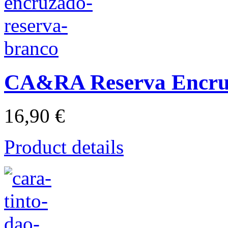
CA&RA Reserva Encru
16,90 €
Product details