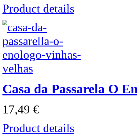
Product details
Casa da Passarela O En
17,49 €
Product details