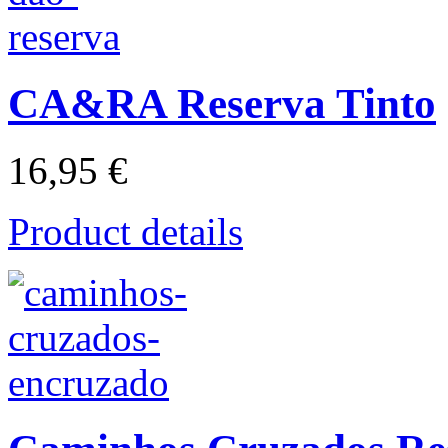
CA&RA Reserva Tinto
16,95 €
Product details