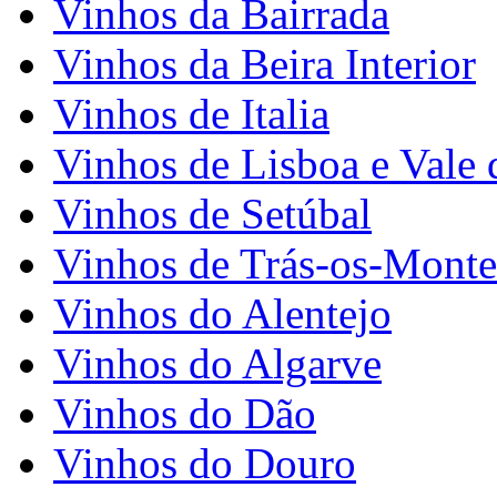
Vinhos da Bairrada
Vinhos da Beira Interior
Vinhos de Italia
Vinhos de Lisboa e Vale 
Vinhos de Setúbal
Vinhos de Trás-os-Monte
Vinhos do Alentejo
Vinhos do Algarve
Vinhos do Dão
Vinhos do Douro