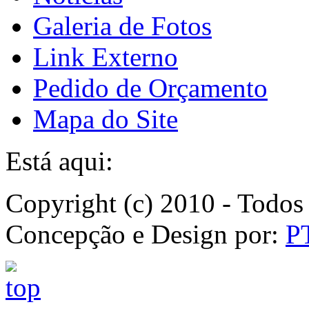
Galeria de Fotos
Link Externo
Pedido de Orçamento
Mapa do Site
Está aqui:
Copyright (c) 2010 - Todos 
Concepção e Design por:
P