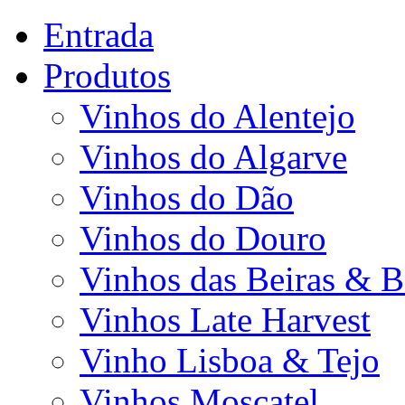
Entrada
Produtos
Vinhos do Alentejo
Vinhos do Algarve
Vinhos do Dão
Vinhos do Douro
Vinhos das Beiras & B
Vinhos Late Harvest
Vinho Lisboa & Tejo
Vinhos Moscatel