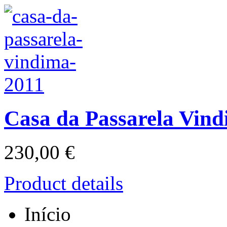
Casa da Passarela Vin
230,00 €
Product details
Início