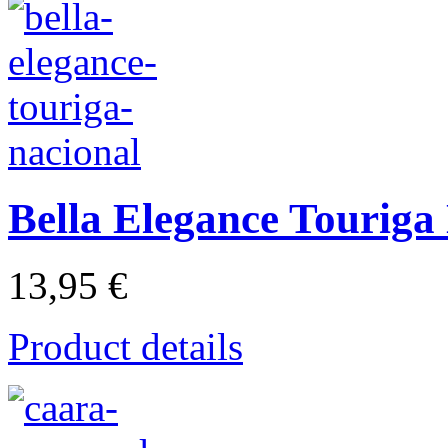
Bella Elegance Touriga
13,95 €
Product details