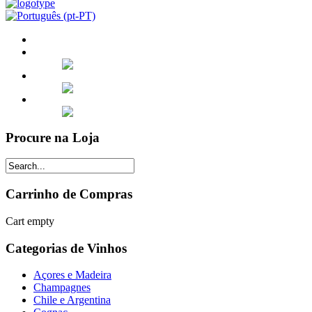
Procure na Loja
Carrinho de Compras
Cart empty
Categorias de Vinhos
Açores e Madeira
Champagnes
Chile e Argentina