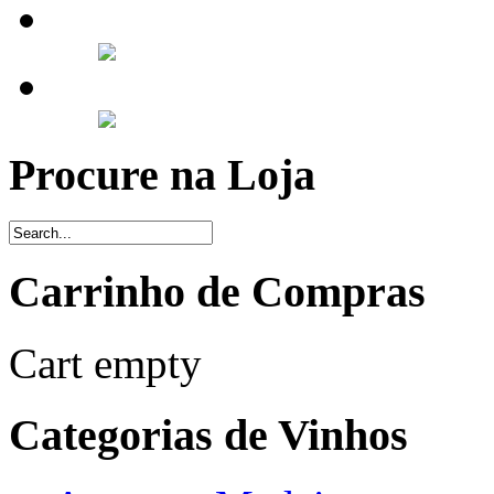
Procure na Loja
Carrinho de Compras
Cart empty
Categorias de Vinhos