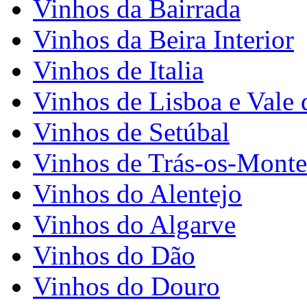
Vinhos da Bairrada
Vinhos da Beira Interior
Vinhos de Italia
Vinhos de Lisboa e Vale 
Vinhos de Setúbal
Vinhos de Trás-os-Monte
Vinhos do Alentejo
Vinhos do Algarve
Vinhos do Dão
Vinhos do Douro