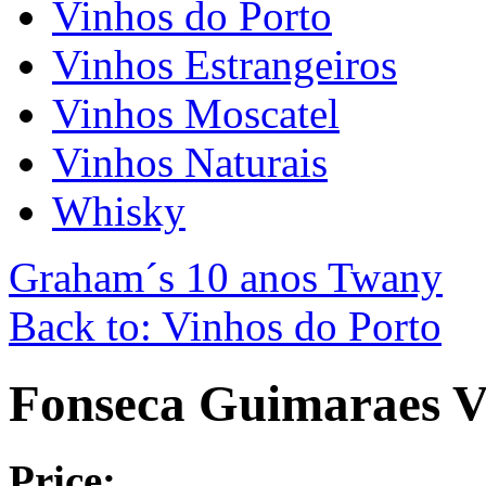
Vinhos do Porto
Vinhos Estrangeiros
Vinhos Moscatel
Vinhos Naturais
Whisky
Graham´s 10 anos Twany
Back to: Vinhos do Porto
Fonseca Guimaraes V
Price: