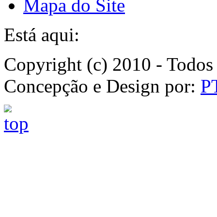
Mapa do Site
Está aqui:
Copyright (c) 2010 - Todos 
Concepção e Design por:
P