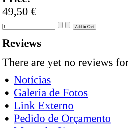
49,50 €
Reviews
There are yet no reviews for
Notícias
Galeria de Fotos
Link Externo
Pedido de Orçamento