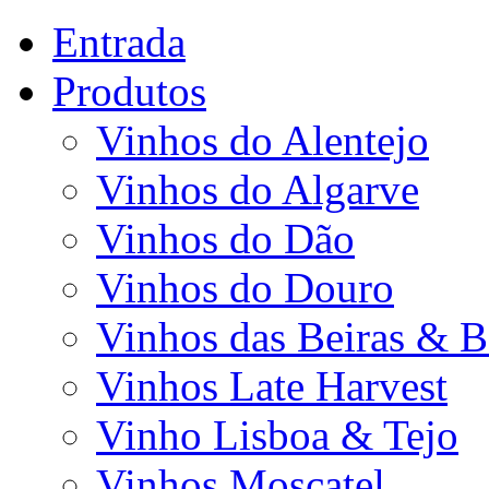
Entrada
Produtos
Vinhos do Alentejo
Vinhos do Algarve
Vinhos do Dão
Vinhos do Douro
Vinhos das Beiras & B
Vinhos Late Harvest
Vinho Lisboa & Tejo
Vinhos Moscatel