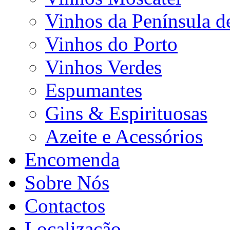
Vinhos da Península d
Vinhos do Porto
Vinhos Verdes
Espumantes
Gins & Espirituosas
Azeite e Acessórios
Encomenda
Sobre Nós
Contactos
Localização