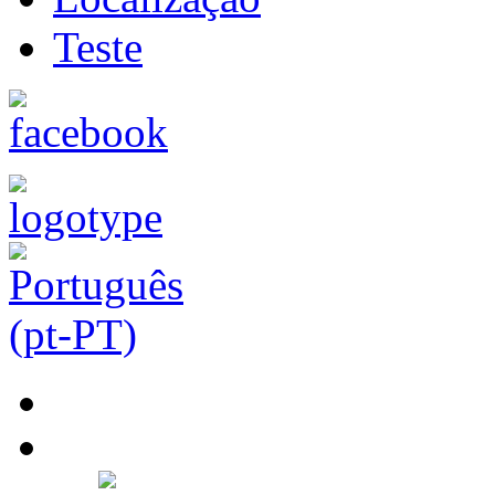
Teste