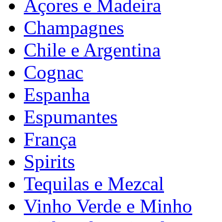
Açores e Madeira
Champagnes
Chile e Argentina
Cognac
Espanha
Espumantes
França
Spirits
Tequilas e Mezcal
Vinho Verde e Minho