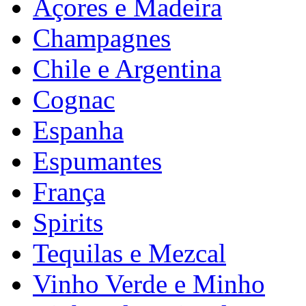
Açores e Madeira
Champagnes
Chile e Argentina
Cognac
Espanha
Espumantes
França
Spirits
Tequilas e Mezcal
Vinho Verde e Minho