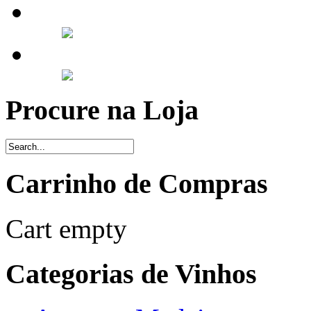
Procure na Loja
Carrinho de Compras
Cart empty
Categorias de Vinhos