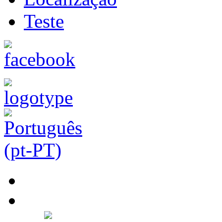
Teste