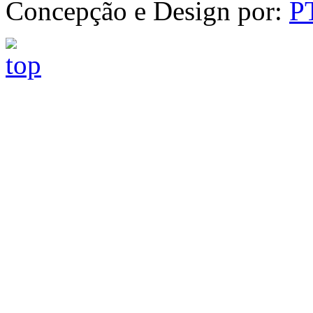
Concepção e Design por:
P