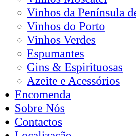
Vinhos da Península d
Vinhos do Porto
Vinhos Verdes
Espumantes
Gins & Espirituosas
Azeite e Acessórios
Encomenda
Sobre Nós
Contactos
Localização