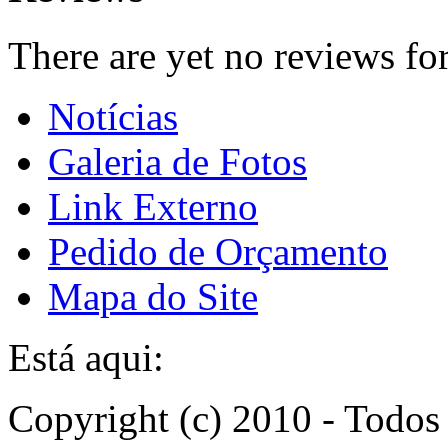
There are yet no reviews for
Notícias
Galeria de Fotos
Link Externo
Pedido de Orçamento
Mapa do Site
Está aqui:
Copyright (c) 2010 - Todos 