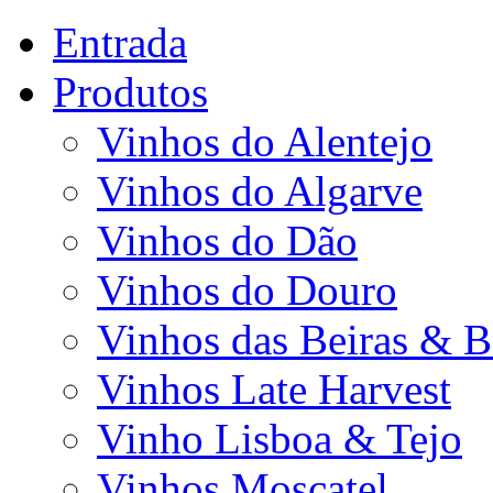
Entrada
Produtos
Vinhos do Alentejo
Vinhos do Algarve
Vinhos do Dão
Vinhos do Douro
Vinhos das Beiras & B
Vinhos Late Harvest
Vinho Lisboa & Tejo
Vinhos Moscatel