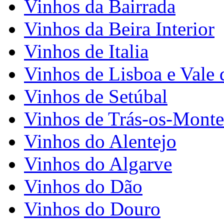
Vinhos da Bairrada
Vinhos da Beira Interior
Vinhos de Italia
Vinhos de Lisboa e Vale 
Vinhos de Setúbal
Vinhos de Trás-os-Monte
Vinhos do Alentejo
Vinhos do Algarve
Vinhos do Dão
Vinhos do Douro