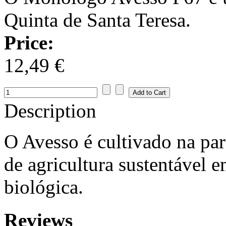
Quinta de Santa Teresa.
Price:
12,49 €
Description
O Avesso é cultivado na par
de agricultura sustentável 
biológica.
Reviews