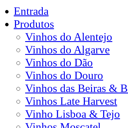
Entrada
Produtos
Vinhos do Alentejo
Vinhos do Algarve
Vinhos do Dão
Vinhos do Douro
Vinhos das Beiras & B
Vinhos Late Harvest
Vinho Lisboa & Tejo
Vinhos Moscatel