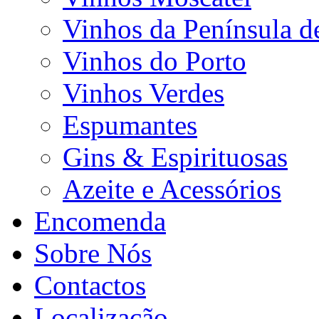
Vinhos da Península d
Vinhos do Porto
Vinhos Verdes
Espumantes
Gins & Espirituosas
Azeite e Acessórios
Encomenda
Sobre Nós
Contactos
Localização