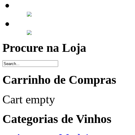
Procure na Loja
Carrinho de Compras
Cart empty
Categorias de Vinhos