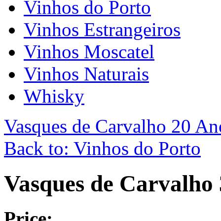
Vinhos do Porto
Vinhos Estrangeiros
Vinhos Moscatel
Vinhos Naturais
Whisky
Vasques de Carvalho 20 An
Back to: Vinhos do Porto
Vasques de Carvalho
Price: