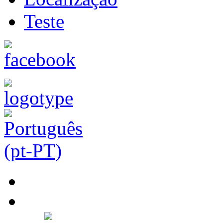
Teste