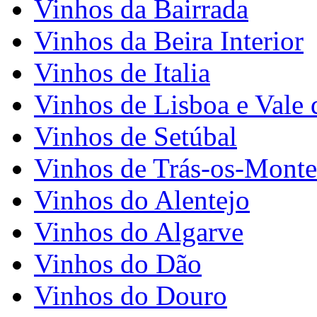
Vinhos da Bairrada
Vinhos da Beira Interior
Vinhos de Italia
Vinhos de Lisboa e Vale 
Vinhos de Setúbal
Vinhos de Trás-os-Monte
Vinhos do Alentejo
Vinhos do Algarve
Vinhos do Dão
Vinhos do Douro