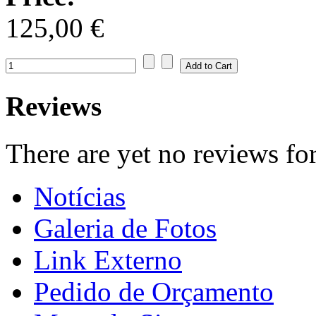
125,00 €
Reviews
There are yet no reviews for
Notícias
Galeria de Fotos
Link Externo
Pedido de Orçamento