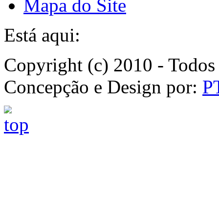
Mapa do Site
Está aqui:
Copyright (c) 2010 - Todos 
Concepção e Design por:
P