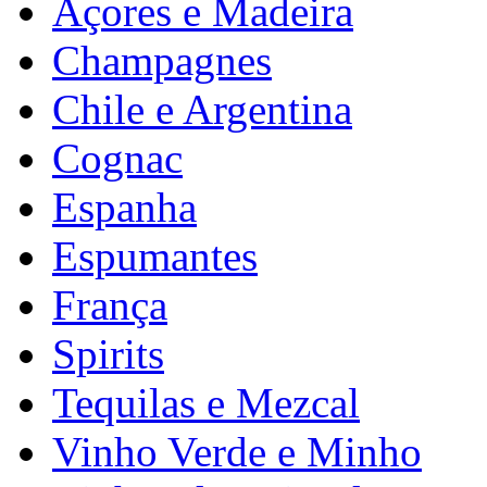
Açores e Madeira
Champagnes
Chile e Argentina
Cognac
Espanha
Espumantes
França
Spirits
Tequilas e Mezcal
Vinho Verde e Minho